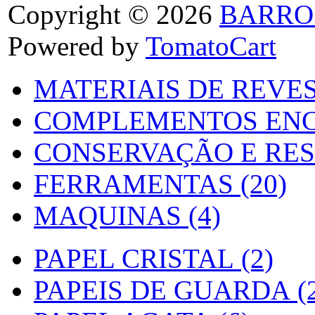
Copyright © 2026
BARRO
Powered by
TomatoCart
MATERIAIS DE REVES
COMPLEMENTOS ENC
CONSERVAÇÃO E RES
FERRAMENTAS (20)
MAQUINAS (4)
PAPEL CRISTAL (2)
PAPEIS DE GUARDA (2