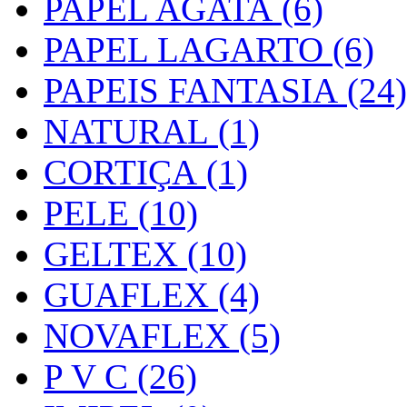
PAPEL AGATA (6)
PAPEL LAGARTO (6)
PAPEIS FANTASIA (24)
NATURAL (1)
CORTIÇA (1)
PELE (10)
GELTEX (10)
GUAFLEX (4)
NOVAFLEX (5)
P V C (26)