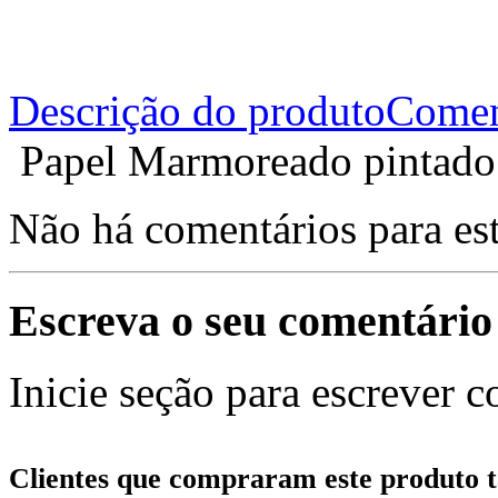
Descrição do produto
Comen
Papel Marmoreado pintado 
Não há comentários para es
Escreva o seu comentário
Inicie seção para escrever c
Clientes que compraram este produt