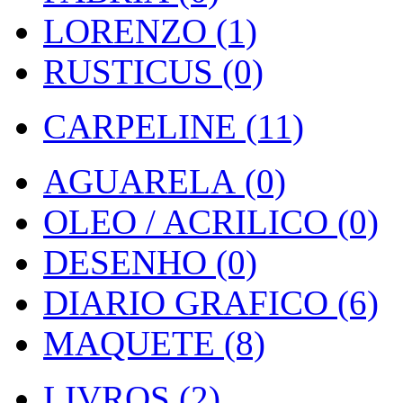
LORENZO (1)
RUSTICUS (0)
CARPELINE (11)
AGUARELA (0)
OLEO / ACRILICO (0)
DESENHO (0)
DIARIO GRAFICO (6)
MAQUETE (8)
LIVROS (2)