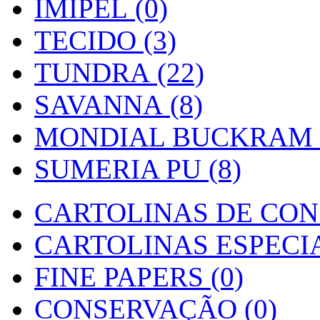
IMIPEL (0)
TECIDO (3)
TUNDRA (22)
SAVANNA (8)
MONDIAL BUCKRAM (
SUMERIA PU (8)
CARTOLINAS DE CON
CARTOLINAS ESPECIAI
FINE PAPERS (0)
CONSERVAÇÃO (0)