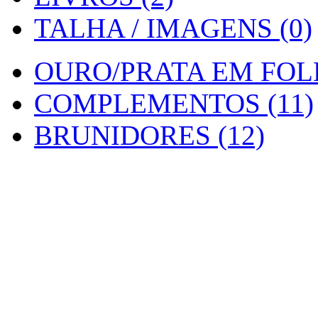
TALHA / IMAGENS (0)
OURO/PRATA EM FOLH
COMPLEMENTOS (11)
BRUNIDORES (12)