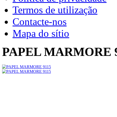
Termos de utilização
Contacte-nos
Mapa do sítio
PAPEL MARMORE 9