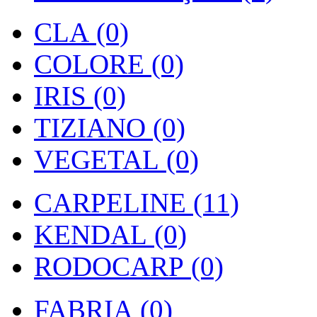
CLA (0)
COLORE (0)
IRIS (0)
TIZIANO (0)
VEGETAL (0)
CARPELINE (11)
KENDAL (0)
RODOCARP (0)
FABRIA (0)