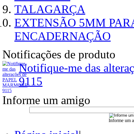
TALAGARÇA
EXTENSÃO 5MM PAR
ENCADERNAÇÃO
Notificações de produto
Notifique-me das alt
9115
Informe um amigo
Informe um a