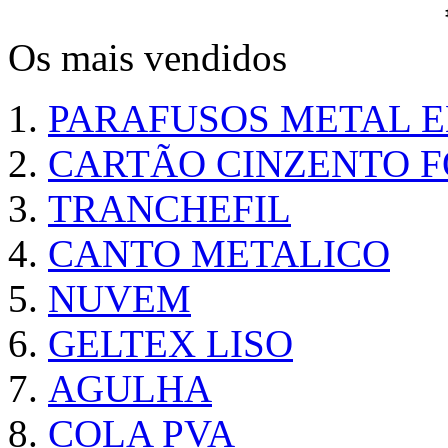
Os mais vendidos
PARAFUSOS METAL 
CARTÃO CINZENTO FO
TRANCHEFIL
CANTO METALICO
NUVEM
GELTEX LISO
AGULHA
COLA PVA