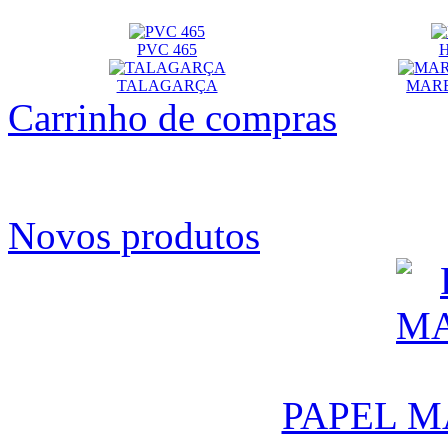
PVC 465
TALAGARÇA
MARB
Carrinho de compras
Novos produtos
PAPEL M