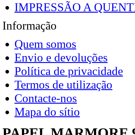
IMPRESSÃO A QUENTE
Informação
Quem somos
Envio e devoluções
Política de privacidade
Termos de utilização
Contacte-nos
Mapa do sítio
PAPEL MARMORE 9