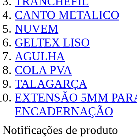
TRANCHEFIL
CANTO METALICO
NUVEM
GELTEX LISO
AGULHA
COLA PVA
TALAGARÇA
EXTENSÃO 5MM PAR
ENCADERNAÇÃO
Notificações de produto