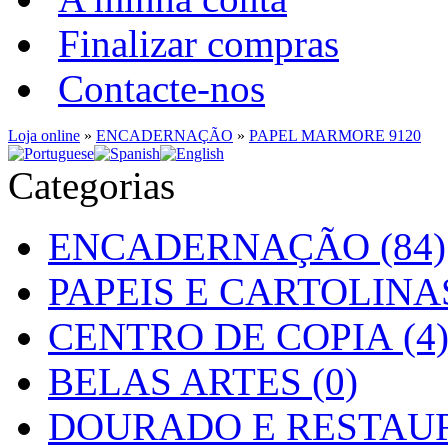
Finalizar compras
Contacte-nos
Loja online
»
ENCADERNAÇÃO
»
PAPEL MARMORE 9120
Categorias
ENCADERNAÇÃO (84)
PAPEIS E CARTOLINAS
CENTRO DE COPIA (4
BELAS ARTES (0)
DOURADO E RESTAUR