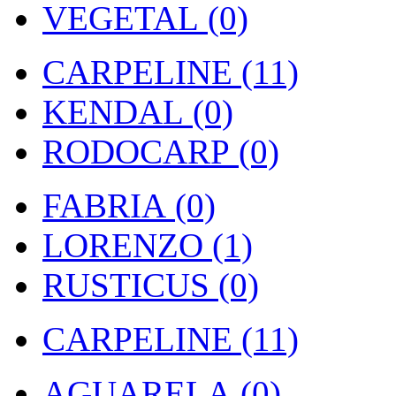
VEGETAL (0)
CARPELINE (11)
KENDAL (0)
RODOCARP (0)
FABRIA (0)
LORENZO (1)
RUSTICUS (0)
CARPELINE (11)
AGUARELA (0)