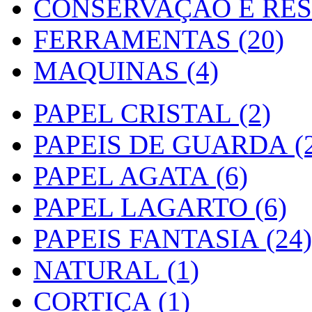
CONSERVAÇÃO E RES
FERRAMENTAS (20)
MAQUINAS (4)
PAPEL CRISTAL (2)
PAPEIS DE GUARDA (2
PAPEL AGATA (6)
PAPEL LAGARTO (6)
PAPEIS FANTASIA (24)
NATURAL (1)
CORTIÇA (1)