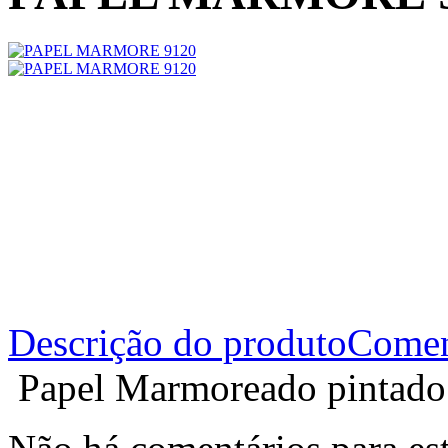
Descrição do produto
Comen
Papel Marmoreado pintado 