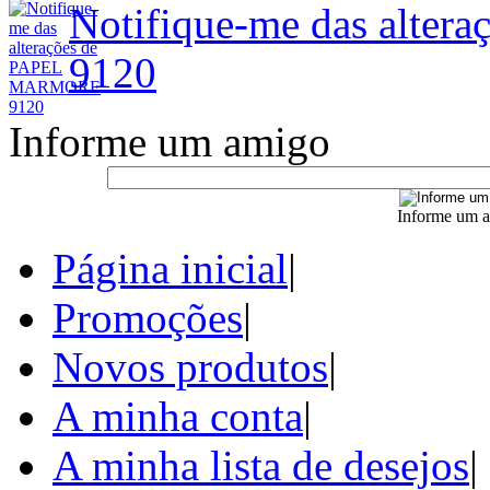
Notifique-me das alt
9120
Informe um amigo
Informe um a
Página inicial
|
Promoções
|
Novos produtos
|
A minha conta
|
A minha lista de desejos
|