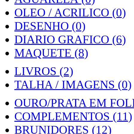
OLEO / ACRILICO (0)
DESENHO (0)
DIARIO GRAFICO (6)
MAQUETE (8)
LIVROS (2)
TALHA / IMAGENS (0)
OURO/PRATA EM FOLH
COMPLEMENTOS (11)
BRUNIDORES (12)