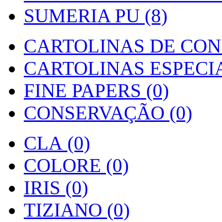
SUMERIA PU (8)
CARTOLINAS DE CON
CARTOLINAS ESPECIAI
FINE PAPERS (0)
CONSERVAÇÃO (0)
CLA (0)
COLORE (0)
IRIS (0)
TIZIANO (0)