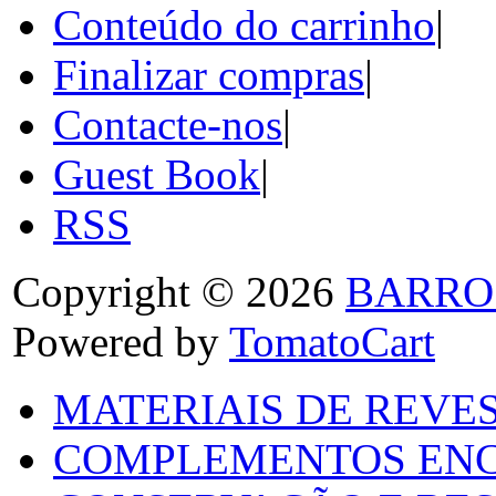
Conteúdo do carrinho
|
Finalizar compras
|
Contacte-nos
|
Guest Book
|
RSS
Copyright © 2026
BARRO
Powered by
TomatoCart
MATERIAIS DE REVES
COMPLEMENTOS ENC