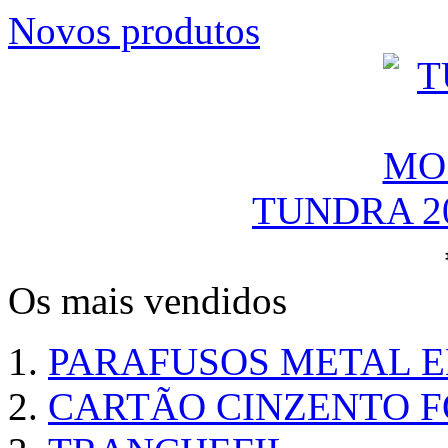
Novos produtos
TUNDRA 2
Os mais vendidos
PARAFUSOS METAL 
CARTÃO CINZENTO FO