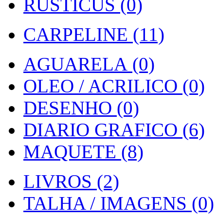
RUSTICUS (0)
CARPELINE (11)
AGUARELA (0)
OLEO / ACRILICO (0)
DESENHO (0)
DIARIO GRAFICO (6)
MAQUETE (8)
LIVROS (2)
TALHA / IMAGENS (0)