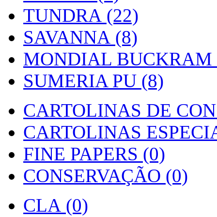
TUNDRA (22)
SAVANNA (8)
MONDIAL BUCKRAM (
SUMERIA PU (8)
CARTOLINAS DE CON
CARTOLINAS ESPECIAI
FINE PAPERS (0)
CONSERVAÇÃO (0)
CLA (0)