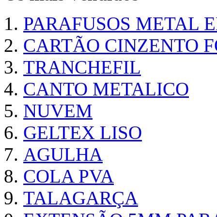
PARAFUSOS METAL 
CARTÃO CINZENTO FO
TRANCHEFIL
CANTO METALICO
NUVEM
GELTEX LISO
AGULHA
COLA PVA
TALAGARÇA