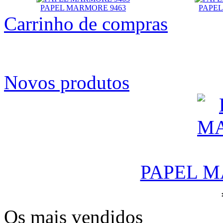
PAPEL MARMORE 9463
PAPEL
Carrinho de compras
Novos produtos
PAPEL M
Os mais vendidos