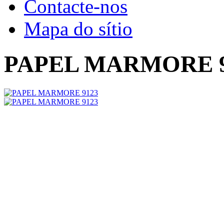
Contacte-nos
Mapa do sítio
PAPEL MARMORE 9