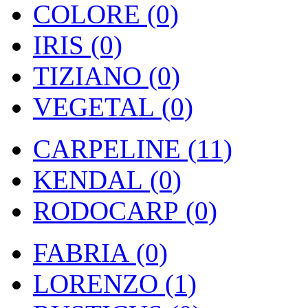
COLORE (0)
IRIS (0)
TIZIANO (0)
VEGETAL (0)
CARPELINE (11)
KENDAL (0)
RODOCARP (0)
FABRIA (0)
LORENZO (1)