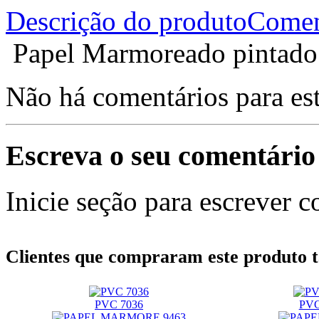
Descrição do produto
Comen
Papel Marmoreado pintado 
Não há comentários para es
Escreva o seu comentário
Inicie seção para escrever c
Clientes que compraram este produt
PVC 7036
PVC