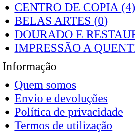
CENTRO DE COPIA (4
BELAS ARTES (0)
DOURADO E RESTAUR
IMPRESSÃO A QUENTE
Informação
Quem somos
Envio e devoluções
Política de privacidade
Termos de utilização