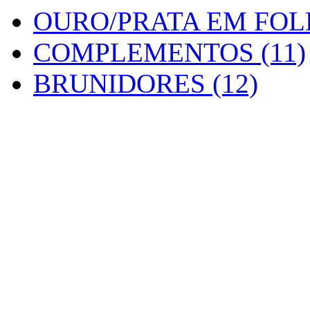
OURO/PRATA EM FOLH
COMPLEMENTOS (11)
BRUNIDORES (12)