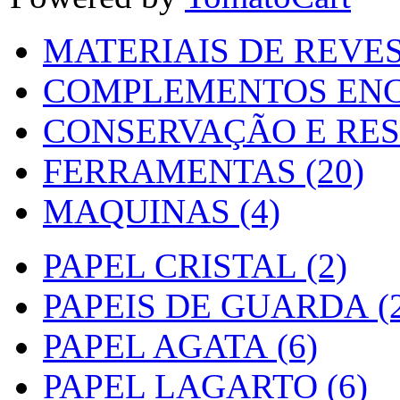
MATERIAIS DE REVES
COMPLEMENTOS ENC
CONSERVAÇÃO E RES
FERRAMENTAS (20)
MAQUINAS (4)
PAPEL CRISTAL (2)
PAPEIS DE GUARDA (2
PAPEL AGATA (6)
PAPEL LAGARTO (6)