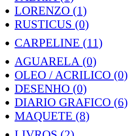
LORENZO (1)
RUSTICUS (0)
CARPELINE (11)
AGUARELA (0)
OLEO / ACRILICO (0)
DESENHO (0)
DIARIO GRAFICO (6)
MAQUETE (8)
LIVROS (2)