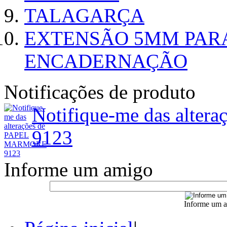
TALAGARÇA
EXTENSÃO 5MM PAR
ENCADERNAÇÃO
Notificações de produto
Notifique-me das alt
9123
Informe um amigo
Informe um a