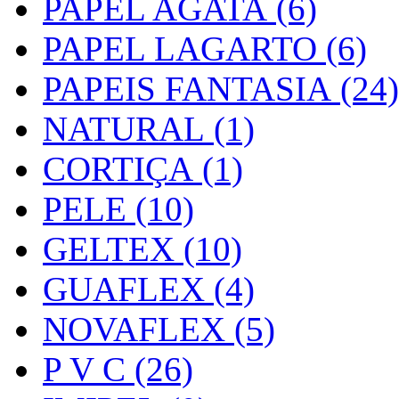
PAPEL AGATA (6)
PAPEL LAGARTO (6)
PAPEIS FANTASIA (24)
NATURAL (1)
CORTIÇA (1)
PELE (10)
GELTEX (10)
GUAFLEX (4)
NOVAFLEX (5)
P V C (26)