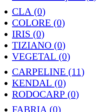
CLA (0)
COLORE (0)
IRIS (0)
TIZIANO (0)
VEGETAL (0)
CARPELINE (11)
KENDAL (0)
RODOCARP (0)
FABRIA (0)