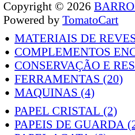
Copyright © 2026
BARRO
Powered by
TomatoCart
MATERIAIS DE REVES
COMPLEMENTOS ENC
CONSERVAÇÃO E RES
FERRAMENTAS (20)
MAQUINAS (4)
PAPEL CRISTAL (2)
PAPEIS DE GUARDA (2