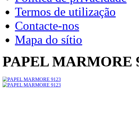
Termos de utilização
Contacte-nos
Mapa do sítio
PAPEL MARMORE 9