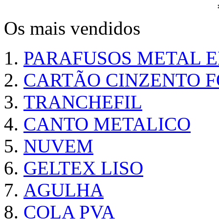
Os mais vendidos
PARAFUSOS METAL 
CARTÃO CINZENTO FO
TRANCHEFIL
CANTO METALICO
NUVEM
GELTEX LISO
AGULHA
COLA PVA