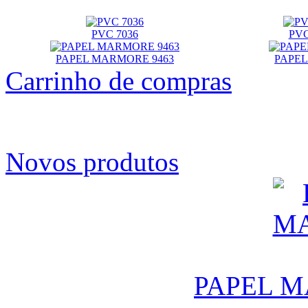
PVC 7036
PVC
PAPEL MARMORE 9463
PAPEL
Carrinho de compras
Novos produtos
PAPEL M