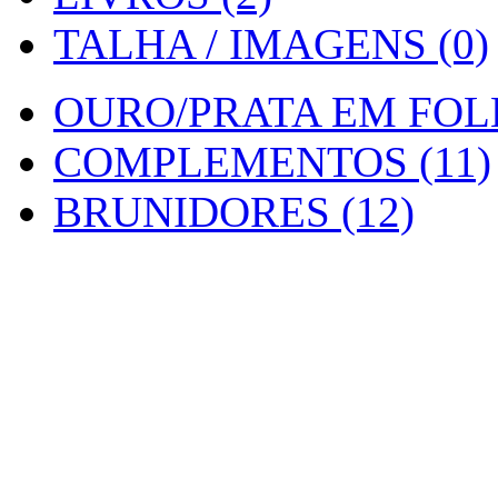
TALHA / IMAGENS (0)
OURO/PRATA EM FOLH
COMPLEMENTOS (11)
BRUNIDORES (12)