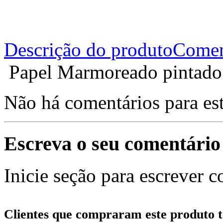
Descrição do produto
Comen
Papel Marmoreado pintado 
Não há comentários para es
Escreva o seu comentário
Inicie seção para escrever c
Clientes que compraram este produt