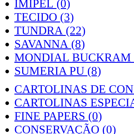
IMIPEL (0)
TECIDO (3)
TUNDRA (22)
SAVANNA (8)
MONDIAL BUCKRAM (
SUMERIA PU (8)
CARTOLINAS DE CON
CARTOLINAS ESPECIAI
FINE PAPERS (0)
CONSERVAÇÃO (0)