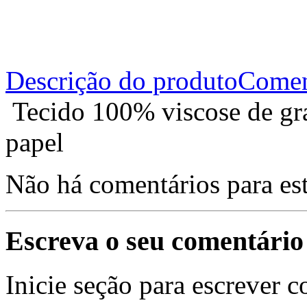
Descrição do produto
Comen
Tecido 100% viscose de gr
papel
Não há comentários para es
Escreva o seu comentário
Inicie seção para escrever c