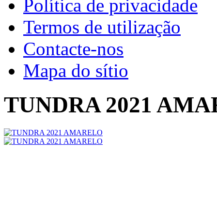
Política de privacidade
Termos de utilização
Contacte-nos
Mapa do sítio
TUNDRA 2021 AM