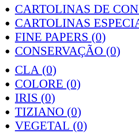
CARTOLINAS DE CON
CARTOLINAS ESPECIAI
FINE PAPERS (0)
CONSERVAÇÃO (0)
CLA (0)
COLORE (0)
IRIS (0)
TIZIANO (0)
VEGETAL (0)