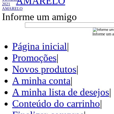
AMARELO
Informe um amigo
Informe um a
Página inicial
|
Promoções
|
Novos produtos
|
A minha conta
|
A minha lista de desejos
|
Conteúdo do carrinho
|