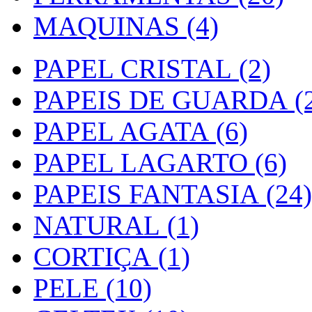
MAQUINAS (4)
PAPEL CRISTAL (2)
PAPEIS DE GUARDA (2
PAPEL AGATA (6)
PAPEL LAGARTO (6)
PAPEIS FANTASIA (24)
NATURAL (1)
CORTIÇA (1)
PELE (10)