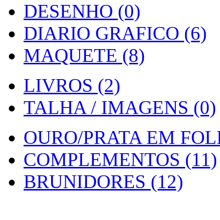
DESENHO (0)
DIARIO GRAFICO (6)
MAQUETE (8)
LIVROS (2)
TALHA / IMAGENS (0)
OURO/PRATA EM FOLH
COMPLEMENTOS (11)
BRUNIDORES (12)