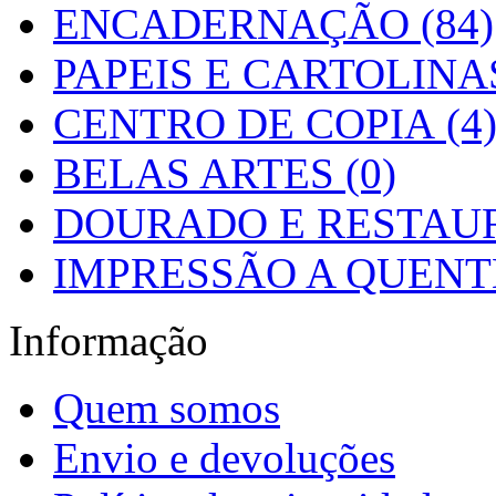
ENCADERNAÇÃO (84)
PAPEIS E CARTOLINAS
CENTRO DE COPIA (4
BELAS ARTES (0)
DOURADO E RESTAUR
IMPRESSÃO A QUENTE
Informação
Quem somos
Envio e devoluções