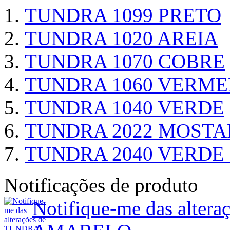
TUNDRA 1099 PRETO
TUNDRA 1020 AREIA
TUNDRA 1070 COBRE
TUNDRA 1060 VERM
TUNDRA 1040 VERDE
TUNDRA 2022 MOST
TUNDRA 2040 VERDE
Notificações de produto
Notifique-me das alte