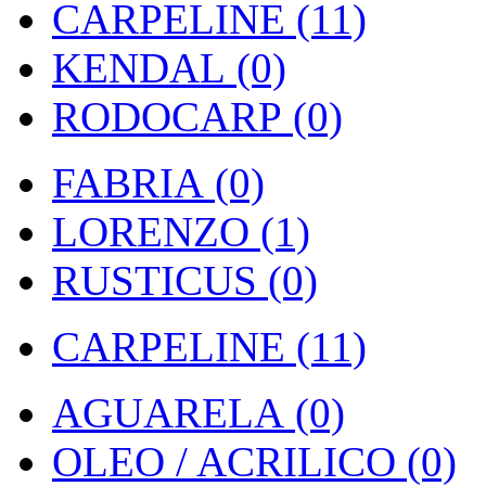
CARPELINE (11)
KENDAL (0)
RODOCARP (0)
FABRIA (0)
LORENZO (1)
RUSTICUS (0)
CARPELINE (11)
AGUARELA (0)
OLEO / ACRILICO (0)