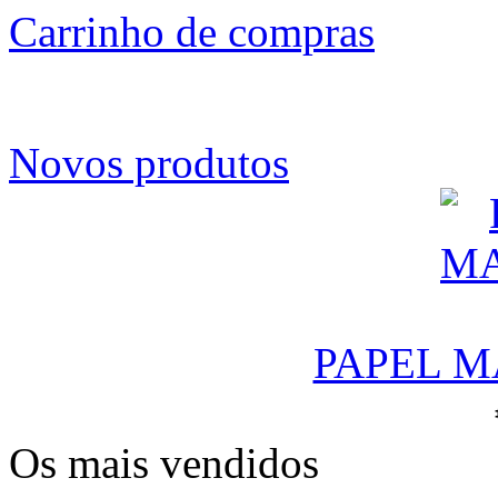
Carrinho de compras
Novos produtos
PAPEL M
Os mais vendidos