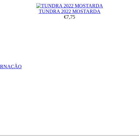
TUNDRA 2022 MOSTARDA
€7,75
ERNAÇÃO