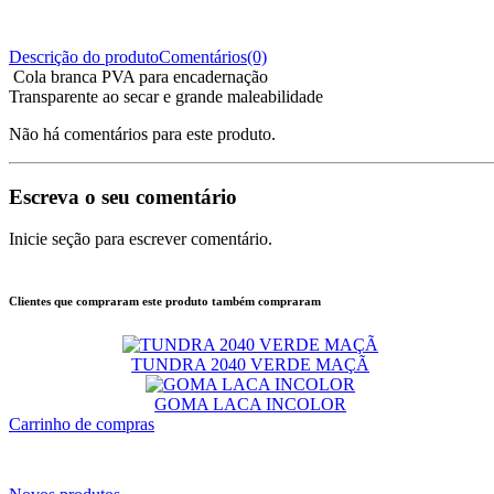
Descrição do produto
Comentários(0)
Cola branca PVA para encadernação
Transparente ao secar e grande maleabilidade
Não há comentários para este produto.
Escreva o seu comentário
Inicie seção para escrever comentário.
Clientes que compraram este produto também compraram
TUNDRA 2040 VERDE MAÇÃ
GOMA LACA INCOLOR
Carrinho de compras