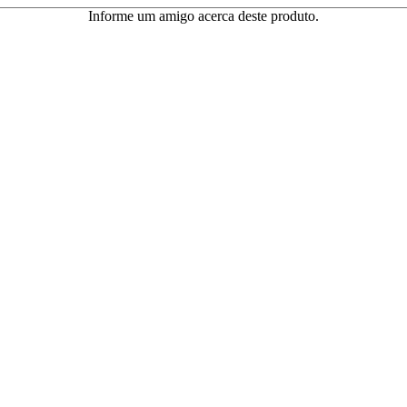
Informe um amigo acerca deste produto.