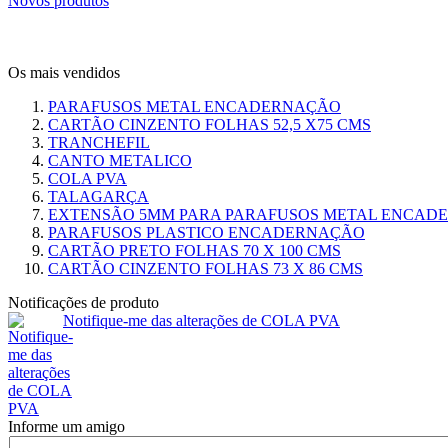
Novos produtos
Os mais vendidos
PARAFUSOS METAL ENCADERNAÇÃO
CARTÃO CINZENTO FOLHAS 52,5 X75 CMS
TRANCHEFIL
CANTO METALICO
COLA PVA
TALAGARÇA
EXTENSÃO 5MM PARA PARAFUSOS METAL ENCAD
PARAFUSOS PLASTICO ENCADERNAÇÃO
CARTÃO PRETO FOLHAS 70 X 100 CMS
CARTÃO CINZENTO FOLHAS 73 X 86 CMS
Notificações de produto
Notifique-me das alterações de COLA PVA
Informe um amigo