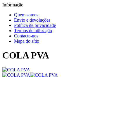
Informação
Quem somos
Envio e devoluções
Política de privacidade
Termos de utilização
Contacte-nos
Mapa do sítio
COLA PVA