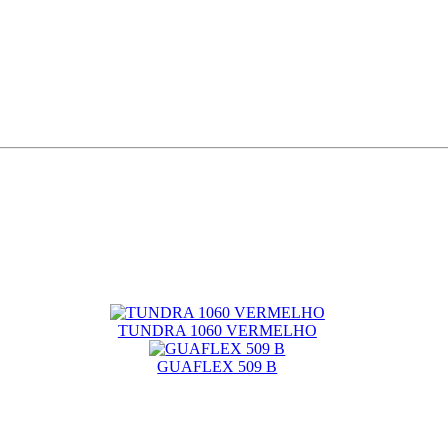
TUNDRA 1060 VERMELHO
GUAFLEX 509 B