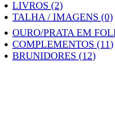
LIVROS (2)
TALHA / IMAGENS (0)
OURO/PRATA EM FOLH
COMPLEMENTOS (11)
BRUNIDORES (12)