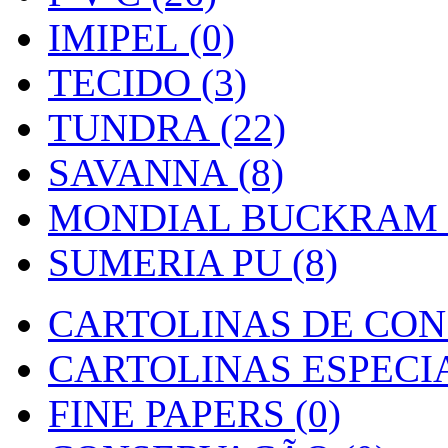
IMIPEL (0)
TECIDO (3)
TUNDRA (22)
SAVANNA (8)
MONDIAL BUCKRAM (
SUMERIA PU (8)
CARTOLINAS DE CON
CARTOLINAS ESPECIAI
FINE PAPERS (0)