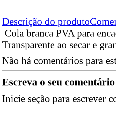
Descrição do produto
Comen
Cola branca PVA para enca
Transparente ao secar e gra
Não há comentários para es
Escreva o seu comentário
Inicie seção para escrever c