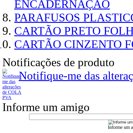
ENCADERNAÇÃO
PARAFUSOS PLASTI
CARTÃO PRETO FOLHA
CARTÃO CINZENTO FO
Notificações de produto
Notifique-me das alter
Informe um amigo
Informe um a