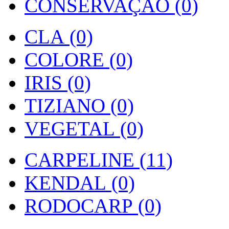
CONSERVAÇÃO (0)
CLA (0)
COLORE (0)
IRIS (0)
TIZIANO (0)
VEGETAL (0)
CARPELINE (11)
KENDAL (0)
RODOCARP (0)