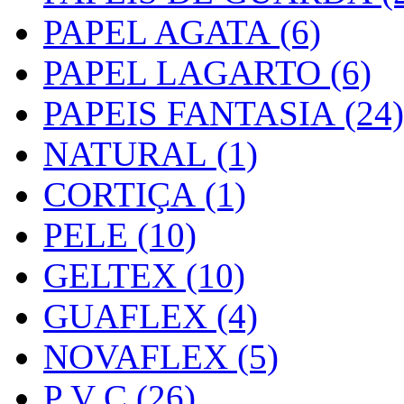
PAPEL AGATA (6)
PAPEL LAGARTO (6)
PAPEIS FANTASIA (24)
NATURAL (1)
CORTIÇA (1)
PELE (10)
GELTEX (10)
GUAFLEX (4)
NOVAFLEX (5)
P V C (26)