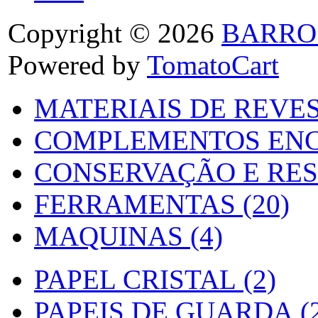
Copyright © 2026
BARRO
Powered by
TomatoCart
MATERIAIS DE REVES
COMPLEMENTOS ENC
CONSERVAÇÃO E RES
FERRAMENTAS (20)
MAQUINAS (4)
PAPEL CRISTAL (2)
PAPEIS DE GUARDA (2