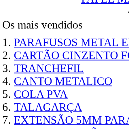
Os mais vendidos
PARAFUSOS METAL 
CARTÃO CINZENTO FO
TRANCHEFIL
CANTO METALICO
COLA PVA
TALAGARÇA
EXTENSÃO 5MM PAR