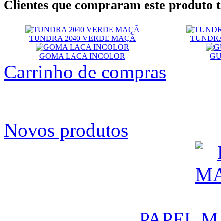
Clientes que compraram este produt
TUNDRA 2040 VERDE MAÇÃ
TUNDRA
GOMA LACA INCOLOR
GU
Carrinho de compras
Novos produtos
PAPEL M