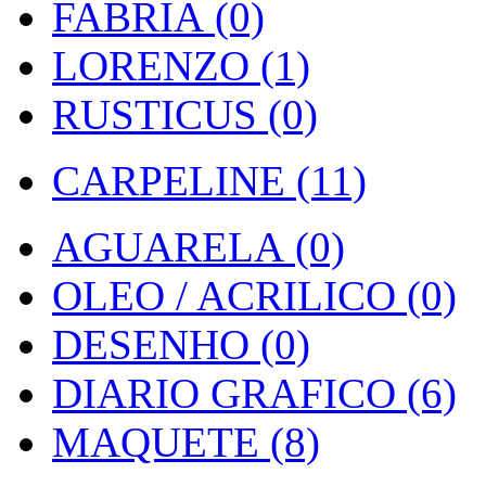
FABRIA (0)
LORENZO (1)
RUSTICUS (0)
CARPELINE (11)
AGUARELA (0)
OLEO / ACRILICO (0)
DESENHO (0)
DIARIO GRAFICO (6)
MAQUETE (8)