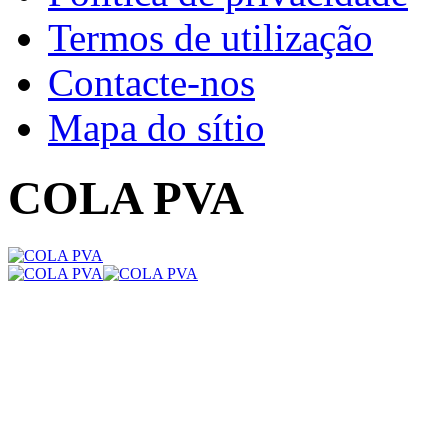
Termos de utilização
Contacte-nos
Mapa do sítio
COLA PVA