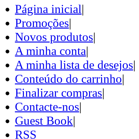
Página inicial
|
Promoções
|
Novos produtos
|
A minha conta
|
A minha lista de desejos
|
Conteúdo do carrinho
|
Finalizar compras
|
Contacte-nos
|
Guest Book
|
RSS