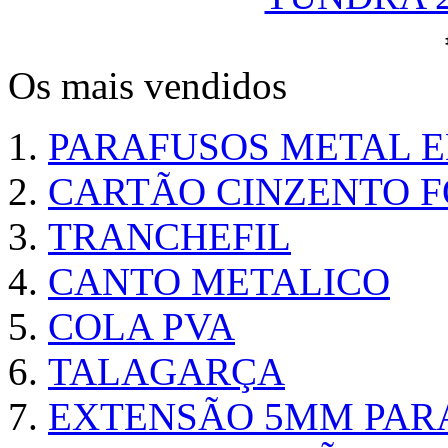
Os mais vendidos
PARAFUSOS METAL 
CARTÃO CINZENTO FO
TRANCHEFIL
CANTO METALICO
COLA PVA
TALAGARÇA
EXTENSÃO 5MM PAR