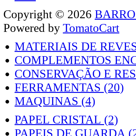
Copyright © 2026
BARRO
Powered by
TomatoCart
MATERIAIS DE REVES
COMPLEMENTOS ENC
CONSERVAÇÃO E RES
FERRAMENTAS (20)
MAQUINAS (4)
PAPEL CRISTAL (2)
PAPEIS DE GUARDA (2