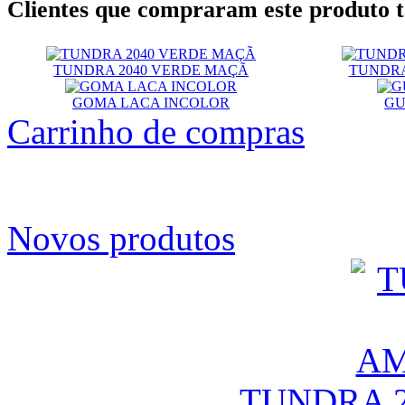
Clientes que compraram este produt
TUNDRA 2040 VERDE MAÇÃ
TUNDRA
GOMA LACA INCOLOR
GU
Carrinho de compras
Novos produtos
TUNDRA 