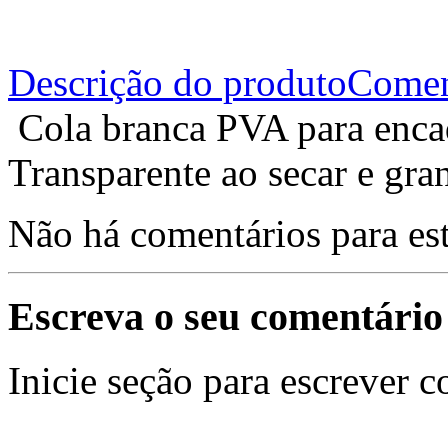
Descrição do produto
Comen
Cola branca PVA para enca
Transparente ao secar e gra
Não há comentários para es
Escreva o seu comentário
Inicie seção para escrever c