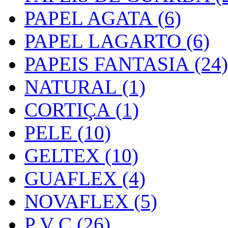
PAPEL AGATA (6)
PAPEL LAGARTO (6)
PAPEIS FANTASIA (24)
NATURAL (1)
CORTIÇA (1)
PELE (10)
GELTEX (10)
GUAFLEX (4)
NOVAFLEX (5)
P V C (26)