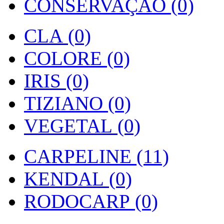
CONSERVAÇÃO (0)
CLA (0)
COLORE (0)
IRIS (0)
TIZIANO (0)
VEGETAL (0)
CARPELINE (11)
KENDAL (0)
RODOCARP (0)