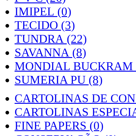
IMIPEL (0)
TECIDO (3)
TUNDRA (22)
SAVANNA (8)
MONDIAL BUCKRAM (
SUMERIA PU (8)
CARTOLINAS DE CON
CARTOLINAS ESPECIAI
FINE PAPERS (0)