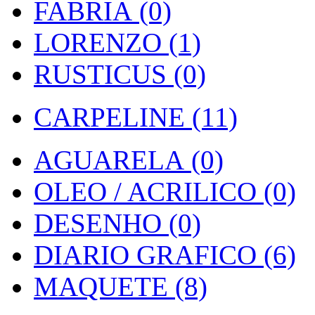
FABRIA (0)
LORENZO (1)
RUSTICUS (0)
CARPELINE (11)
AGUARELA (0)
OLEO / ACRILICO (0)
DESENHO (0)
DIARIO GRAFICO (6)
MAQUETE (8)