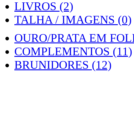
LIVROS (2)
TALHA / IMAGENS (0)
OURO/PRATA EM FOLH
COMPLEMENTOS (11)
BRUNIDORES (12)