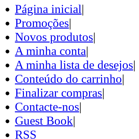
Página inicial
|
Promoções
|
Novos produtos
|
A minha conta
|
A minha lista de desejos
|
Conteúdo do carrinho
|
Finalizar compras
|
Contacte-nos
|
Guest Book
|
RSS