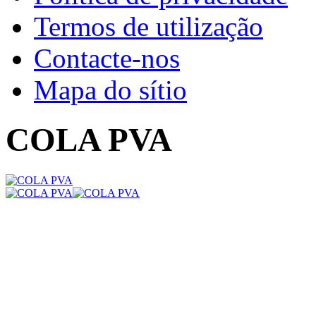
Termos de utilização
Contacte-nos
Mapa do sítio
COLA PVA