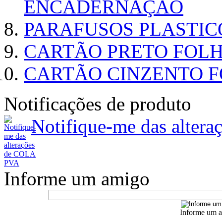
ENCADERNAÇÃO
PARAFUSOS PLASTI
CARTÃO PRETO FOLHA
CARTÃO CINZENTO FO
Notificações de produto
Notifique-me das alter
Informe um amigo
Informe um a