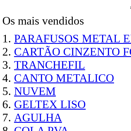
Os mais vendidos
PARAFUSOS METAL 
CARTÃO CINZENTO FO
TRANCHEFIL
CANTO METALICO
NUVEM
GELTEX LISO
AGULHA
COLA PVA