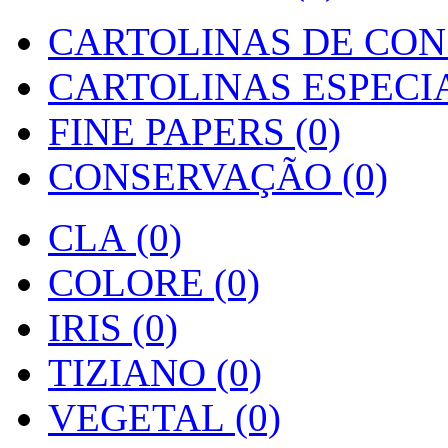
CARTOLINAS DE CON
CARTOLINAS ESPECIAI
FINE PAPERS (0)
CONSERVAÇÃO (0)
CLA (0)
COLORE (0)
IRIS (0)
TIZIANO (0)
VEGETAL (0)