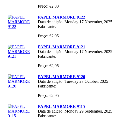
Preço: €2,83
PAPEL MARMORE 9122
Data de adição: Monday 17 November, 2025
Fabricante:
Preço: €2,95
PAPEL MARMORE 9121
Data de adição: Monday 17 November, 2025
Fabricante:
Preço: €2,95
PAPEL MARMORE 9120
Data de adição: Tuesday 28 October, 2025
Fabricante:
Preço: €2,95
PAPEL MARMORE 9115
Data de adição: Monday 29 September, 2025
Fabricante: