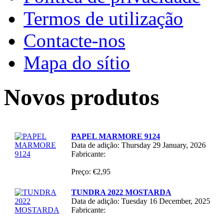
Termos de utilização
Contacte-nos
Mapa do sítio
Novos produtos
PAPEL MARMORE 9124
Data de adição: Thursday 29 January, 2026
Fabricante:
Preço: €2,95
TUNDRA 2022 MOSTARDA
Data de adição: Tuesday 16 December, 2025
Fabricante: