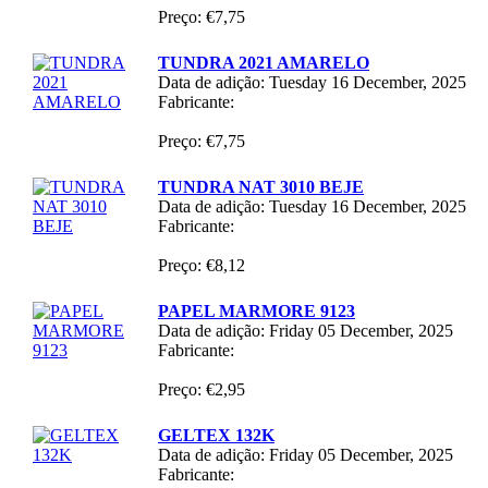
Preço: €7,75
TUNDRA 2021 AMARELO
Data de adição: Tuesday 16 December, 2025
Fabricante:
Preço: €7,75
TUNDRA NAT 3010 BEJE
Data de adição: Tuesday 16 December, 2025
Fabricante:
Preço: €8,12
PAPEL MARMORE 9123
Data de adição: Friday 05 December, 2025
Fabricante:
Preço: €2,95
GELTEX 132K
Data de adição: Friday 05 December, 2025
Fabricante: