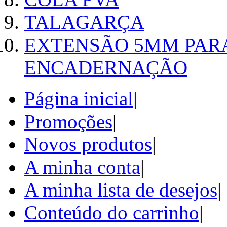
TALAGARÇA
EXTENSÃO 5MM PAR
ENCADERNAÇÃO
Página inicial
|
Promoções
|
Novos produtos
|
A minha conta
|
A minha lista de desejos
|
Conteúdo do carrinho
|