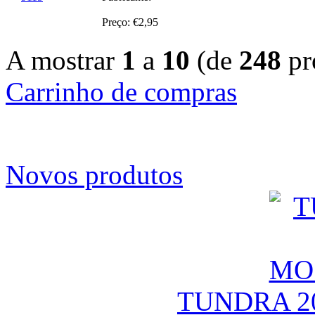
Preço: €2,95
A mostrar
1
a
10
(de
248
pr
Carrinho de compras
Novos produtos
TUNDRA 2