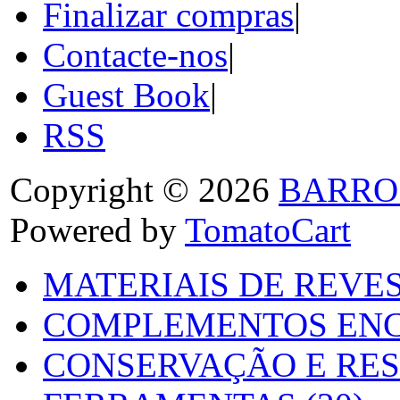
Finalizar compras
|
Contacte-nos
|
Guest Book
|
RSS
Copyright © 2026
BARRO
Powered by
TomatoCart
MATERIAIS DE REVES
COMPLEMENTOS ENC
CONSERVAÇÃO E RES