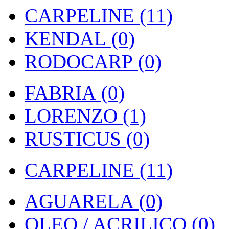
CARPELINE (11)
KENDAL (0)
RODOCARP (0)
FABRIA (0)
LORENZO (1)
RUSTICUS (0)
CARPELINE (11)
AGUARELA (0)
OLEO / ACRILICO (0)