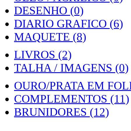
DESENHO (0)
DIARIO GRAFICO (6)
MAQUETE (8)
LIVROS (2)
TALHA / IMAGENS (0)
OURO/PRATA EM FOLH
COMPLEMENTOS (11)
BRUNIDORES (12)