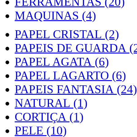
FERRAMENTAS (20)
MAQUINAS (4)
PAPEL CRISTAL (2)
PAPEIS DE GUARDA (2
PAPEL AGATA (6)
PAPEL LAGARTO (6)
PAPEIS FANTASIA (24)
NATURAL (1)
CORTIÇA (1)
PELE (10)