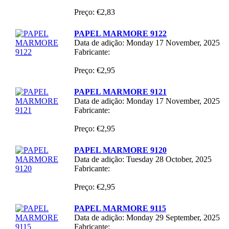
Preço: €2,83
PAPEL MARMORE 9122
Data de adição: Monday 17 November, 2025
Fabricante:
Preço: €2,95
PAPEL MARMORE 9121
Data de adição: Monday 17 November, 2025
Fabricante:
Preço: €2,95
PAPEL MARMORE 9120
Data de adição: Tuesday 28 October, 2025
Fabricante:
Preço: €2,95
PAPEL MARMORE 9115
Data de adição: Monday 29 September, 2025
Fabricante: