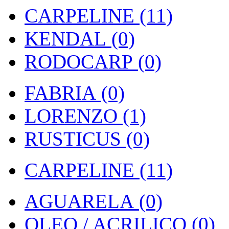
CARPELINE (11)
KENDAL (0)
RODOCARP (0)
FABRIA (0)
LORENZO (1)
RUSTICUS (0)
CARPELINE (11)
AGUARELA (0)
OLEO / ACRILICO (0)