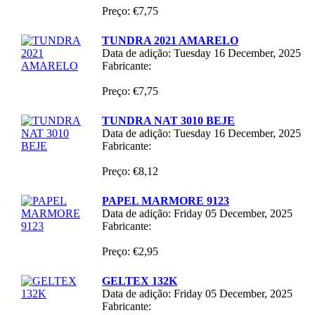
Preço: €7,75
TUNDRA 2021 AMARELO
Data de adição: Tuesday 16 December, 2025
Fabricante:
Preço: €7,75
TUNDRA NAT 3010 BEJE
Data de adição: Tuesday 16 December, 2025
Fabricante:
Preço: €8,12
PAPEL MARMORE 9123
Data de adição: Friday 05 December, 2025
Fabricante:
Preço: €2,95
GELTEX 132K
Data de adição: Friday 05 December, 2025
Fabricante: