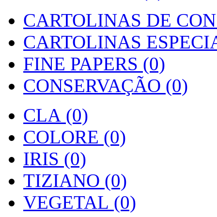
CARTOLINAS DE CON
CARTOLINAS ESPECIAI
FINE PAPERS (0)
CONSERVAÇÃO (0)
CLA (0)
COLORE (0)
IRIS (0)
TIZIANO (0)
VEGETAL (0)