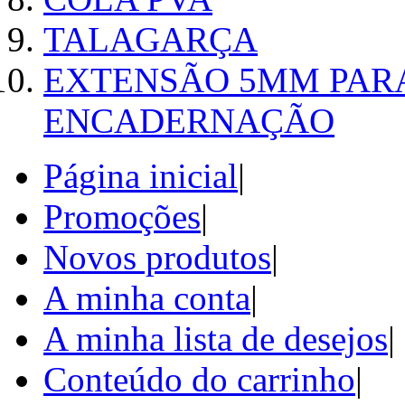
TALAGARÇA
EXTENSÃO 5MM PAR
ENCADERNAÇÃO
Página inicial
|
Promoções
|
Novos produtos
|
A minha conta
|
A minha lista de desejos
|
Conteúdo do carrinho
|