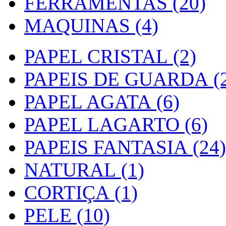
FERRAMENTAS (20)
MAQUINAS (4)
PAPEL CRISTAL (2)
PAPEIS DE GUARDA (2
PAPEL AGATA (6)
PAPEL LAGARTO (6)
PAPEIS FANTASIA (24)
NATURAL (1)
CORTIÇA (1)
PELE (10)