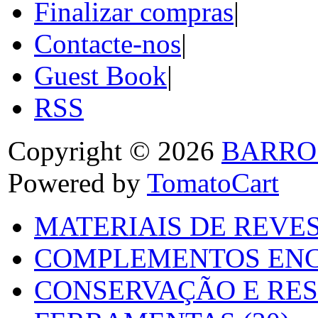
Finalizar compras
|
Contacte-nos
|
Guest Book
|
RSS
Copyright © 2026
BARRO
Powered by
TomatoCart
MATERIAIS DE REVES
COMPLEMENTOS ENC
CONSERVAÇÃO E RES