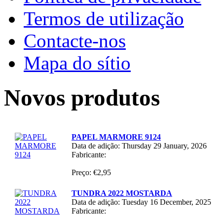
Termos de utilização
Contacte-nos
Mapa do sítio
Novos produtos
PAPEL MARMORE 9124
Data de adição: Thursday 29 January, 2026
Fabricante:
Preço: €2,95
TUNDRA 2022 MOSTARDA
Data de adição: Tuesday 16 December, 2025
Fabricante: