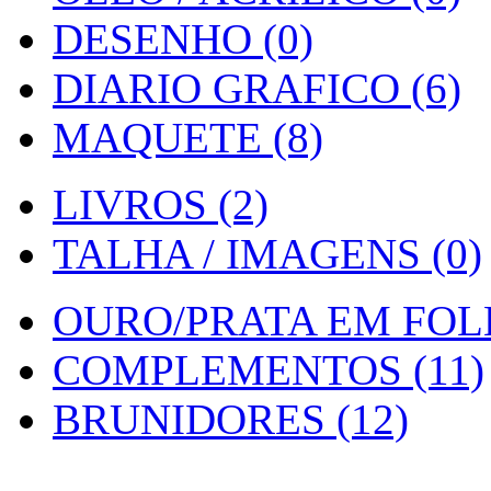
DESENHO (0)
DIARIO GRAFICO (6)
MAQUETE (8)
LIVROS (2)
TALHA / IMAGENS (0)
OURO/PRATA EM FOLH
COMPLEMENTOS (11)
BRUNIDORES (12)