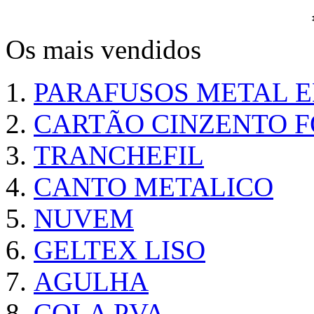
Os mais vendidos
PARAFUSOS METAL 
CARTÃO CINZENTO FO
TRANCHEFIL
CANTO METALICO
NUVEM
GELTEX LISO
AGULHA
COLA PVA