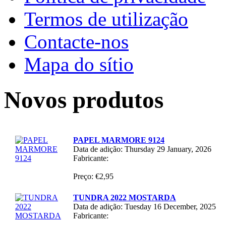
Termos de utilização
Contacte-nos
Mapa do sítio
Novos produtos
PAPEL MARMORE 9124
Data de adição: Thursday 29 January, 2026
Fabricante:
Preço: €2,95
TUNDRA 2022 MOSTARDA
Data de adição: Tuesday 16 December, 2025
Fabricante: