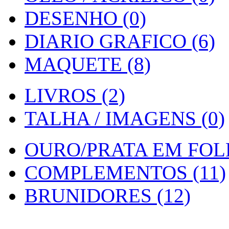
DESENHO (0)
DIARIO GRAFICO (6)
MAQUETE (8)
LIVROS (2)
TALHA / IMAGENS (0)
OURO/PRATA EM FOLH
COMPLEMENTOS (11)
BRUNIDORES (12)