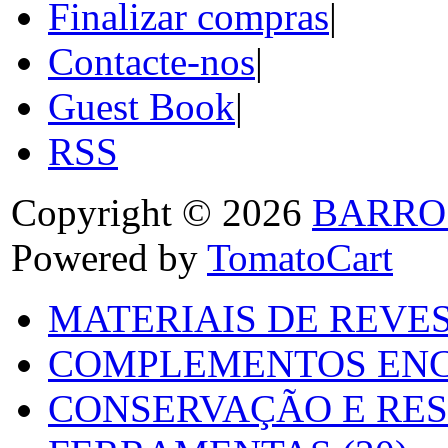
Finalizar compras
|
Contacte-nos
|
Guest Book
|
RSS
Copyright © 2026
BARRO
Powered by
TomatoCart
MATERIAIS DE REVES
COMPLEMENTOS ENC
CONSERVAÇÃO E RES