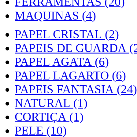
FERRAMENTAS (20)
MAQUINAS (4)
PAPEL CRISTAL (2)
PAPEIS DE GUARDA (2
PAPEL AGATA (6)
PAPEL LAGARTO (6)
PAPEIS FANTASIA (24)
NATURAL (1)
CORTIÇA (1)
PELE (10)