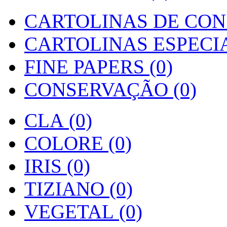
CARTOLINAS DE CON
CARTOLINAS ESPECIAI
FINE PAPERS (0)
CONSERVAÇÃO (0)
CLA (0)
COLORE (0)
IRIS (0)
TIZIANO (0)
VEGETAL (0)