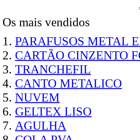
Os mais vendidos
PARAFUSOS METAL 
CARTÃO CINZENTO FO
TRANCHEFIL
CANTO METALICO
NUVEM
GELTEX LISO
AGULHA
COLA PVA