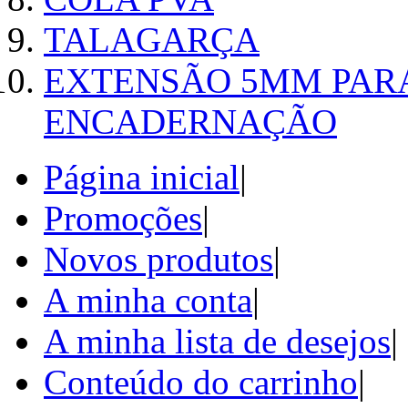
TALAGARÇA
EXTENSÃO 5MM PAR
ENCADERNAÇÃO
Página inicial
|
Promoções
|
Novos produtos
|
A minha conta
|
A minha lista de desejos
|
Conteúdo do carrinho
|