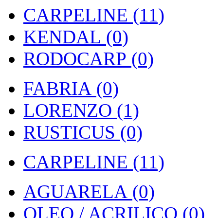
CARPELINE (11)
KENDAL (0)
RODOCARP (0)
FABRIA (0)
LORENZO (1)
RUSTICUS (0)
CARPELINE (11)
AGUARELA (0)
OLEO / ACRILICO (0)