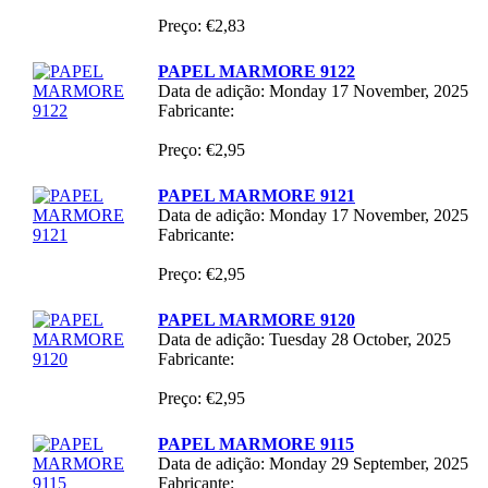
Preço: €2,83
PAPEL MARMORE 9122
Data de adição: Monday 17 November, 2025
Fabricante:
Preço: €2,95
PAPEL MARMORE 9121
Data de adição: Monday 17 November, 2025
Fabricante:
Preço: €2,95
PAPEL MARMORE 9120
Data de adição: Tuesday 28 October, 2025
Fabricante:
Preço: €2,95
PAPEL MARMORE 9115
Data de adição: Monday 29 September, 2025
Fabricante: