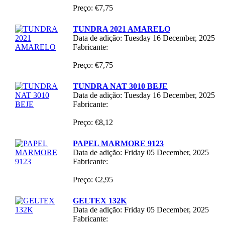
Preço: €7,75
TUNDRA 2021 AMARELO
Data de adição: Tuesday 16 December, 2025
Fabricante:
Preço: €7,75
TUNDRA NAT 3010 BEJE
Data de adição: Tuesday 16 December, 2025
Fabricante:
Preço: €8,12
PAPEL MARMORE 9123
Data de adição: Friday 05 December, 2025
Fabricante:
Preço: €2,95
GELTEX 132K
Data de adição: Friday 05 December, 2025
Fabricante: