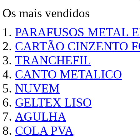
Os mais vendidos
PARAFUSOS METAL 
CARTÃO CINZENTO FO
TRANCHEFIL
CANTO METALICO
NUVEM
GELTEX LISO
AGULHA
COLA PVA