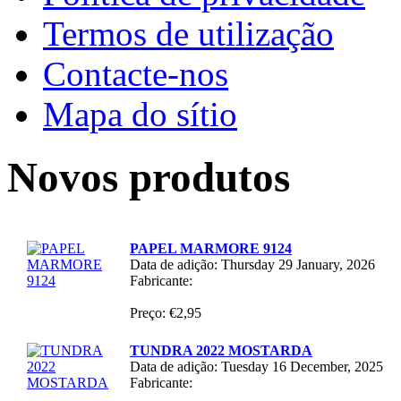
Termos de utilização
Contacte-nos
Mapa do sítio
Novos produtos
PAPEL MARMORE 9124
Data de adição: Thursday 29 January, 2026
Fabricante:
Preço: €2,95
TUNDRA 2022 MOSTARDA
Data de adição: Tuesday 16 December, 2025
Fabricante: