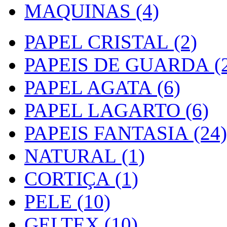
MAQUINAS (4)
PAPEL CRISTAL (2)
PAPEIS DE GUARDA (2
PAPEL AGATA (6)
PAPEL LAGARTO (6)
PAPEIS FANTASIA (24)
NATURAL (1)
CORTIÇA (1)
PELE (10)
GELTEX (10)