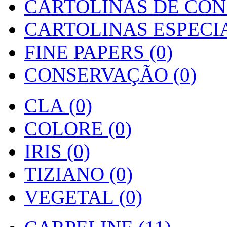
CARTOLINAS DE CON
CARTOLINAS ESPECIAI
FINE PAPERS (0)
CONSERVAÇÃO (0)
CLA (0)
COLORE (0)
IRIS (0)
TIZIANO (0)
VEGETAL (0)