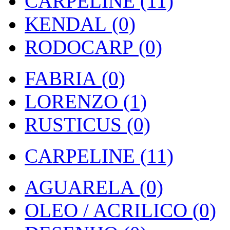
CARPELINE (11)
KENDAL (0)
RODOCARP (0)
FABRIA (0)
LORENZO (1)
RUSTICUS (0)
CARPELINE (11)
AGUARELA (0)
OLEO / ACRILICO (0)