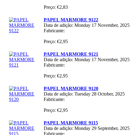
Preço: €2,83
PAPEL MARMORE 9122
Data de adição: Monday 17 November, 2025
Fabricante:
Preço: €2,95
PAPEL MARMORE 9121
Data de adição: Monday 17 November, 2025
Fabricante:
Preço: €2,95
PAPEL MARMORE 9120
Data de adição: Tuesday 28 October, 2025
Fabricante:
Preço: €2,95
PAPEL MARMORE 9115
Data de adição: Monday 29 September, 2025
Fabricante: