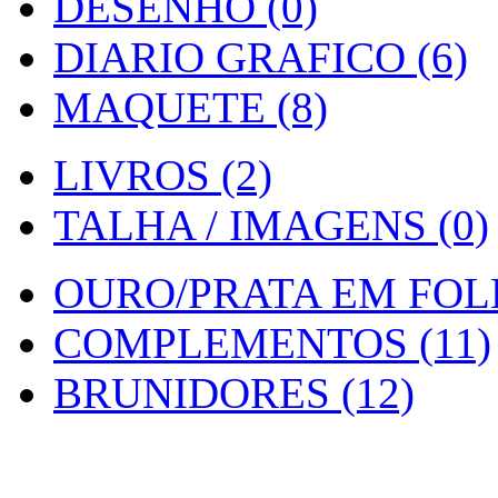
DESENHO (0)
DIARIO GRAFICO (6)
MAQUETE (8)
LIVROS (2)
TALHA / IMAGENS (0)
OURO/PRATA EM FOLH
COMPLEMENTOS (11)
BRUNIDORES (12)