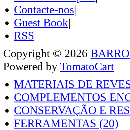
Contacte-nos
|
Guest Book
|
RSS
Copyright © 2026
BARRO
Powered by
TomatoCart
MATERIAIS DE REVES
COMPLEMENTOS ENC
CONSERVAÇÃO E RES
FERRAMENTAS (20)