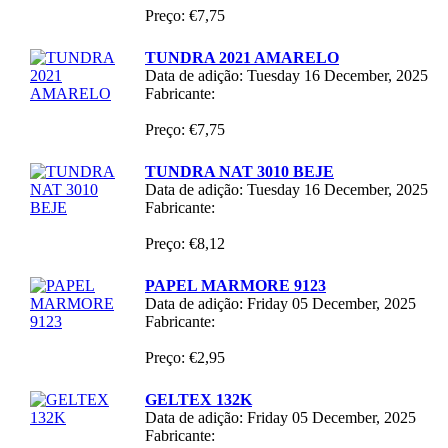
Preço: €7,75
TUNDRA 2021 AMARELO
Data de adição: Tuesday 16 December, 2025
Fabricante:
Preço: €7,75
TUNDRA NAT 3010 BEJE
Data de adição: Tuesday 16 December, 2025
Fabricante:
Preço: €8,12
PAPEL MARMORE 9123
Data de adição: Friday 05 December, 2025
Fabricante:
Preço: €2,95
GELTEX 132K
Data de adição: Friday 05 December, 2025
Fabricante: