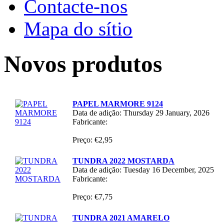
Contacte-nos
Mapa do sítio
Novos produtos
PAPEL MARMORE 9124
Data de adição: Thursday 29 January, 2026
Fabricante:
Preço: €2,95
TUNDRA 2022 MOSTARDA
Data de adição: Tuesday 16 December, 2025
Fabricante:
Preço: €7,75
TUNDRA 2021 AMARELO