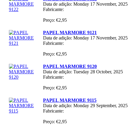
Data de adição: Monday 17 November, 2025
Fabricante:
Preço: €2,95
PAPEL MARMORE 9121
Data de adição: Monday 17 November, 2025
Fabricante:
Preço: €2,95
PAPEL MARMORE 9120
Data de adição: Tuesday 28 October, 2025
Fabricante:
Preço: €2,95
PAPEL MARMORE 9115
Data de adição: Monday 29 September, 2025
Fabricante:
Preço: €2,95