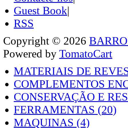
Guest Book
|
RSS
Copyright © 2026
BARRO
Powered by
TomatoCart
MATERIAIS DE REVES
COMPLEMENTOS ENC
CONSERVAÇÃO E RES
FERRAMENTAS (20)
MAQUINAS (4)