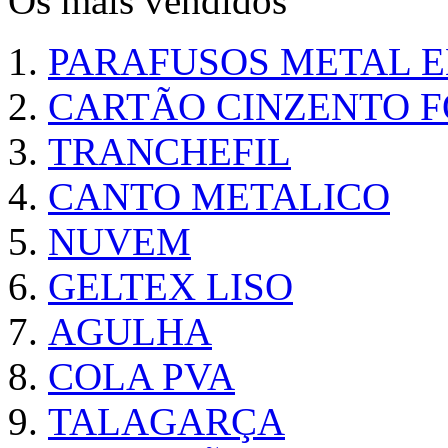
Os mais vendidos
PARAFUSOS METAL 
CARTÃO CINZENTO FO
TRANCHEFIL
CANTO METALICO
NUVEM
GELTEX LISO
AGULHA
COLA PVA
TALAGARÇA