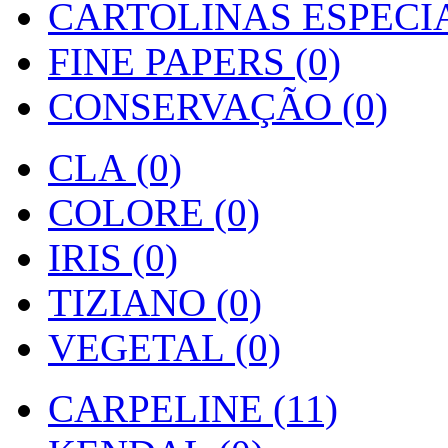
CARTOLINAS ESPECIAI
FINE PAPERS (0)
CONSERVAÇÃO (0)
CLA (0)
COLORE (0)
IRIS (0)
TIZIANO (0)
VEGETAL (0)
CARPELINE (11)