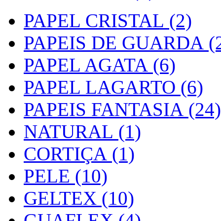
PAPEL CRISTAL (2)
PAPEIS DE GUARDA (2
PAPEL AGATA (6)
PAPEL LAGARTO (6)
PAPEIS FANTASIA (24)
NATURAL (1)
CORTIÇA (1)
PELE (10)
GELTEX (10)
GUAFLEX (4)