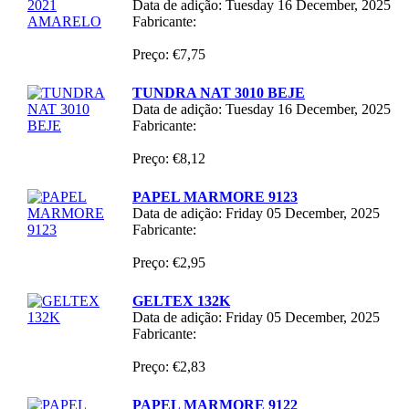
Data de adição: Tuesday 16 December, 2025
Fabricante:
Preço: €7,75
TUNDRA NAT 3010 BEJE
Data de adição: Tuesday 16 December, 2025
Fabricante:
Preço: €8,12
PAPEL MARMORE 9123
Data de adição: Friday 05 December, 2025
Fabricante:
Preço: €2,95
GELTEX 132K
Data de adição: Friday 05 December, 2025
Fabricante:
Preço: €2,83
PAPEL MARMORE 9122