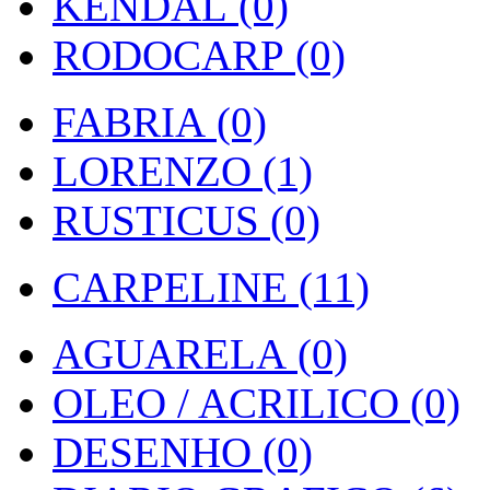
KENDAL (0)
RODOCARP (0)
FABRIA (0)
LORENZO (1)
RUSTICUS (0)
CARPELINE (11)
AGUARELA (0)
OLEO / ACRILICO (0)
DESENHO (0)