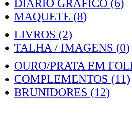
DIARIO GRAFICO (6)
MAQUETE (8)
LIVROS (2)
TALHA / IMAGENS (0)
OURO/PRATA EM FOLH
COMPLEMENTOS (11)
BRUNIDORES (12)