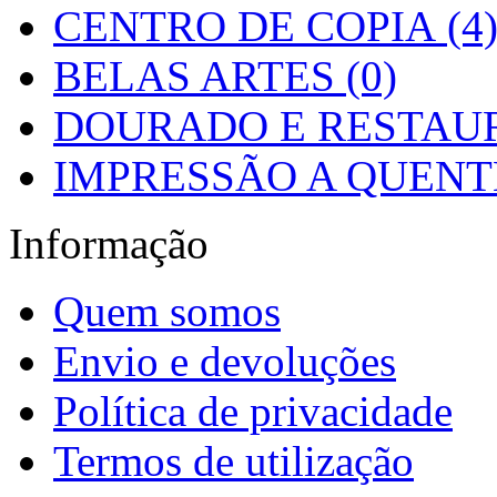
CENTRO DE COPIA (4
BELAS ARTES (0)
DOURADO E RESTAUR
IMPRESSÃO A QUENTE
Informação
Quem somos
Envio e devoluções
Política de privacidade
Termos de utilização