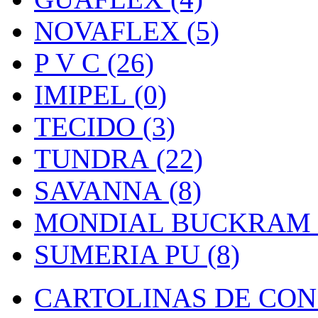
NOVAFLEX (5)
P V C (26)
IMIPEL (0)
TECIDO (3)
TUNDRA (22)
SAVANNA (8)
MONDIAL BUCKRAM (
SUMERIA PU (8)
CARTOLINAS DE CON