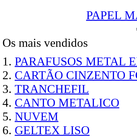
PAPEL M
Os mais vendidos
PARAFUSOS METAL 
CARTÃO CINZENTO FO
TRANCHEFIL
CANTO METALICO
NUVEM
GELTEX LISO