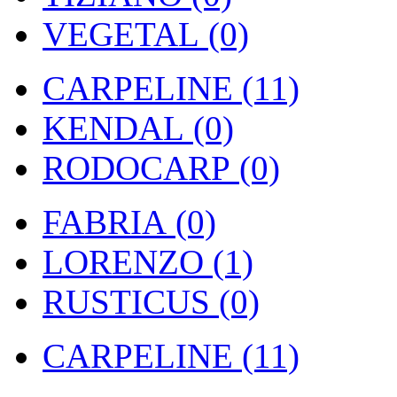
VEGETAL (0)
CARPELINE (11)
KENDAL (0)
RODOCARP (0)
FABRIA (0)
LORENZO (1)
RUSTICUS (0)
CARPELINE (11)