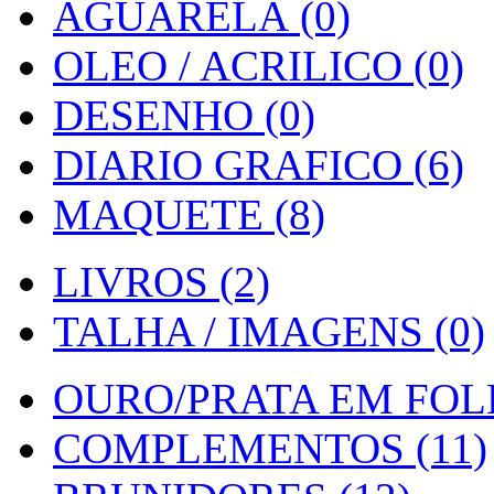
AGUARELA (0)
OLEO / ACRILICO (0)
DESENHO (0)
DIARIO GRAFICO (6)
MAQUETE (8)
LIVROS (2)
TALHA / IMAGENS (0)
OURO/PRATA EM FOLH
COMPLEMENTOS (11)