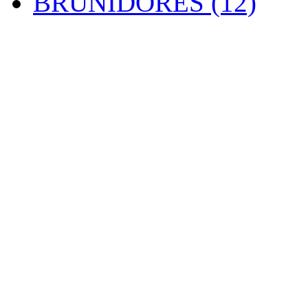
BRUNIDORES (12)