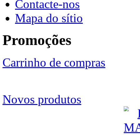
Contacte-nos
Mapa do sítio
Promoções
Carrinho de compras
Novos produtos