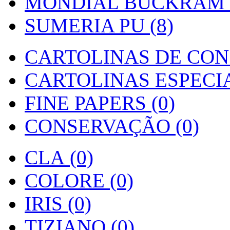
MONDIAL BUCKRAM (
SUMERIA PU (8)
CARTOLINAS DE CON
CARTOLINAS ESPECIAI
FINE PAPERS (0)
CONSERVAÇÃO (0)
CLA (0)
COLORE (0)
IRIS (0)
TIZIANO (0)