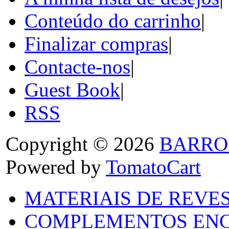
Conteúdo do carrinho
|
Finalizar compras
|
Contacte-nos
|
Guest Book
|
RSS
Copyright © 2026
BARRO
Powered by
TomatoCart
MATERIAIS DE REVES
COMPLEMENTOS ENC