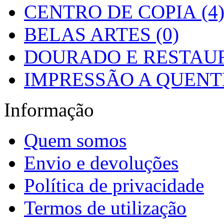
CENTRO DE COPIA (4
BELAS ARTES (0)
DOURADO E RESTAUR
IMPRESSÃO A QUENTE
Informação
Quem somos
Envio e devoluções
Política de privacidade
Termos de utilização