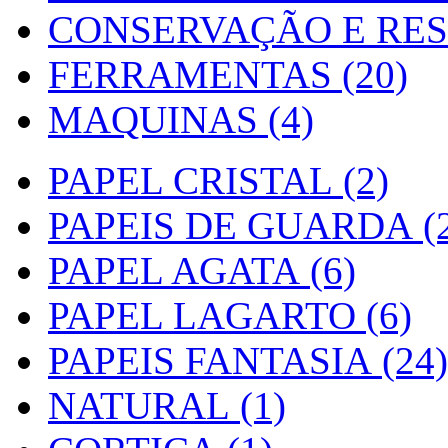
CONSERVAÇÃO E RES
FERRAMENTAS (20)
MAQUINAS (4)
PAPEL CRISTAL (2)
PAPEIS DE GUARDA (2
PAPEL AGATA (6)
PAPEL LAGARTO (6)
PAPEIS FANTASIA (24)
NATURAL (1)