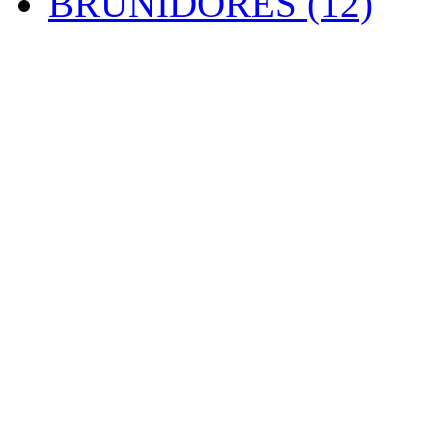
BRUNIDORES (12)