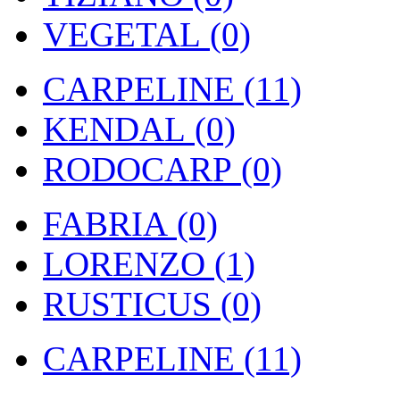
VEGETAL (0)
CARPELINE (11)
KENDAL (0)
RODOCARP (0)
FABRIA (0)
LORENZO (1)
RUSTICUS (0)
CARPELINE (11)