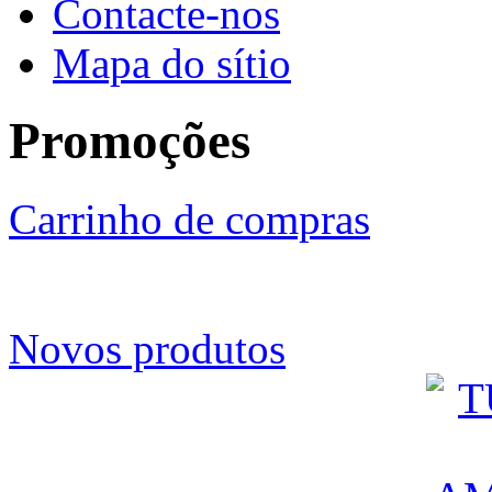
Contacte-nos
Mapa do sítio
Promoções
Carrinho de compras
Novos produtos