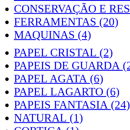
CONSERVAÇÃO E RES
FERRAMENTAS (20)
MAQUINAS (4)
PAPEL CRISTAL (2)
PAPEIS DE GUARDA (2
PAPEL AGATA (6)
PAPEL LAGARTO (6)
PAPEIS FANTASIA (24)
NATURAL (1)