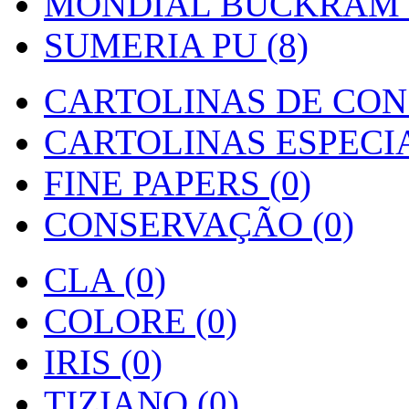
MONDIAL BUCKRAM (
SUMERIA PU (8)
CARTOLINAS DE CON
CARTOLINAS ESPECIAI
FINE PAPERS (0)
CONSERVAÇÃO (0)
CLA (0)
COLORE (0)
IRIS (0)
TIZIANO (0)