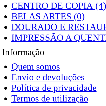
CENTRO DE COPIA (4
BELAS ARTES (0)
DOURADO E RESTAUR
IMPRESSÃO A QUENTE
Informação
Quem somos
Envio e devoluções
Política de privacidade
Termos de utilização