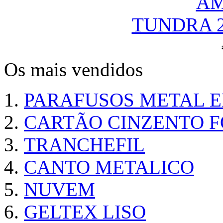
TUNDRA 
Os mais vendidos
PARAFUSOS METAL 
CARTÃO CINZENTO FO
TRANCHEFIL
CANTO METALICO
NUVEM
GELTEX LISO