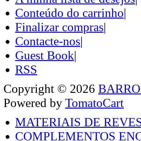
Conteúdo do carrinho
|
Finalizar compras
|
Contacte-nos
|
Guest Book
|
RSS
Copyright © 2026
BARRO
Powered by
TomatoCart
MATERIAIS DE REVES
COMPLEMENTOS ENC