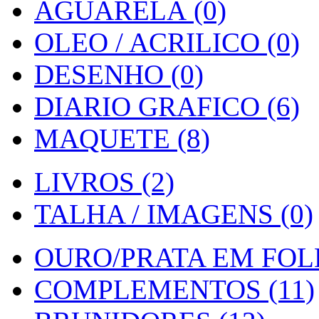
AGUARELA (0)
OLEO / ACRILICO (0)
DESENHO (0)
DIARIO GRAFICO (6)
MAQUETE (8)
LIVROS (2)
TALHA / IMAGENS (0)
OURO/PRATA EM FOLH
COMPLEMENTOS (11)