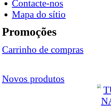
Contacte-nos
Mapa do sítio
Promoções
Carrinho de compras
Novos produtos