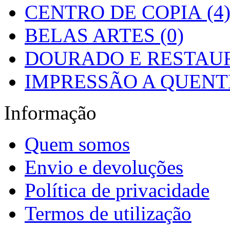
CENTRO DE COPIA (4
BELAS ARTES (0)
DOURADO E RESTAUR
IMPRESSÃO A QUENTE
Informação
Quem somos
Envio e devoluções
Política de privacidade
Termos de utilização