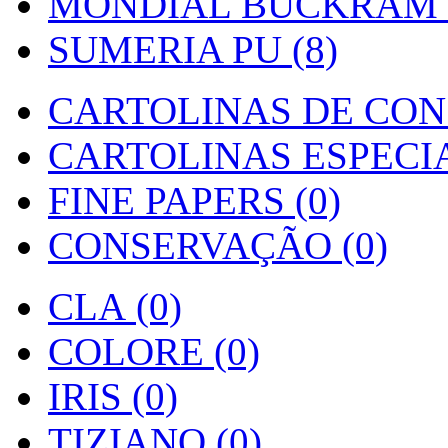
MONDIAL BUCKRAM (
SUMERIA PU (8)
CARTOLINAS DE CON
CARTOLINAS ESPECIAI
FINE PAPERS (0)
CONSERVAÇÃO (0)
CLA (0)
COLORE (0)
IRIS (0)
TIZIANO (0)