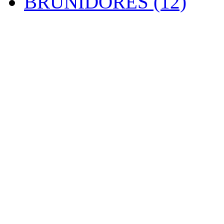
BRUNIDORES (12)