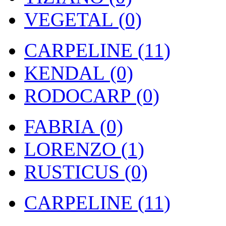
VEGETAL (0)
CARPELINE (11)
KENDAL (0)
RODOCARP (0)
FABRIA (0)
LORENZO (1)
RUSTICUS (0)
CARPELINE (11)