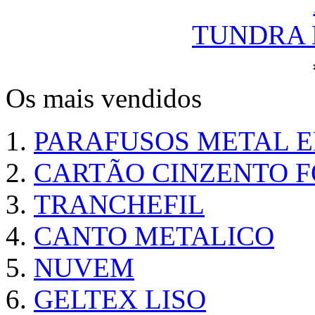
TUNDRA N
Os mais vendidos
PARAFUSOS METAL 
CARTÃO CINZENTO FO
TRANCHEFIL
CANTO METALICO
NUVEM
GELTEX LISO