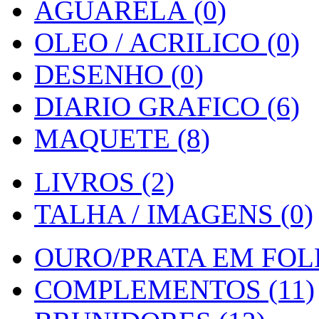
AGUARELA (0)
OLEO / ACRILICO (0)
DESENHO (0)
DIARIO GRAFICO (6)
MAQUETE (8)
LIVROS (2)
TALHA / IMAGENS (0)
OURO/PRATA EM FOLH
COMPLEMENTOS (11)