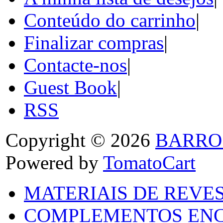
Conteúdo do carrinho
|
Finalizar compras
|
Contacte-nos
|
Guest Book
|
RSS
Copyright © 2026
BARRO
Powered by
TomatoCart
MATERIAIS DE REVES
COMPLEMENTOS ENC