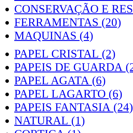
CONSERVAÇÃO E RES
FERRAMENTAS (20)
MAQUINAS (4)
PAPEL CRISTAL (2)
PAPEIS DE GUARDA (2
PAPEL AGATA (6)
PAPEL LAGARTO (6)
PAPEIS FANTASIA (24)
NATURAL (1)