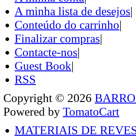
A minha lista de desejos
|
Conteúdo do carrinho
|
Finalizar compras
|
Contacte-nos
|
Guest Book
|
RSS
Copyright © 2026
BARRO
Powered by
TomatoCart
MATERIAIS DE REVES