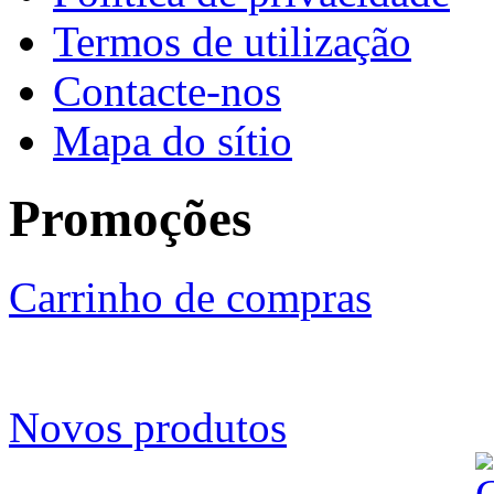
Termos de utilização
Contacte-nos
Mapa do sítio
Promoções
Carrinho de compras
Novos produtos