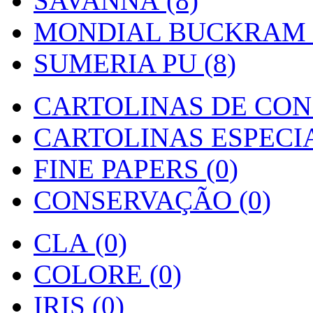
SAVANNA (8)
MONDIAL BUCKRAM (
SUMERIA PU (8)
CARTOLINAS DE CON
CARTOLINAS ESPECIAI
FINE PAPERS (0)
CONSERVAÇÃO (0)
CLA (0)
COLORE (0)
IRIS (0)