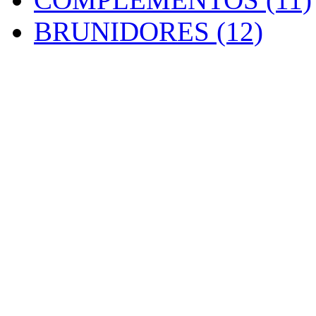
BRUNIDORES (12)