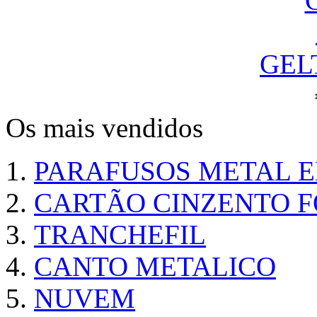
GEL
Os mais vendidos
PARAFUSOS METAL 
CARTÃO CINZENTO FO
TRANCHEFIL
CANTO METALICO
NUVEM