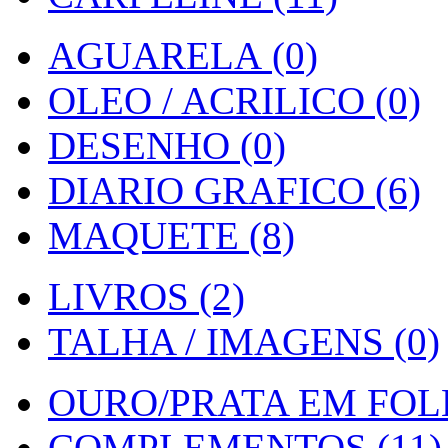
AGUARELA (0)
OLEO / ACRILICO (0)
DESENHO (0)
DIARIO GRAFICO (6)
MAQUETE (8)
LIVROS (2)
TALHA / IMAGENS (0)
OURO/PRATA EM FOLH
COMPLEMENTOS (11)