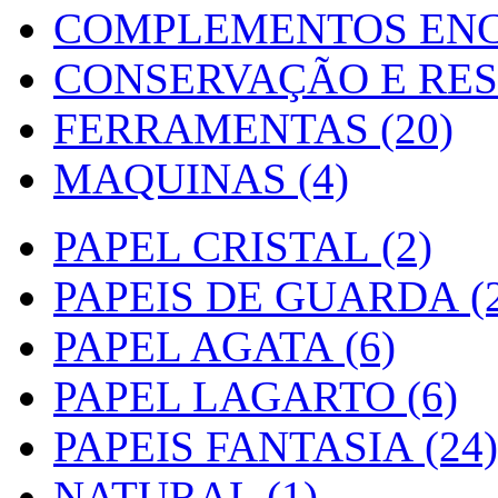
COMPLEMENTOS ENC
CONSERVAÇÃO E RES
FERRAMENTAS (20)
MAQUINAS (4)
PAPEL CRISTAL (2)
PAPEIS DE GUARDA (2
PAPEL AGATA (6)
PAPEL LAGARTO (6)
PAPEIS FANTASIA (24)
NATURAL (1)