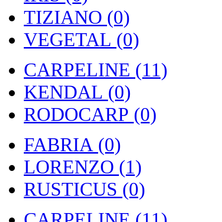
TIZIANO (0)
VEGETAL (0)
CARPELINE (11)
KENDAL (0)
RODOCARP (0)
FABRIA (0)
LORENZO (1)
RUSTICUS (0)
CARPELINE (11)