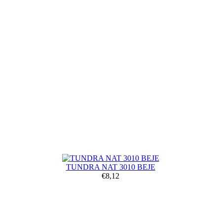
TUNDRA NAT 3010 BEJE
€8,12