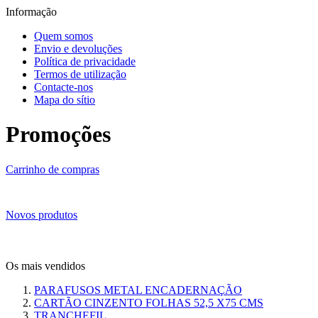
Informação
Quem somos
Envio e devoluções
Política de privacidade
Termos de utilização
Contacte-nos
Mapa do sítio
Promoções
Carrinho de compras
Novos produtos
Os mais vendidos
PARAFUSOS METAL ENCADERNAÇÃO
CARTÃO CINZENTO FOLHAS 52,5 X75 CMS
TRANCHEFIL