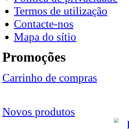
Termos de utilização
Contacte-nos
Mapa do sítio
Promoções
Carrinho de compras
Novos produtos