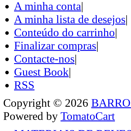
A minha conta
|
A minha lista de desejos
|
Conteúdo do carrinho
|
Finalizar compras
|
Contacte-nos
|
Guest Book
|
RSS
Copyright © 2026
BARRO
Powered by
TomatoCart