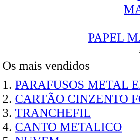
PAPEL M
Os mais vendidos
PARAFUSOS METAL 
CARTÃO CINZENTO FO
TRANCHEFIL
CANTO METALICO