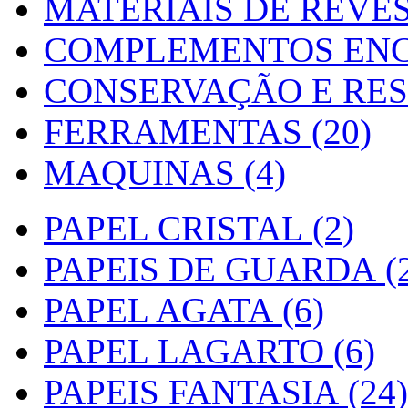
MATERIAIS DE REVES
COMPLEMENTOS ENC
CONSERVAÇÃO E RES
FERRAMENTAS (20)
MAQUINAS (4)
PAPEL CRISTAL (2)
PAPEIS DE GUARDA (2
PAPEL AGATA (6)
PAPEL LAGARTO (6)
PAPEIS FANTASIA (24)