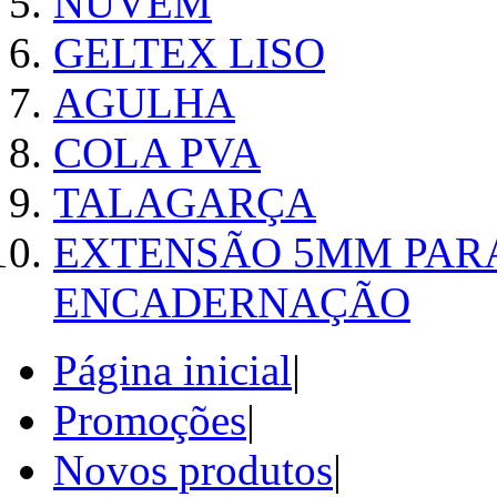
NUVEM
GELTEX LISO
AGULHA
COLA PVA
TALAGARÇA
EXTENSÃO 5MM PAR
ENCADERNAÇÃO
Página inicial
|
Promoções
|
Novos produtos
|