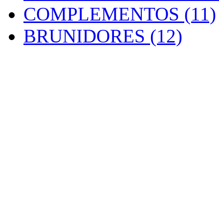
COMPLEMENTOS (11)
BRUNIDORES (12)