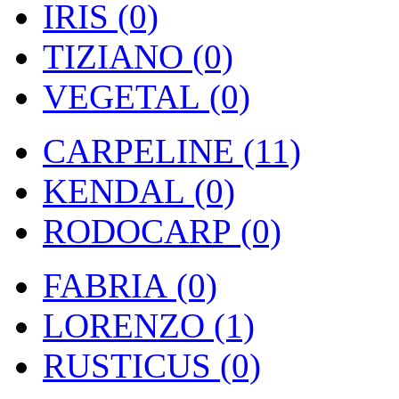
IRIS (0)
TIZIANO (0)
VEGETAL (0)
CARPELINE (11)
KENDAL (0)
RODOCARP (0)
FABRIA (0)
LORENZO (1)
RUSTICUS (0)