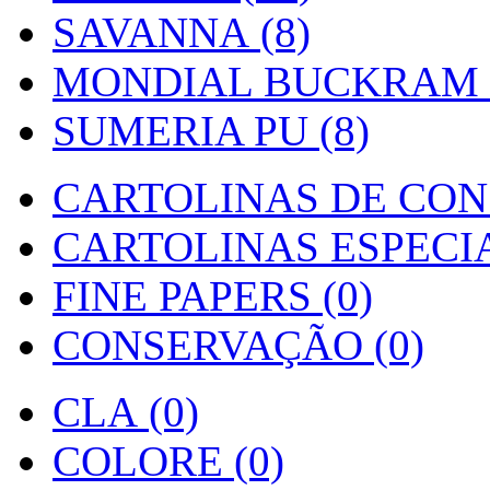
SAVANNA (8)
MONDIAL BUCKRAM (
SUMERIA PU (8)
CARTOLINAS DE CON
CARTOLINAS ESPECIAI
FINE PAPERS (0)
CONSERVAÇÃO (0)
CLA (0)
COLORE (0)