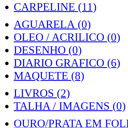
CARPELINE (11)
AGUARELA (0)
OLEO / ACRILICO (0)
DESENHO (0)
DIARIO GRAFICO (6)
MAQUETE (8)
LIVROS (2)
TALHA / IMAGENS (0)
OURO/PRATA EM FOLH