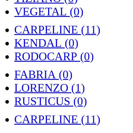
VEGETAL (0)
CARPELINE (11)
KENDAL (0)
RODOCARP (0)
FABRIA (0)
LORENZO (1)
RUSTICUS (0)
CARPELINE (11)