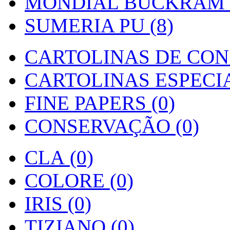
MONDIAL BUCKRAM (
SUMERIA PU (8)
CARTOLINAS DE CON
CARTOLINAS ESPECIAI
FINE PAPERS (0)
CONSERVAÇÃO (0)
CLA (0)
COLORE (0)
IRIS (0)
TIZIANO (0)