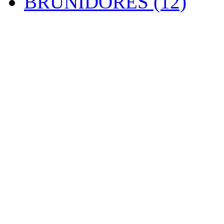
BRUNIDORES (12)