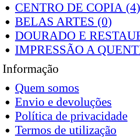
CENTRO DE COPIA (4
BELAS ARTES (0)
DOURADO E RESTAUR
IMPRESSÃO A QUENTE
Informação
Quem somos
Envio e devoluções
Política de privacidade
Termos de utilização