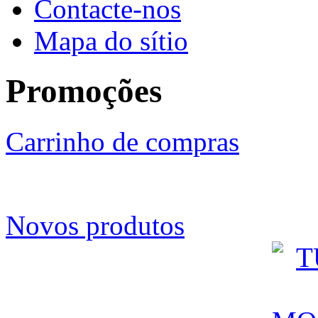
Contacte-nos
Mapa do sítio
Promoções
Carrinho de compras
Novos produtos