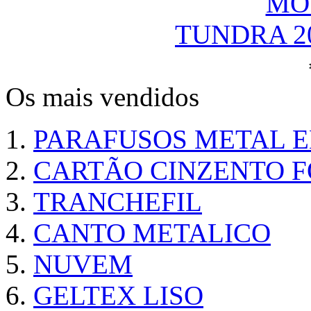
TUNDRA 2
Os mais vendidos
PARAFUSOS METAL 
CARTÃO CINZENTO FO
TRANCHEFIL
CANTO METALICO
NUVEM
GELTEX LISO