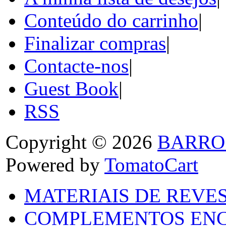
Conteúdo do carrinho
|
Finalizar compras
|
Contacte-nos
|
Guest Book
|
RSS
Copyright © 2026
BARRO
Powered by
TomatoCart
MATERIAIS DE REVES
COMPLEMENTOS ENC