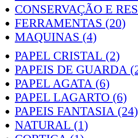
CONSERVAÇÃO E RES
FERRAMENTAS (20)
MAQUINAS (4)
PAPEL CRISTAL (2)
PAPEIS DE GUARDA (2
PAPEL AGATA (6)
PAPEL LAGARTO (6)
PAPEIS FANTASIA (24)
NATURAL (1)