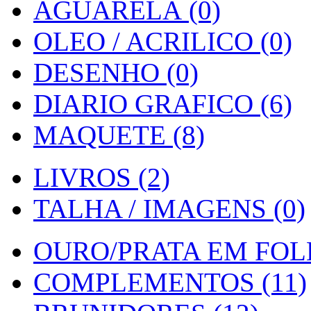
AGUARELA (0)
OLEO / ACRILICO (0)
DESENHO (0)
DIARIO GRAFICO (6)
MAQUETE (8)
LIVROS (2)
TALHA / IMAGENS (0)
OURO/PRATA EM FOLH
COMPLEMENTOS (11)