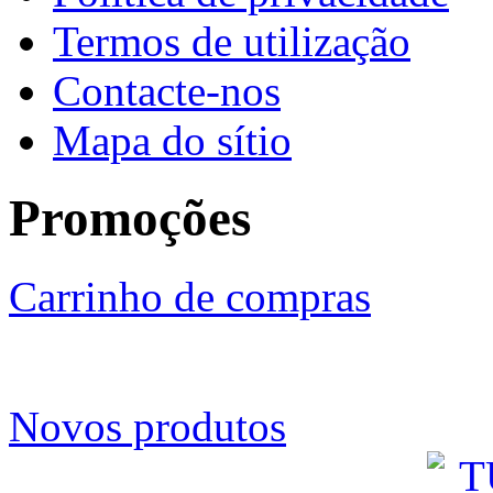
Termos de utilização
Contacte-nos
Mapa do sítio
Promoções
Carrinho de compras
Novos produtos