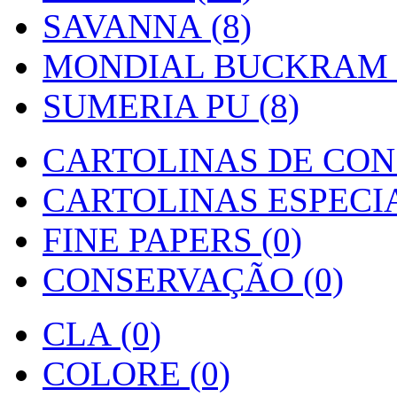
SAVANNA (8)
MONDIAL BUCKRAM (
SUMERIA PU (8)
CARTOLINAS DE CON
CARTOLINAS ESPECIAI
FINE PAPERS (0)
CONSERVAÇÃO (0)
CLA (0)
COLORE (0)