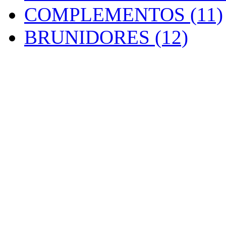
COMPLEMENTOS (11)
BRUNIDORES (12)