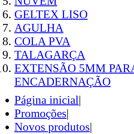
NUVEM
GELTEX LISO
AGULHA
COLA PVA
TALAGARÇA
EXTENSÃO 5MM PAR
ENCADERNAÇÃO
Página inicial
|
Promoções
|
Novos produtos
|