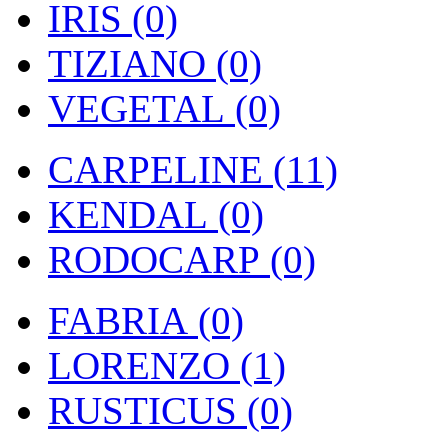
IRIS (0)
TIZIANO (0)
VEGETAL (0)
CARPELINE (11)
KENDAL (0)
RODOCARP (0)
FABRIA (0)
LORENZO (1)
RUSTICUS (0)