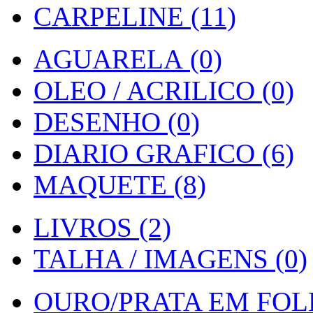
CARPELINE (11)
AGUARELA (0)
OLEO / ACRILICO (0)
DESENHO (0)
DIARIO GRAFICO (6)
MAQUETE (8)
LIVROS (2)
TALHA / IMAGENS (0)
OURO/PRATA EM FOLH