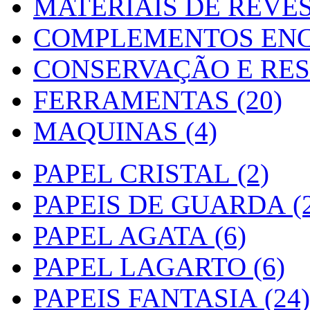
MATERIAIS DE REVES
COMPLEMENTOS ENC
CONSERVAÇÃO E RES
FERRAMENTAS (20)
MAQUINAS (4)
PAPEL CRISTAL (2)
PAPEIS DE GUARDA (2
PAPEL AGATA (6)
PAPEL LAGARTO (6)
PAPEIS FANTASIA (24)