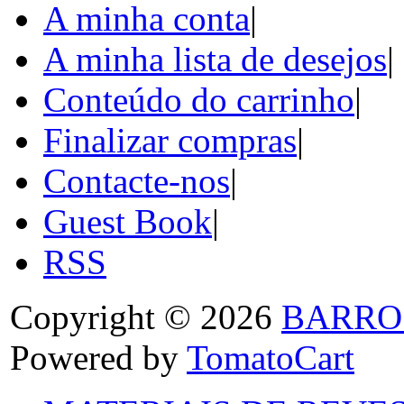
A minha conta
|
A minha lista de desejos
|
Conteúdo do carrinho
|
Finalizar compras
|
Contacte-nos
|
Guest Book
|
RSS
Copyright © 2026
BARRO
Powered by
TomatoCart