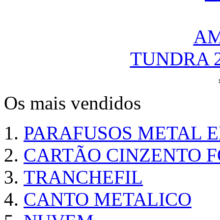
TUNDRA 
Os mais vendidos
PARAFUSOS METAL 
CARTÃO CINZENTO FO
TRANCHEFIL
CANTO METALICO