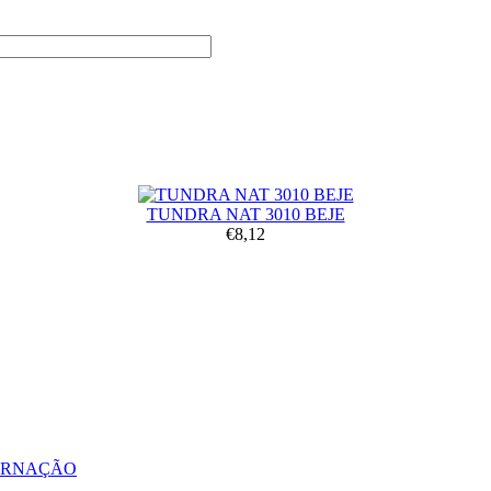
TUNDRA NAT 3010 BEJE
€8,12
ERNAÇÃO