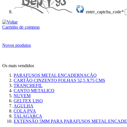
enter_captcha_code
*
Carrinho de compras
Novos produtos
Os mais vendidos
PARAFUSOS METAL ENCADERNAÇÃO
CARTÃO CINZENTO FOLHAS 52,5 X75 CMS
TRANCHEFIL
CANTO METALICO
NUVEM
GELTEX LISO
AGULHA
COLA PVA
TALAGARÇA
EXTENSÃO 5MM PARA PARAFUSOS METAL ENCAD