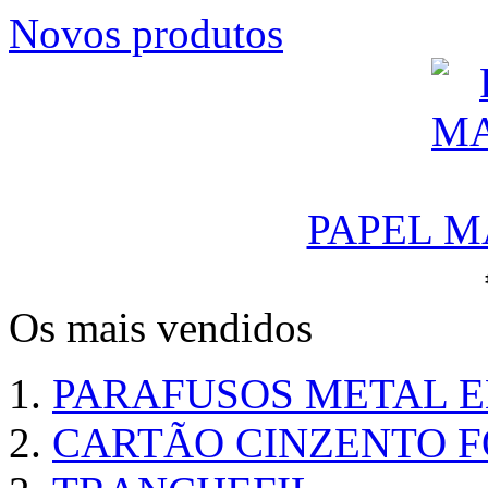
Novos produtos
PAPEL M
Os mais vendidos
PARAFUSOS METAL 
CARTÃO CINZENTO FO