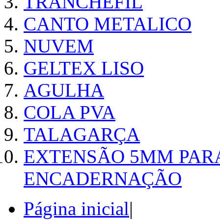
TRANCHEFIL
CANTO METALICO
NUVEM
GELTEX LISO
AGULHA
COLA PVA
TALAGARÇA
EXTENSÃO 5MM PAR
ENCADERNAÇÃO
Página inicial
|