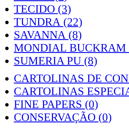
TECIDO (3)
TUNDRA (22)
SAVANNA (8)
MONDIAL BUCKRAM (
SUMERIA PU (8)
CARTOLINAS DE CON
CARTOLINAS ESPECIAI
FINE PAPERS (0)
CONSERVAÇÃO (0)