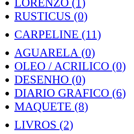
LORENZO (1)
RUSTICUS (0)
CARPELINE (11)
AGUARELA (0)
OLEO / ACRILICO (0)
DESENHO (0)
DIARIO GRAFICO (6)
MAQUETE (8)
LIVROS (2)