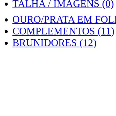
TALHA / IMAGENS (0)
OURO/PRATA EM FOLH
COMPLEMENTOS (11)
BRUNIDORES (12)