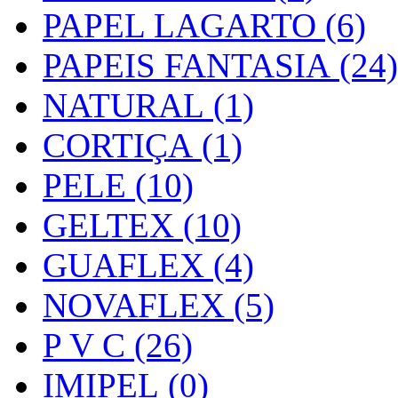
PAPEL LAGARTO (6)
PAPEIS FANTASIA (24)
NATURAL (1)
CORTIÇA (1)
PELE (10)
GELTEX (10)
GUAFLEX (4)
NOVAFLEX (5)
P V C (26)
IMIPEL (0)