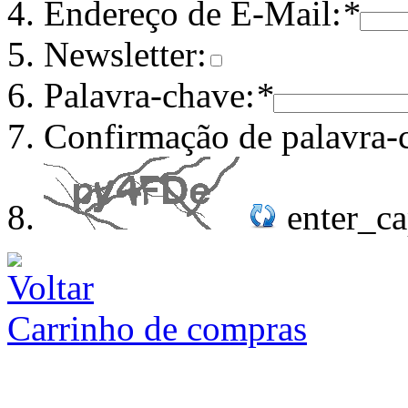
Endereço de E-Mail:
*
Newsletter:
Palavra-chave:
*
Confirmação de palavra-
enter_c
Carrinho de compras