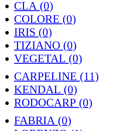
CLA (0)
COLORE (0)
IRIS (0)
TIZIANO (0)
VEGETAL (0)
CARPELINE (11)
KENDAL (0)
RODOCARP (0)
FABRIA (0)