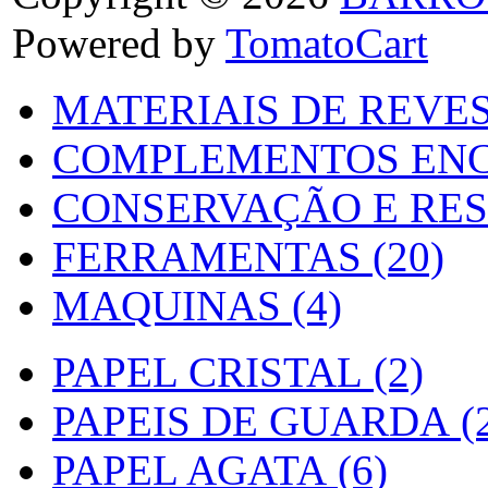
Powered by
TomatoCart
MATERIAIS DE REVES
COMPLEMENTOS ENC
CONSERVAÇÃO E RES
FERRAMENTAS (20)
MAQUINAS (4)
PAPEL CRISTAL (2)
PAPEIS DE GUARDA (2
PAPEL AGATA (6)