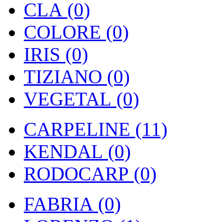
CLA (0)
COLORE (0)
IRIS (0)
TIZIANO (0)
VEGETAL (0)
CARPELINE (11)
KENDAL (0)
RODOCARP (0)
FABRIA (0)