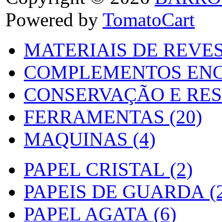
Powered by
TomatoCart
MATERIAIS DE REVES
COMPLEMENTOS ENC
CONSERVAÇÃO E RES
FERRAMENTAS (20)
MAQUINAS (4)
PAPEL CRISTAL (2)
PAPEIS DE GUARDA (2
PAPEL AGATA (6)