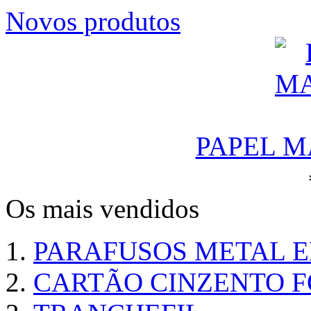
Novos produtos
PAPEL M
Os mais vendidos
PARAFUSOS METAL 
CARTÃO CINZENTO FO