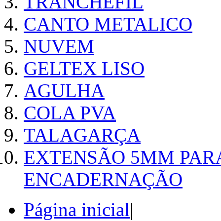
TRANCHEFIL
CANTO METALICO
NUVEM
GELTEX LISO
AGULHA
COLA PVA
TALAGARÇA
EXTENSÃO 5MM PAR
ENCADERNAÇÃO
Página inicial
|