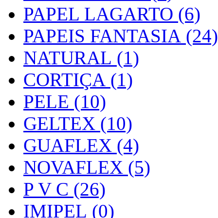
PAPEL LAGARTO (6)
PAPEIS FANTASIA (24)
NATURAL (1)
CORTIÇA (1)
PELE (10)
GELTEX (10)
GUAFLEX (4)
NOVAFLEX (5)
P V C (26)
IMIPEL (0)