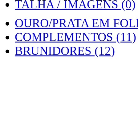
TALHA / IMAGENS (0)
OURO/PRATA EM FOLH
COMPLEMENTOS (11)
BRUNIDORES (12)