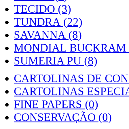
TECIDO (3)
TUNDRA (22)
SAVANNA (8)
MONDIAL BUCKRAM (
SUMERIA PU (8)
CARTOLINAS DE CON
CARTOLINAS ESPECIAI
FINE PAPERS (0)
CONSERVAÇÃO (0)