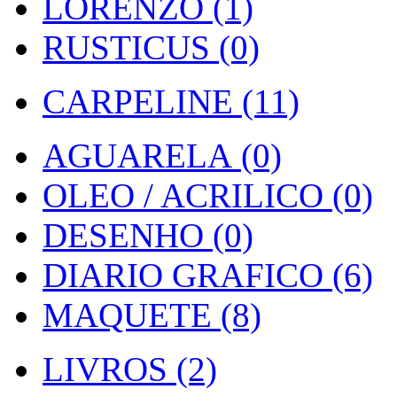
LORENZO (1)
RUSTICUS (0)
CARPELINE (11)
AGUARELA (0)
OLEO / ACRILICO (0)
DESENHO (0)
DIARIO GRAFICO (6)
MAQUETE (8)
LIVROS (2)