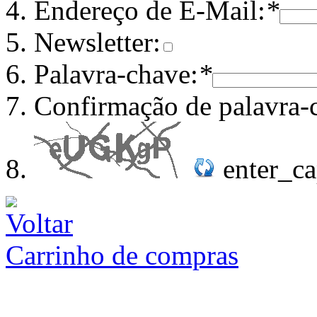
Endereço de E-Mail:
*
Newsletter:
Palavra-chave:
*
Confirmação de palavra-
enter_c
Carrinho de compras