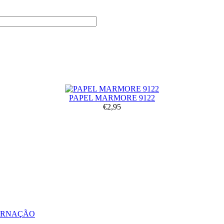
PAPEL MARMORE 9122
€2,95
ERNAÇÃO