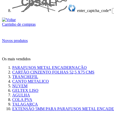
enter_captcha_code
*
Carrinho de compras
Novos produtos
Os mais vendidos
PARAFUSOS METAL ENCADERNAÇÃO
CARTÃO CINZENTO FOLHAS 52,5 X75 CMS
TRANCHEFIL
CANTO METALICO
NUVEM
GELTEX LISO
AGULHA
COLA PVA
TALAGARÇA
EXTENSÃO 5MM PARA PARAFUSOS METAL ENCAD