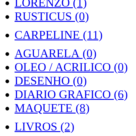
LORENZO (1)
RUSTICUS (0)
CARPELINE (11)
AGUARELA (0)
OLEO / ACRILICO (0)
DESENHO (0)
DIARIO GRAFICO (6)
MAQUETE (8)
LIVROS (2)