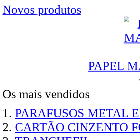
Novos produtos
PAPEL M
Os mais vendidos
PARAFUSOS METAL 
CARTÃO CINZENTO FO