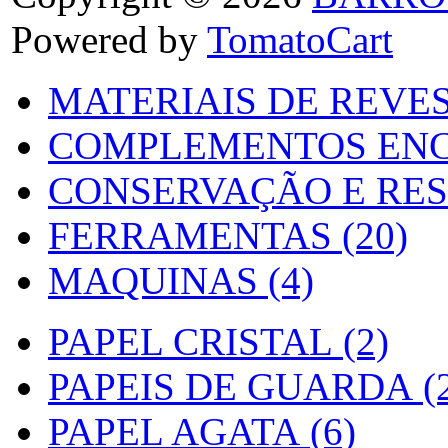
Powered by
TomatoCart
MATERIAIS DE REVES
COMPLEMENTOS ENC
CONSERVAÇÃO E RES
FERRAMENTAS (20)
MAQUINAS (4)
PAPEL CRISTAL (2)
PAPEIS DE GUARDA (2
PAPEL AGATA (6)