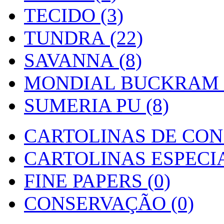
TECIDO (3)
TUNDRA (22)
SAVANNA (8)
MONDIAL BUCKRAM (
SUMERIA PU (8)
CARTOLINAS DE CON
CARTOLINAS ESPECIAI
FINE PAPERS (0)
CONSERVAÇÃO (0)