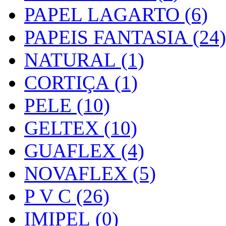
PAPEL LAGARTO (6)
PAPEIS FANTASIA (24)
NATURAL (1)
CORTIÇA (1)
PELE (10)
GELTEX (10)
GUAFLEX (4)
NOVAFLEX (5)
P V C (26)
IMIPEL (0)