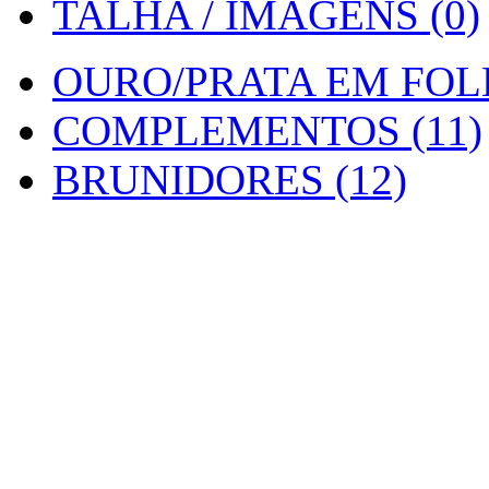
TALHA / IMAGENS (0)
OURO/PRATA EM FOLH
COMPLEMENTOS (11)
BRUNIDORES (12)