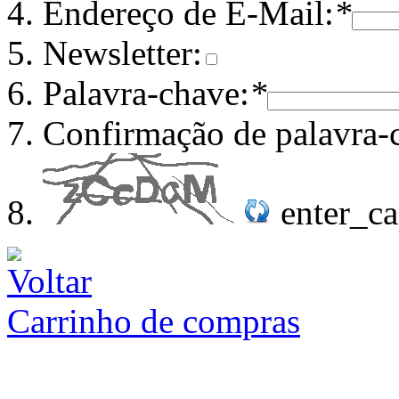
Endereço de E-Mail:
*
Newsletter:
Palavra-chave:
*
Confirmação de palavra-
enter_c
Carrinho de compras