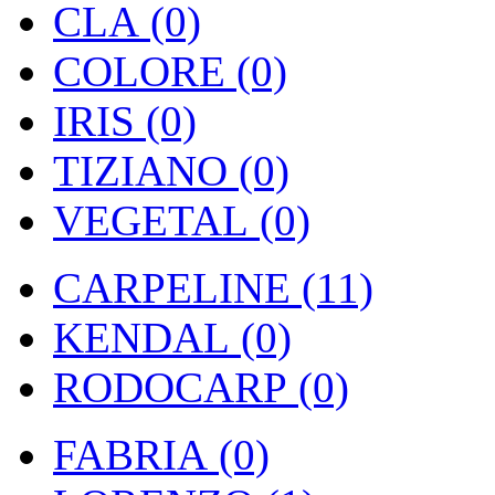
CLA (0)
COLORE (0)
IRIS (0)
TIZIANO (0)
VEGETAL (0)
CARPELINE (11)
KENDAL (0)
RODOCARP (0)
FABRIA (0)