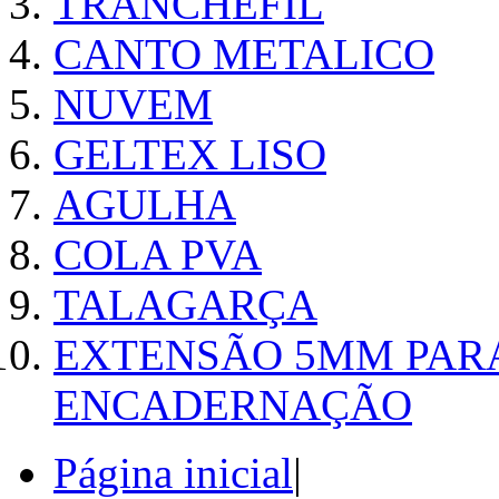
TRANCHEFIL
CANTO METALICO
NUVEM
GELTEX LISO
AGULHA
COLA PVA
TALAGARÇA
EXTENSÃO 5MM PAR
ENCADERNAÇÃO
Página inicial
|