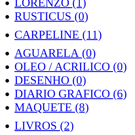
LORENZO (1)
RUSTICUS (0)
CARPELINE (11)
AGUARELA (0)
OLEO / ACRILICO (0)
DESENHO (0)
DIARIO GRAFICO (6)
MAQUETE (8)
LIVROS (2)