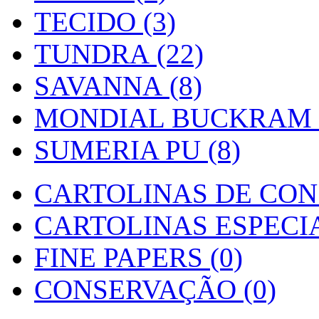
TECIDO (3)
TUNDRA (22)
SAVANNA (8)
MONDIAL BUCKRAM (
SUMERIA PU (8)
CARTOLINAS DE CON
CARTOLINAS ESPECIAI
FINE PAPERS (0)
CONSERVAÇÃO (0)