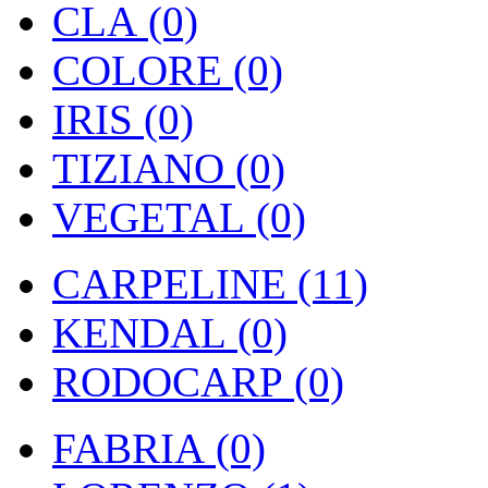
CLA (0)
COLORE (0)
IRIS (0)
TIZIANO (0)
VEGETAL (0)
CARPELINE (11)
KENDAL (0)
RODOCARP (0)
FABRIA (0)