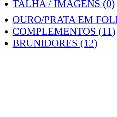
TALHA / IMAGENS (0)
OURO/PRATA EM FOLH
COMPLEMENTOS (11)
BRUNIDORES (12)