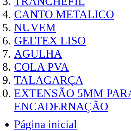
TRANCHEFIL
CANTO METALICO
NUVEM
GELTEX LISO
AGULHA
COLA PVA
TALAGARÇA
EXTENSÃO 5MM PAR
ENCADERNAÇÃO
Página inicial
|