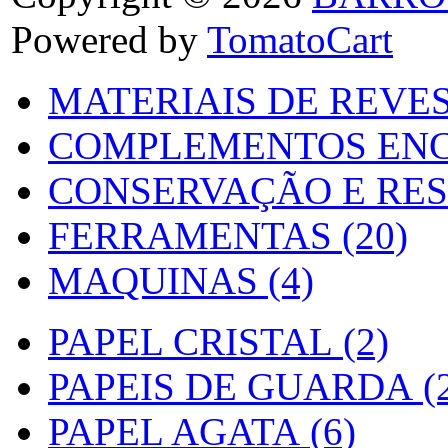
Powered by
TomatoCart
MATERIAIS DE REVES
COMPLEMENTOS ENC
CONSERVAÇÃO E RES
FERRAMENTAS (20)
MAQUINAS (4)
PAPEL CRISTAL (2)
PAPEIS DE GUARDA (2
PAPEL AGATA (6)