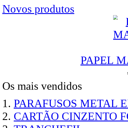
Novos produtos
PAPEL M
Os mais vendidos
PARAFUSOS METAL 
CARTÃO CINZENTO FO