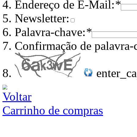
Endereço de E-Mail:
*
Newsletter:
Palavra-chave:
*
Confirmação de palavra-
enter_c
Carrinho de compras