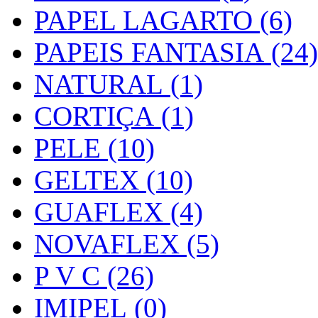
PAPEL LAGARTO (6)
PAPEIS FANTASIA (24)
NATURAL (1)
CORTIÇA (1)
PELE (10)
GELTEX (10)
GUAFLEX (4)
NOVAFLEX (5)
P V C (26)
IMIPEL (0)