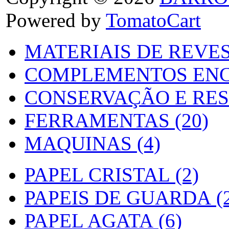
Powered by
TomatoCart
MATERIAIS DE REVES
COMPLEMENTOS ENC
CONSERVAÇÃO E RES
FERRAMENTAS (20)
MAQUINAS (4)
PAPEL CRISTAL (2)
PAPEIS DE GUARDA (2
PAPEL AGATA (6)