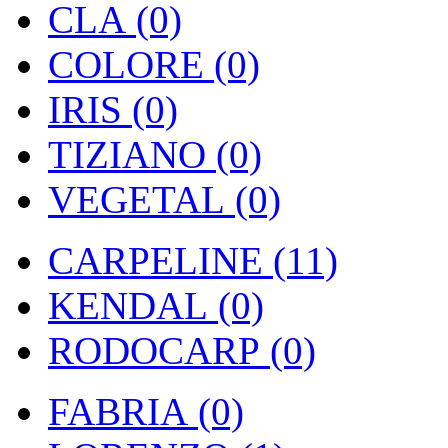
CLA (0)
COLORE (0)
IRIS (0)
TIZIANO (0)
VEGETAL (0)
CARPELINE (11)
KENDAL (0)
RODOCARP (0)
FABRIA (0)