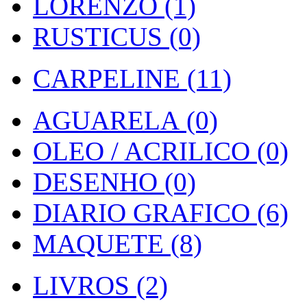
LORENZO (1)
RUSTICUS (0)
CARPELINE (11)
AGUARELA (0)
OLEO / ACRILICO (0)
DESENHO (0)
DIARIO GRAFICO (6)
MAQUETE (8)
LIVROS (2)