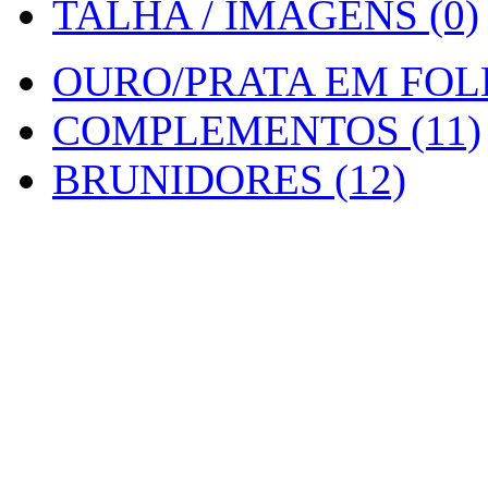
TALHA / IMAGENS (0)
OURO/PRATA EM FOLH
COMPLEMENTOS (11)
BRUNIDORES (12)