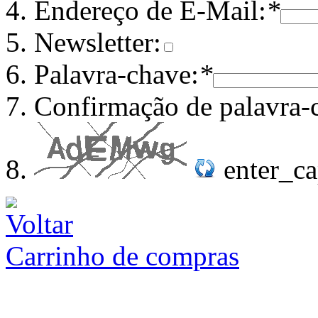
Endereço de E-Mail:
*
Newsletter:
Palavra-chave:
*
Confirmação de palavra-
enter_c
Carrinho de compras