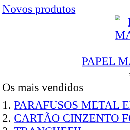
Novos produtos
PAPEL M
Os mais vendidos
PARAFUSOS METAL 
CARTÃO CINZENTO FO