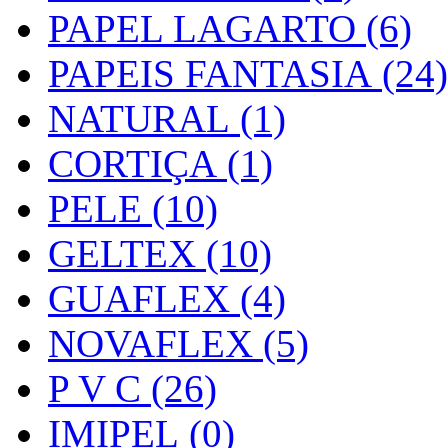
PAPEL LAGARTO (6)
PAPEIS FANTASIA (24)
NATURAL (1)
CORTIÇA (1)
PELE (10)
GELTEX (10)
GUAFLEX (4)
NOVAFLEX (5)
P V C (26)
IMIPEL (0)