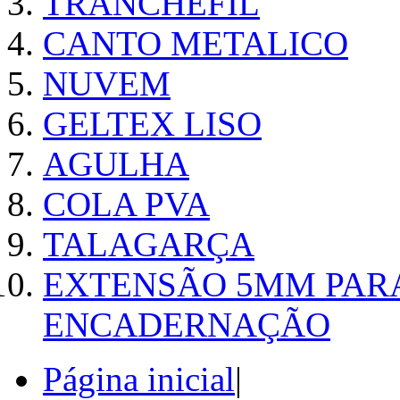
TRANCHEFIL
CANTO METALICO
NUVEM
GELTEX LISO
AGULHA
COLA PVA
TALAGARÇA
EXTENSÃO 5MM PAR
ENCADERNAÇÃO
Página inicial
|