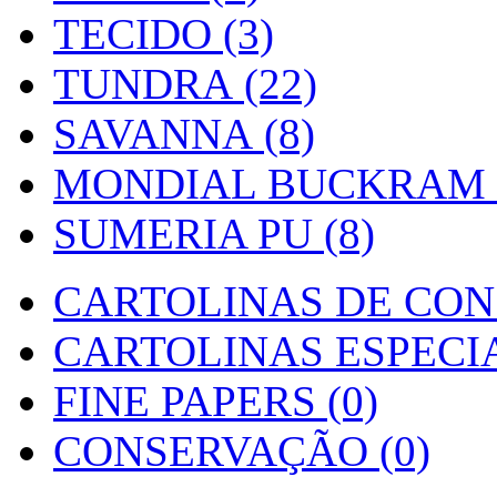
TECIDO (3)
TUNDRA (22)
SAVANNA (8)
MONDIAL BUCKRAM (
SUMERIA PU (8)
CARTOLINAS DE CON
CARTOLINAS ESPECIAI
FINE PAPERS (0)
CONSERVAÇÃO (0)