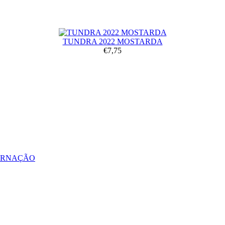
TUNDRA 2022 MOSTARDA
€7,75
ERNAÇÃO