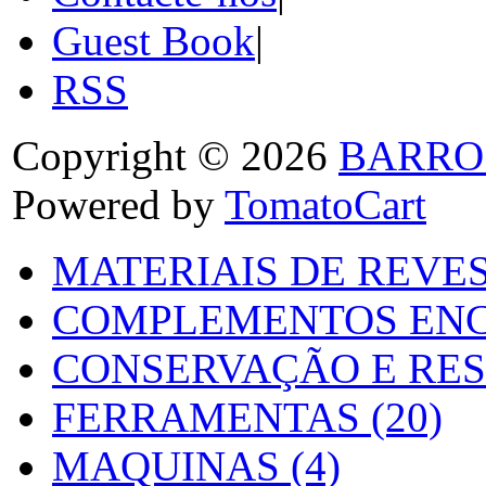
Guest Book
|
RSS
Copyright © 2026
BARRO
Powered by
TomatoCart
MATERIAIS DE REVES
COMPLEMENTOS ENC
CONSERVAÇÃO E RES
FERRAMENTAS (20)
MAQUINAS (4)