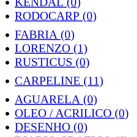
KENDAL (0)
RODOCARP (0)
FABRIA (0)
LORENZO (1)
RUSTICUS (0)
CARPELINE (11)
AGUARELA (0)
OLEO / ACRILICO (0)
DESENHO (0)