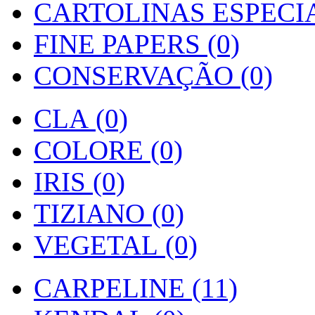
CARTOLINAS ESPECIAI
FINE PAPERS (0)
CONSERVAÇÃO (0)
CLA (0)
COLORE (0)
IRIS (0)
TIZIANO (0)
VEGETAL (0)
CARPELINE (11)