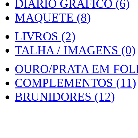
DIARIO GRAFICO (6)
MAQUETE (8)
LIVROS (2)
TALHA / IMAGENS (0)
OURO/PRATA EM FOLH
COMPLEMENTOS (11)
BRUNIDORES (12)