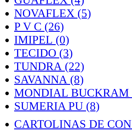
NOVAFLEX (5)
P V C (26)
IMIPEL (0)
TECIDO (3)
TUNDRA (22)
SAVANNA (8)
MONDIAL BUCKRAM (
SUMERIA PU (8)
CARTOLINAS DE CON