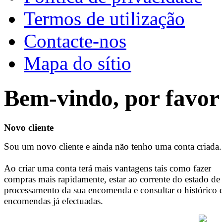
Termos de utilização
Contacte-nos
Mapa do sítio
Bem-vindo, por favor 
Novo cliente
Sou um novo cliente e ainda não tenho uma conta criada.
Ao criar uma conta terá mais vantagens tais como fazer
compras mais rapidamente, estar ao corrente do estado de
processamento da sua encomenda e consultar o histórico 
encomendas já efectuadas.