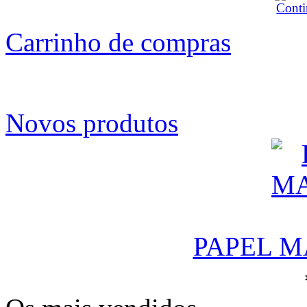
Carrinho de compras
Novos produtos
PAPEL M