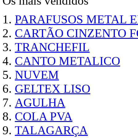
Os mais vendidos
PARAFUSOS METAL 
CARTÃO CINZENTO FO
TRANCHEFIL
CANTO METALICO
NUVEM
GELTEX LISO
AGULHA
COLA PVA
TALAGARÇA