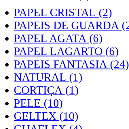
PAPEL CRISTAL (2)
PAPEIS DE GUARDA (2
PAPEL AGATA (6)
PAPEL LAGARTO (6)
PAPEIS FANTASIA (24)
NATURAL (1)
CORTIÇA (1)
PELE (10)
GELTEX (10)
GUAFLEX (4)