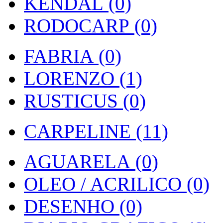
KENDAL (0)
RODOCARP (0)
FABRIA (0)
LORENZO (1)
RUSTICUS (0)
CARPELINE (11)
AGUARELA (0)
OLEO / ACRILICO (0)
DESENHO (0)