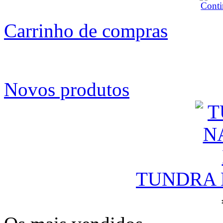
Carrinho de compras
Novos produtos
TUNDRA N