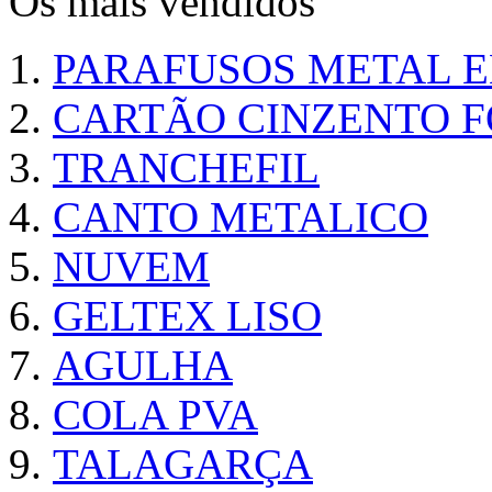
Os mais vendidos
PARAFUSOS METAL 
CARTÃO CINZENTO FO
TRANCHEFIL
CANTO METALICO
NUVEM
GELTEX LISO
AGULHA
COLA PVA
TALAGARÇA