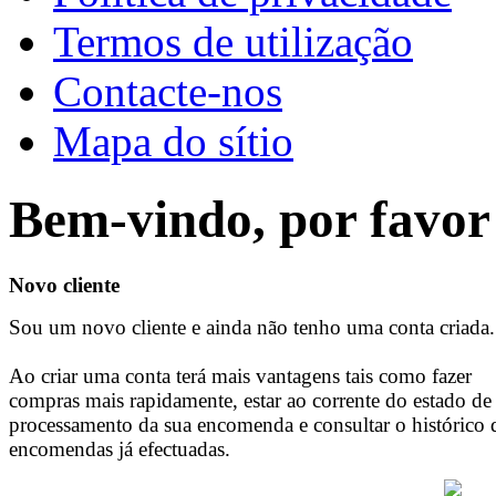
Termos de utilização
Contacte-nos
Mapa do sítio
Bem-vindo, por favor 
Novo cliente
Sou um novo cliente e ainda não tenho uma conta criada.
Ao criar uma conta terá mais vantagens tais como fazer
compras mais rapidamente, estar ao corrente do estado de
processamento da sua encomenda e consultar o histórico 
encomendas já efectuadas.