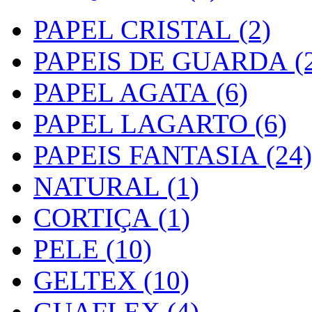
PAPEL CRISTAL (2)
PAPEIS DE GUARDA (2
PAPEL AGATA (6)
PAPEL LAGARTO (6)
PAPEIS FANTASIA (24)
NATURAL (1)
CORTIÇA (1)
PELE (10)
GELTEX (10)
GUAFLEX (4)