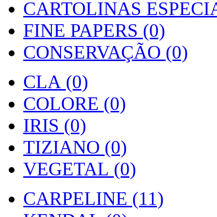
CARTOLINAS ESPECIAI
FINE PAPERS (0)
CONSERVAÇÃO (0)
CLA (0)
COLORE (0)
IRIS (0)
TIZIANO (0)
VEGETAL (0)
CARPELINE (11)