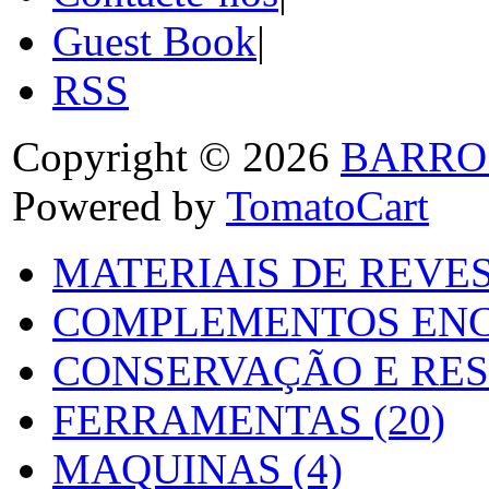
Guest Book
|
RSS
Copyright © 2026
BARRO
Powered by
TomatoCart
MATERIAIS DE REVES
COMPLEMENTOS ENC
CONSERVAÇÃO E RES
FERRAMENTAS (20)
MAQUINAS (4)