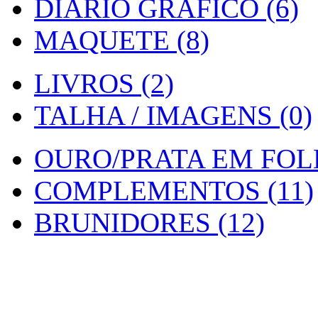
DIARIO GRAFICO (6)
MAQUETE (8)
LIVROS (2)
TALHA / IMAGENS (0)
OURO/PRATA EM FOLH
COMPLEMENTOS (11)
BRUNIDORES (12)