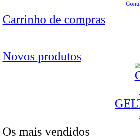
Carrinho de compras
Novos produtos
GEL
Os mais vendidos