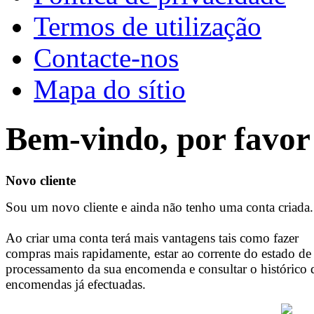
Termos de utilização
Contacte-nos
Mapa do sítio
Bem-vindo, por favor 
Novo cliente
Sou um novo cliente e ainda não tenho uma conta criada.
Ao criar uma conta terá mais vantagens tais como fazer
compras mais rapidamente, estar ao corrente do estado de
processamento da sua encomenda e consultar o histórico 
encomendas já efectuadas.