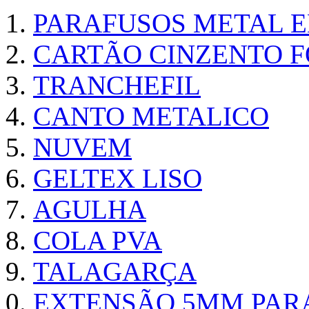
PARAFUSOS METAL 
CARTÃO CINZENTO FO
TRANCHEFIL
CANTO METALICO
NUVEM
GELTEX LISO
AGULHA
COLA PVA
TALAGARÇA
EXTENSÃO 5MM PAR