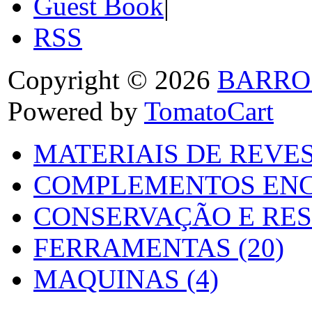
Guest Book
|
RSS
Copyright © 2026
BARRO
Powered by
TomatoCart
MATERIAIS DE REVES
COMPLEMENTOS ENC
CONSERVAÇÃO E RES
FERRAMENTAS (20)
MAQUINAS (4)