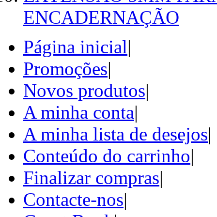
ENCADERNAÇÃO
Página inicial
|
Promoções
|
Novos produtos
|
A minha conta
|
A minha lista de desejos
|
Conteúdo do carrinho
|
Finalizar compras
|
Contacte-nos
|