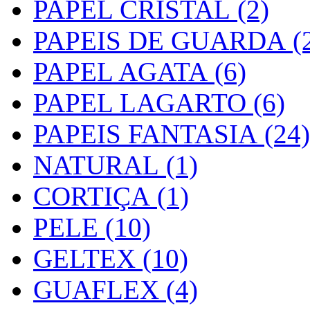
PAPEL CRISTAL (2)
PAPEIS DE GUARDA (2
PAPEL AGATA (6)
PAPEL LAGARTO (6)
PAPEIS FANTASIA (24)
NATURAL (1)
CORTIÇA (1)
PELE (10)
GELTEX (10)
GUAFLEX (4)