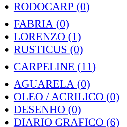
RODOCARP (0)
FABRIA (0)
LORENZO (1)
RUSTICUS (0)
CARPELINE (11)
AGUARELA (0)
OLEO / ACRILICO (0)
DESENHO (0)
DIARIO GRAFICO (6)