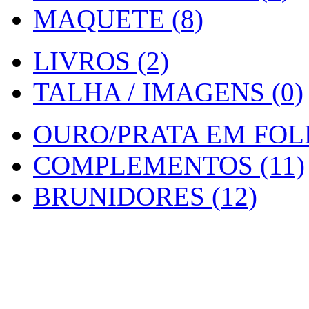
MAQUETE (8)
LIVROS (2)
TALHA / IMAGENS (0)
OURO/PRATA EM FOLH
COMPLEMENTOS (11)
BRUNIDORES (12)