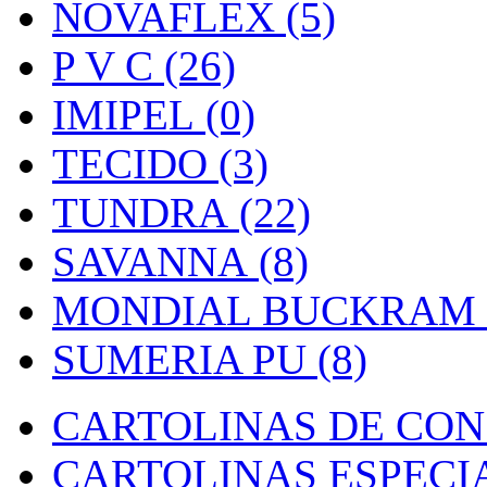
NOVAFLEX (5)
P V C (26)
IMIPEL (0)
TECIDO (3)
TUNDRA (22)
SAVANNA (8)
MONDIAL BUCKRAM (
SUMERIA PU (8)
CARTOLINAS DE CON
CARTOLINAS ESPECIAI