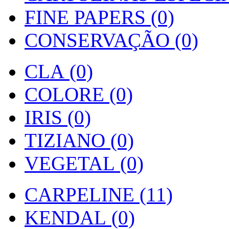
FINE PAPERS (0)
CONSERVAÇÃO (0)
CLA (0)
COLORE (0)
IRIS (0)
TIZIANO (0)
VEGETAL (0)
CARPELINE (11)
KENDAL (0)