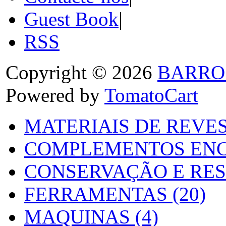
Guest Book
|
RSS
Copyright © 2026
BARRO
Powered by
TomatoCart
MATERIAIS DE REVES
COMPLEMENTOS ENC
CONSERVAÇÃO E RES
FERRAMENTAS (20)
MAQUINAS (4)