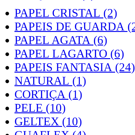
PAPEL CRISTAL (2)
PAPEIS DE GUARDA (2
PAPEL AGATA (6)
PAPEL LAGARTO (6)
PAPEIS FANTASIA (24)
NATURAL (1)
CORTIÇA (1)
PELE (10)
GELTEX (10)
GUAFLEX (4)