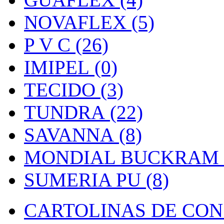
NOVAFLEX (5)
P V C (26)
IMIPEL (0)
TECIDO (3)
TUNDRA (22)
SAVANNA (8)
MONDIAL BUCKRAM (
SUMERIA PU (8)
CARTOLINAS DE CON