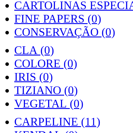
CARTOLINAS ESPECIAI
FINE PAPERS (0)
CONSERVAÇÃO (0)
CLA (0)
COLORE (0)
IRIS (0)
TIZIANO (0)
VEGETAL (0)
CARPELINE (11)