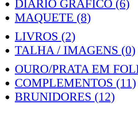
DIARIO GRAFICO (6)
MAQUETE (8)
LIVROS (2)
TALHA / IMAGENS (0)
OURO/PRATA EM FOLH
COMPLEMENTOS (11)
BRUNIDORES (12)