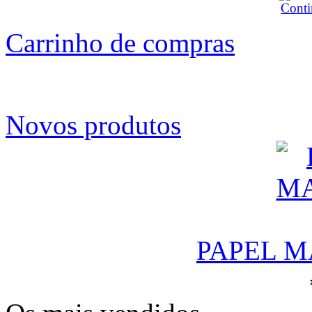
Carrinho de compras
Novos produtos
PAPEL M