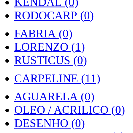
KENDAL (0)
RODOCARP (0)
FABRIA (0)
LORENZO (1)
RUSTICUS (0)
CARPELINE (11)
AGUARELA (0)
OLEO / ACRILICO (0)
DESENHO (0)