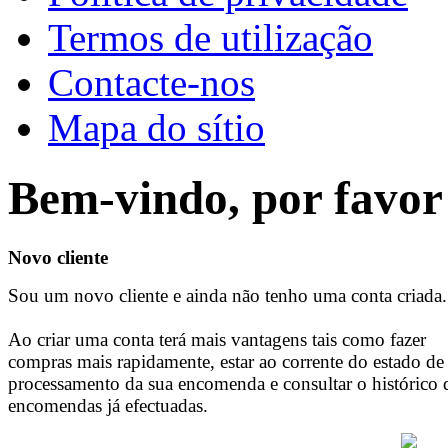
Termos de utilização
Contacte-nos
Mapa do sítio
Bem-vindo, por favor 
Novo cliente
Sou um novo cliente e ainda não tenho uma conta criada.
Ao criar uma conta terá mais vantagens tais como fazer
compras mais rapidamente, estar ao corrente do estado de
processamento da sua encomenda e consultar o histórico 
encomendas já efectuadas.