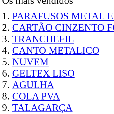
Os mais vendidos
PARAFUSOS METAL 
CARTÃO CINZENTO FO
TRANCHEFIL
CANTO METALICO
NUVEM
GELTEX LISO
AGULHA
COLA PVA
TALAGARÇA