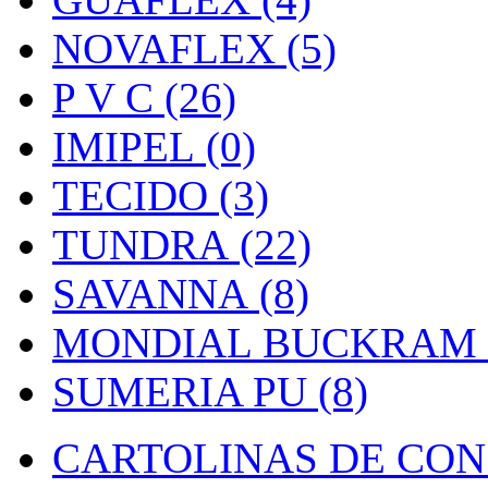
NOVAFLEX (5)
P V C (26)
IMIPEL (0)
TECIDO (3)
TUNDRA (22)
SAVANNA (8)
MONDIAL BUCKRAM (
SUMERIA PU (8)
CARTOLINAS DE CON