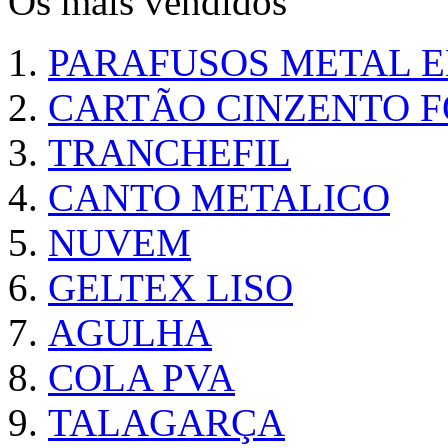
Os mais vendidos
PARAFUSOS METAL 
CARTÃO CINZENTO FO
TRANCHEFIL
CANTO METALICO
NUVEM
GELTEX LISO
AGULHA
COLA PVA
TALAGARÇA