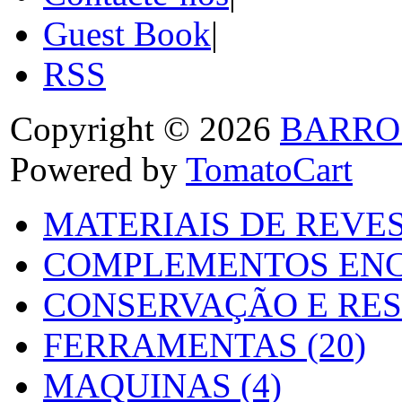
Guest Book
|
RSS
Copyright © 2026
BARRO
Powered by
TomatoCart
MATERIAIS DE REVES
COMPLEMENTOS ENC
CONSERVAÇÃO E RES
FERRAMENTAS (20)
MAQUINAS (4)