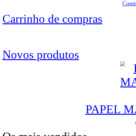
Carrinho de compras
Novos produtos
PAPEL M