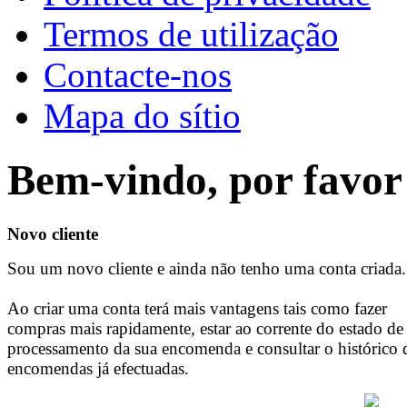
Termos de utilização
Contacte-nos
Mapa do sítio
Bem-vindo, por favor 
Novo cliente
Sou um novo cliente e ainda não tenho uma conta criada.
Ao criar uma conta terá mais vantagens tais como fazer
compras mais rapidamente, estar ao corrente do estado de
processamento da sua encomenda e consultar o histórico 
encomendas já efectuadas.