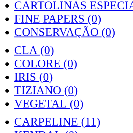
CARTOLINAS ESPECIAI
FINE PAPERS (0)
CONSERVAÇÃO (0)
CLA (0)
COLORE (0)
IRIS (0)
TIZIANO (0)
VEGETAL (0)
CARPELINE (11)