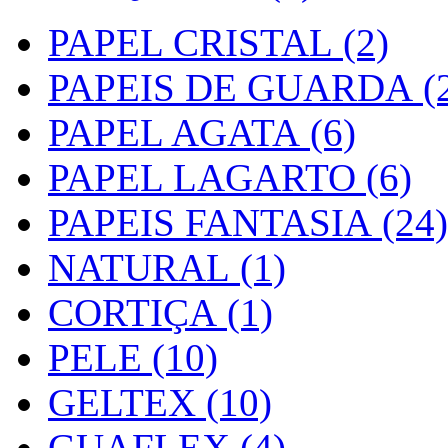
PAPEL CRISTAL (2)
PAPEIS DE GUARDA (2
PAPEL AGATA (6)
PAPEL LAGARTO (6)
PAPEIS FANTASIA (24)
NATURAL (1)
CORTIÇA (1)
PELE (10)
GELTEX (10)
GUAFLEX (4)