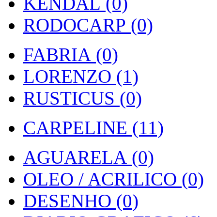
KENDAL (0)
RODOCARP (0)
FABRIA (0)
LORENZO (1)
RUSTICUS (0)
CARPELINE (11)
AGUARELA (0)
OLEO / ACRILICO (0)
DESENHO (0)