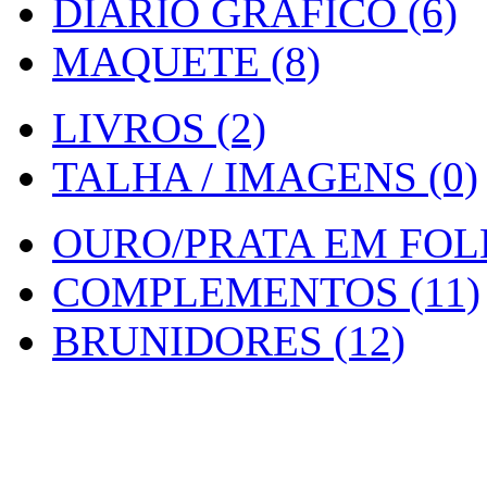
DIARIO GRAFICO (6)
MAQUETE (8)
LIVROS (2)
TALHA / IMAGENS (0)
OURO/PRATA EM FOLH
COMPLEMENTOS (11)
BRUNIDORES (12)