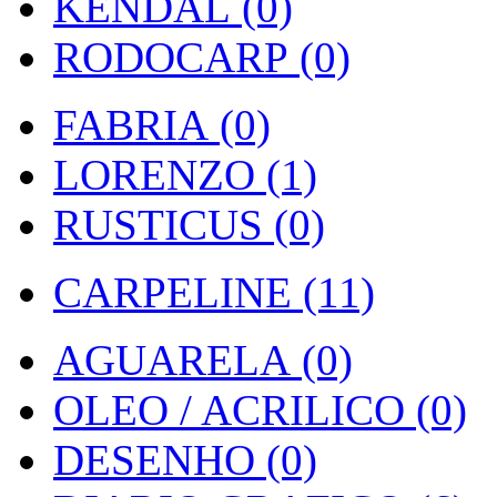
KENDAL (0)
RODOCARP (0)
FABRIA (0)
LORENZO (1)
RUSTICUS (0)
CARPELINE (11)
AGUARELA (0)
OLEO / ACRILICO (0)
DESENHO (0)