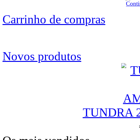
Carrinho de compras
Novos produtos
TUNDRA 