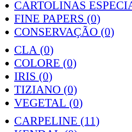
CARTOLINAS ESPECIAI
FINE PAPERS (0)
CONSERVAÇÃO (0)
CLA (0)
COLORE (0)
IRIS (0)
TIZIANO (0)
VEGETAL (0)
CARPELINE (11)