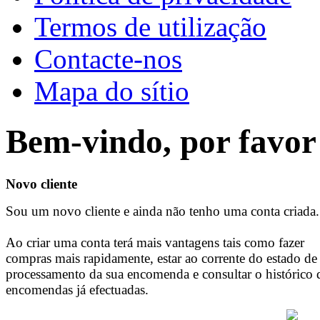
Termos de utilização
Contacte-nos
Mapa do sítio
Bem-vindo, por favor 
Novo cliente
Sou um novo cliente e ainda não tenho uma conta criada.
Ao criar uma conta terá mais vantagens tais como fazer
compras mais rapidamente, estar ao corrente do estado de
processamento da sua encomenda e consultar o histórico 
encomendas já efectuadas.