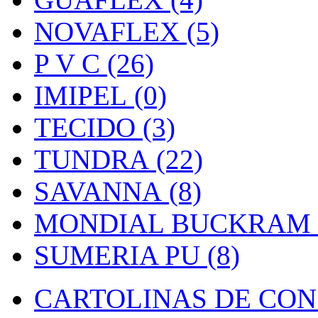
NOVAFLEX (5)
P V C (26)
IMIPEL (0)
TECIDO (3)
TUNDRA (22)
SAVANNA (8)
MONDIAL BUCKRAM (
SUMERIA PU (8)
CARTOLINAS DE CON