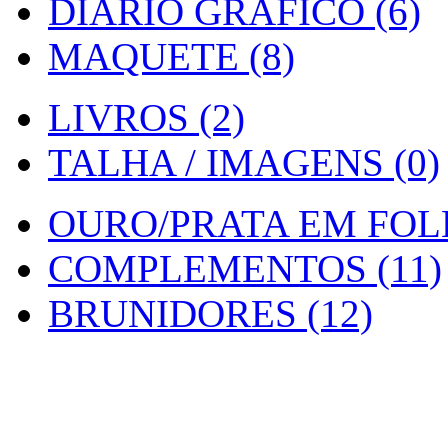
DIARIO GRAFICO (6)
MAQUETE (8)
LIVROS (2)
TALHA / IMAGENS (0)
OURO/PRATA EM FOLH
COMPLEMENTOS (11)
BRUNIDORES (12)