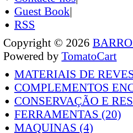
Guest Book
|
RSS
Copyright © 2026
BARRO
Powered by
TomatoCart
MATERIAIS DE REVES
COMPLEMENTOS ENC
CONSERVAÇÃO E RES
FERRAMENTAS (20)
MAQUINAS (4)