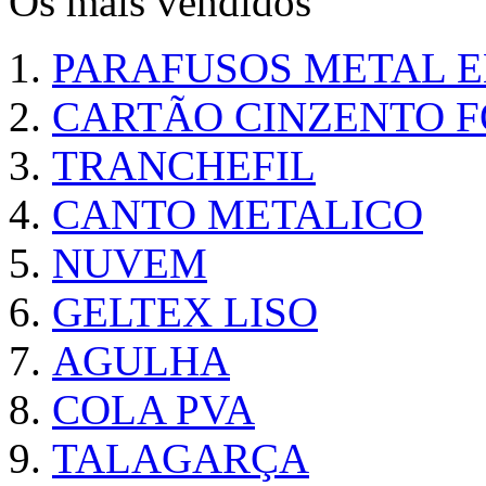
Os mais vendidos
PARAFUSOS METAL 
CARTÃO CINZENTO FO
TRANCHEFIL
CANTO METALICO
NUVEM
GELTEX LISO
AGULHA
COLA PVA
TALAGARÇA