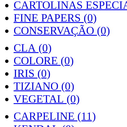
CARTOLINAS ESPECIAI
FINE PAPERS (0)
CONSERVAÇÃO (0)
CLA (0)
COLORE (0)
IRIS (0)
TIZIANO (0)
VEGETAL (0)
CARPELINE (11)