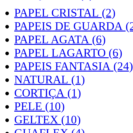
PAPEL CRISTAL (2)
PAPEIS DE GUARDA (2
PAPEL AGATA (6)
PAPEL LAGARTO (6)
PAPEIS FANTASIA (24)
NATURAL (1)
CORTIÇA (1)
PELE (10)
GELTEX (10)
GUAFLEX (4)