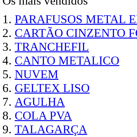
Os mais vendidos
PARAFUSOS METAL 
CARTÃO CINZENTO FO
TRANCHEFIL
CANTO METALICO
NUVEM
GELTEX LISO
AGULHA
COLA PVA
TALAGARÇA