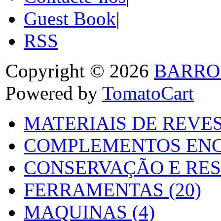
Guest Book
|
RSS
Copyright © 2026
BARRO
Powered by
TomatoCart
MATERIAIS DE REVES
COMPLEMENTOS ENC
CONSERVAÇÃO E RES
FERRAMENTAS (20)
MAQUINAS (4)