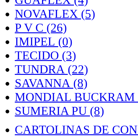
NOVAFLEX (5)
P V C (26)
IMIPEL (0)
TECIDO (3)
TUNDRA (22)
SAVANNA (8)
MONDIAL BUCKRAM (
SUMERIA PU (8)
CARTOLINAS DE CON