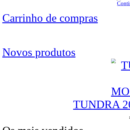
Carrinho de compras
Novos produtos
TUNDRA 2