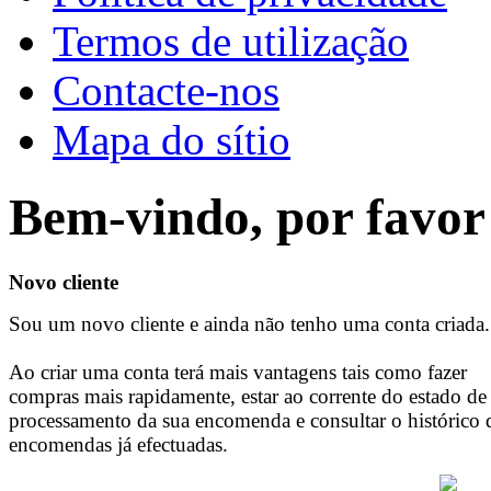
Termos de utilização
Contacte-nos
Mapa do sítio
Bem-vindo, por favor 
Novo cliente
Sou um novo cliente e ainda não tenho uma conta criada.
Ao criar uma conta terá mais vantagens tais como fazer
compras mais rapidamente, estar ao corrente do estado de
processamento da sua encomenda e consultar o histórico 
encomendas já efectuadas.