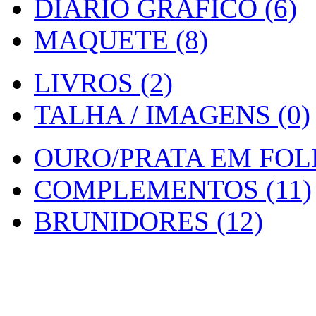
DIARIO GRAFICO (6)
MAQUETE (8)
LIVROS (2)
TALHA / IMAGENS (0)
OURO/PRATA EM FOLH
COMPLEMENTOS (11)
BRUNIDORES (12)