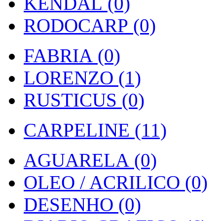
KENDAL (0)
RODOCARP (0)
FABRIA (0)
LORENZO (1)
RUSTICUS (0)
CARPELINE (11)
AGUARELA (0)
OLEO / ACRILICO (0)
DESENHO (0)