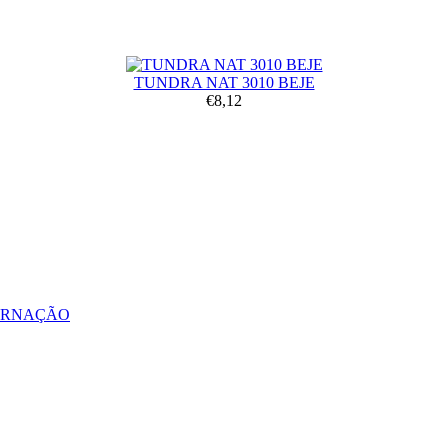
TUNDRA NAT 3010 BEJE
€8,12
ERNAÇÃO