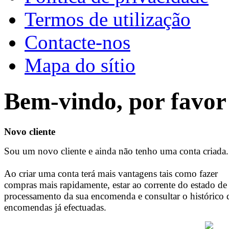
Termos de utilização
Contacte-nos
Mapa do sítio
Bem-vindo, por favor 
Novo cliente
Sou um novo cliente e ainda não tenho uma conta criada.
Ao criar uma conta terá mais vantagens tais como fazer
compras mais rapidamente, estar ao corrente do estado de
processamento da sua encomenda e consultar o histórico 
encomendas já efectuadas.