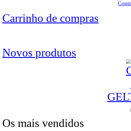
Carrinho de compras
Novos produtos
GEL
Os mais vendidos