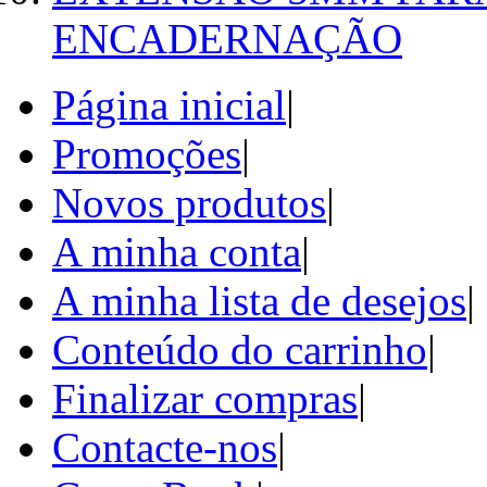
ENCADERNAÇÃO
Página inicial
|
Promoções
|
Novos produtos
|
A minha conta
|
A minha lista de desejos
|
Conteúdo do carrinho
|
Finalizar compras
|
Contacte-nos
|