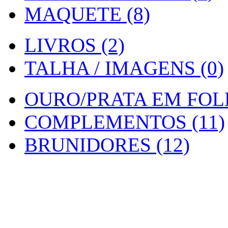
MAQUETE (8)
LIVROS (2)
TALHA / IMAGENS (0)
OURO/PRATA EM FOLH
COMPLEMENTOS (11)
BRUNIDORES (12)