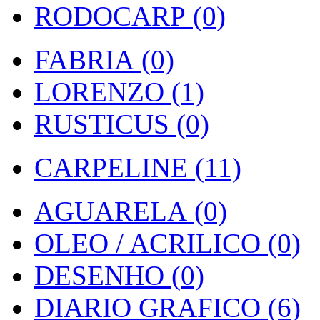
RODOCARP (0)
FABRIA (0)
LORENZO (1)
RUSTICUS (0)
CARPELINE (11)
AGUARELA (0)
OLEO / ACRILICO (0)
DESENHO (0)
DIARIO GRAFICO (6)