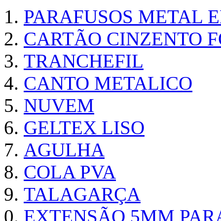
PARAFUSOS METAL 
CARTÃO CINZENTO FO
TRANCHEFIL
CANTO METALICO
NUVEM
GELTEX LISO
AGULHA
COLA PVA
TALAGARÇA
EXTENSÃO 5MM PAR