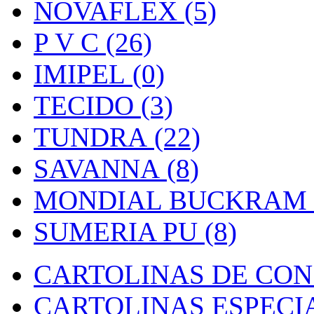
NOVAFLEX (5)
P V C (26)
IMIPEL (0)
TECIDO (3)
TUNDRA (22)
SAVANNA (8)
MONDIAL BUCKRAM (
SUMERIA PU (8)
CARTOLINAS DE CON
CARTOLINAS ESPECIAI