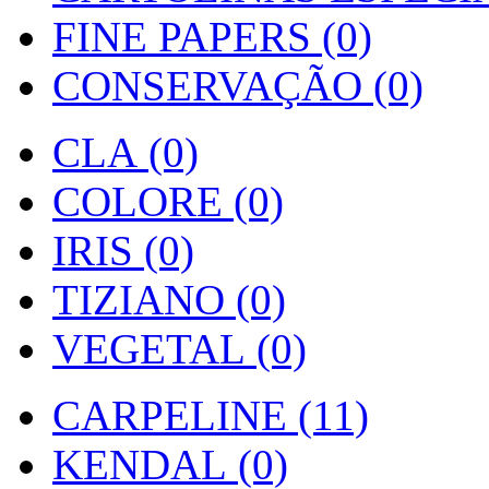
FINE PAPERS (0)
CONSERVAÇÃO (0)
CLA (0)
COLORE (0)
IRIS (0)
TIZIANO (0)
VEGETAL (0)
CARPELINE (11)
KENDAL (0)