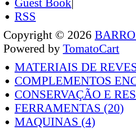
Guest Book
|
RSS
Copyright © 2026
BARRO
Powered by
TomatoCart
MATERIAIS DE REVES
COMPLEMENTOS ENC
CONSERVAÇÃO E RES
FERRAMENTAS (20)
MAQUINAS (4)