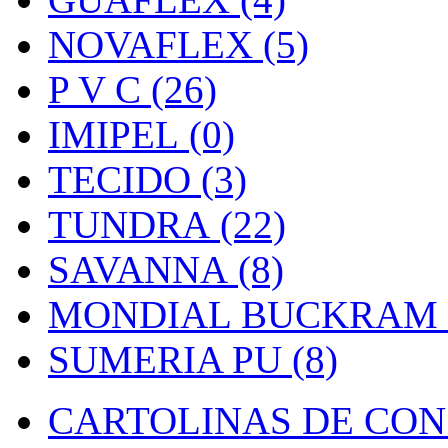
NOVAFLEX (5)
P V C (26)
IMIPEL (0)
TECIDO (3)
TUNDRA (22)
SAVANNA (8)
MONDIAL BUCKRAM (
SUMERIA PU (8)
CARTOLINAS DE CON