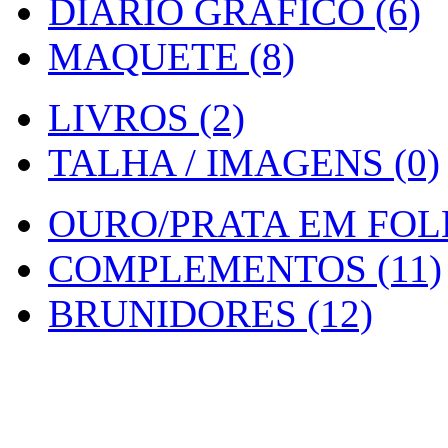
DIARIO GRAFICO (6)
MAQUETE (8)
LIVROS (2)
TALHA / IMAGENS (0)
OURO/PRATA EM FOLH
COMPLEMENTOS (11)
BRUNIDORES (12)