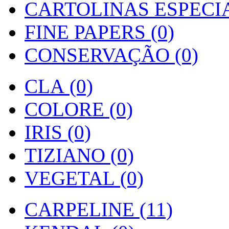
CARTOLINAS ESPECIAI
FINE PAPERS (0)
CONSERVAÇÃO (0)
CLA (0)
COLORE (0)
IRIS (0)
TIZIANO (0)
VEGETAL (0)
CARPELINE (11)