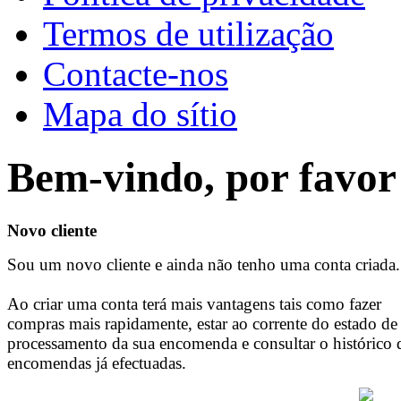
Termos de utilização
Contacte-nos
Mapa do sítio
Bem-vindo, por favor 
Novo cliente
Sou um novo cliente e ainda não tenho uma conta criada.
Ao criar uma conta terá mais vantagens tais como fazer
compras mais rapidamente, estar ao corrente do estado de
processamento da sua encomenda e consultar o histórico 
encomendas já efectuadas.