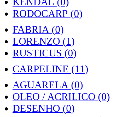
KENDAL (0)
RODOCARP (0)
FABRIA (0)
LORENZO (1)
RUSTICUS (0)
CARPELINE (11)
AGUARELA (0)
OLEO / ACRILICO (0)
DESENHO (0)