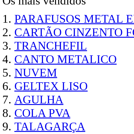
Os mais vendidos
PARAFUSOS METAL 
CARTÃO CINZENTO FO
TRANCHEFIL
CANTO METALICO
NUVEM
GELTEX LISO
AGULHA
COLA PVA
TALAGARÇA