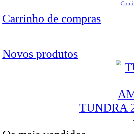
Carrinho de compras
Novos produtos
TUNDRA 