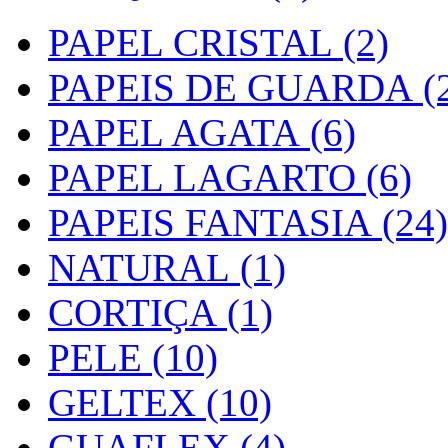
PAPEL CRISTAL (2)
PAPEIS DE GUARDA (2
PAPEL AGATA (6)
PAPEL LAGARTO (6)
PAPEIS FANTASIA (24)
NATURAL (1)
CORTIÇA (1)
PELE (10)
GELTEX (10)
GUAFLEX (4)