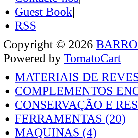
Guest Book
|
RSS
Copyright © 2026
BARRO
Powered by
TomatoCart
MATERIAIS DE REVES
COMPLEMENTOS ENC
CONSERVAÇÃO E RES
FERRAMENTAS (20)
MAQUINAS (4)