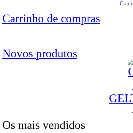
Carrinho de compras
Novos produtos
GEL
Os mais vendidos