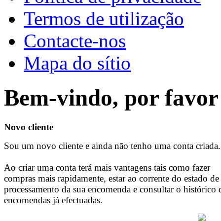
Termos de utilização
Contacte-nos
Mapa do sítio
Bem-vindo, por favor 
Novo cliente
Sou um novo cliente e ainda não tenho uma conta criada.
Ao criar uma conta terá mais vantagens tais como fazer
compras mais rapidamente, estar ao corrente do estado de
processamento da sua encomenda e consultar o histórico 
encomendas já efectuadas.