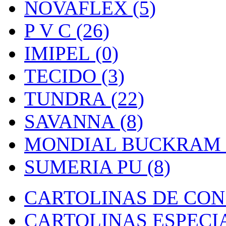
NOVAFLEX (5)
P V C (26)
IMIPEL (0)
TECIDO (3)
TUNDRA (22)
SAVANNA (8)
MONDIAL BUCKRAM (
SUMERIA PU (8)
CARTOLINAS DE CON
CARTOLINAS ESPECIAI