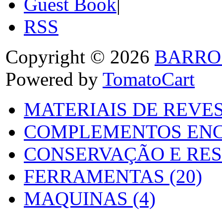
Guest Book
|
RSS
Copyright © 2026
BARRO
Powered by
TomatoCart
MATERIAIS DE REVES
COMPLEMENTOS ENC
CONSERVAÇÃO E RES
FERRAMENTAS (20)
MAQUINAS (4)