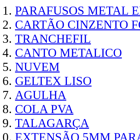
PARAFUSOS METAL 
CARTÃO CINZENTO FO
TRANCHEFIL
CANTO METALICO
NUVEM
GELTEX LISO
AGULHA
COLA PVA
TALAGARÇA
EXTENSÃO 5MM PAR