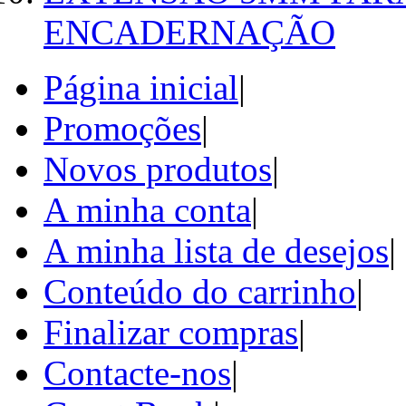
ENCADERNAÇÃO
Página inicial
|
Promoções
|
Novos produtos
|
A minha conta
|
A minha lista de desejos
|
Conteúdo do carrinho
|
Finalizar compras
|
Contacte-nos
|