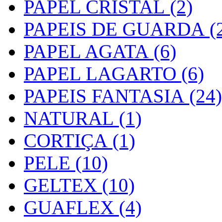
PAPEL CRISTAL (2)
PAPEIS DE GUARDA (2
PAPEL AGATA (6)
PAPEL LAGARTO (6)
PAPEIS FANTASIA (24)
NATURAL (1)
CORTIÇA (1)
PELE (10)
GELTEX (10)
GUAFLEX (4)