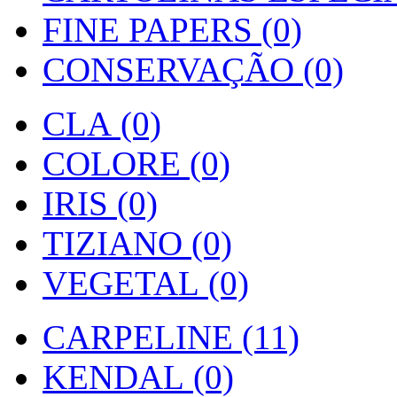
FINE PAPERS (0)
CONSERVAÇÃO (0)
CLA (0)
COLORE (0)
IRIS (0)
TIZIANO (0)
VEGETAL (0)
CARPELINE (11)
KENDAL (0)