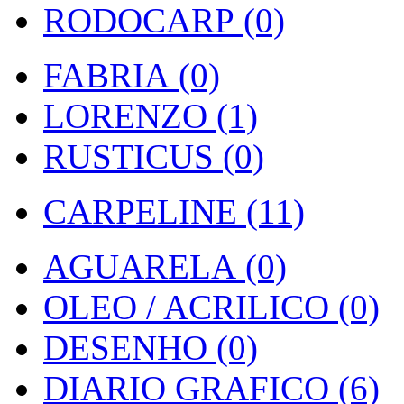
RODOCARP (0)
FABRIA (0)
LORENZO (1)
RUSTICUS (0)
CARPELINE (11)
AGUARELA (0)
OLEO / ACRILICO (0)
DESENHO (0)
DIARIO GRAFICO (6)