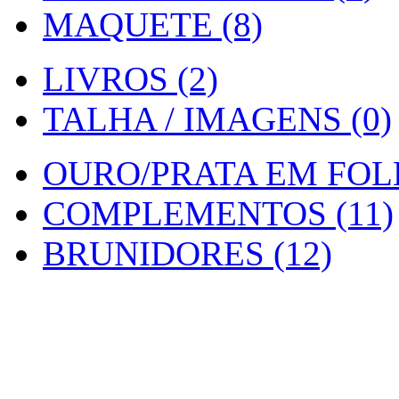
MAQUETE (8)
LIVROS (2)
TALHA / IMAGENS (0)
OURO/PRATA EM FOLH
COMPLEMENTOS (11)
BRUNIDORES (12)