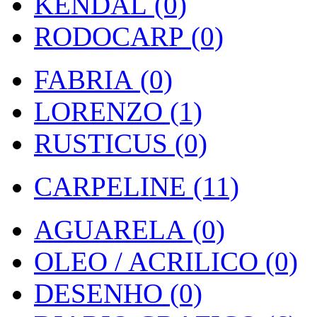
KENDAL (0)
RODOCARP (0)
FABRIA (0)
LORENZO (1)
RUSTICUS (0)
CARPELINE (11)
AGUARELA (0)
OLEO / ACRILICO (0)
DESENHO (0)