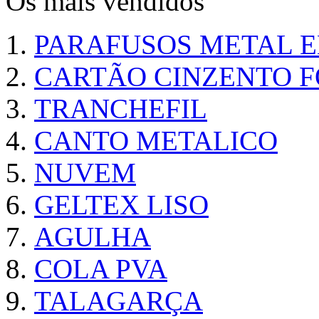
Os mais vendidos
PARAFUSOS METAL 
CARTÃO CINZENTO FO
TRANCHEFIL
CANTO METALICO
NUVEM
GELTEX LISO
AGULHA
COLA PVA
TALAGARÇA