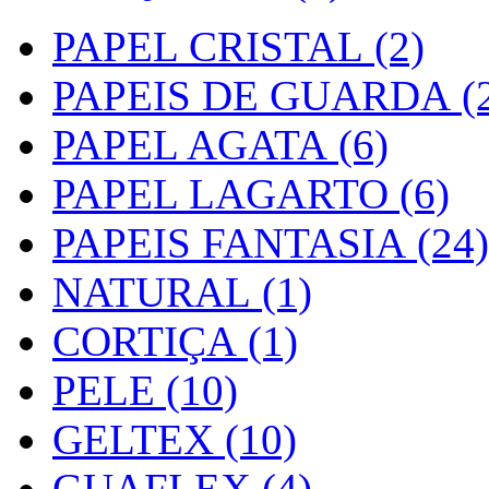
PAPEL CRISTAL (2)
PAPEIS DE GUARDA (2
PAPEL AGATA (6)
PAPEL LAGARTO (6)
PAPEIS FANTASIA (24)
NATURAL (1)
CORTIÇA (1)
PELE (10)
GELTEX (10)
GUAFLEX (4)