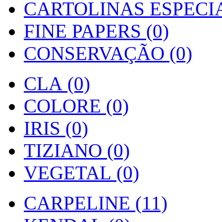
CARTOLINAS ESPECIAI
FINE PAPERS (0)
CONSERVAÇÃO (0)
CLA (0)
COLORE (0)
IRIS (0)
TIZIANO (0)
VEGETAL (0)
CARPELINE (11)