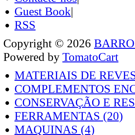
Guest Book
|
RSS
Copyright © 2026
BARRO
Powered by
TomatoCart
MATERIAIS DE REVES
COMPLEMENTOS ENC
CONSERVAÇÃO E RES
FERRAMENTAS (20)
MAQUINAS (4)