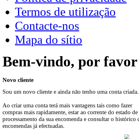
Termos de utilização
Contacte-nos
Mapa do sítio
Bem-vindo, por favor 
Novo cliente
Sou um novo cliente e ainda não tenho uma conta criada.
Ao criar uma conta terá mais vantagens tais como fazer
compras mais rapidamente, estar ao corrente do estado de
processamento da sua encomenda e consultar o histórico 
encomendas já efectuadas.