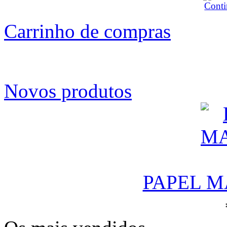
Carrinho de compras
Novos produtos
PAPEL M