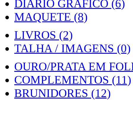
DIARIO GRAFICO (6)
MAQUETE (8)
LIVROS (2)
TALHA / IMAGENS (0)
OURO/PRATA EM FOLH
COMPLEMENTOS (11)
BRUNIDORES (12)