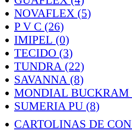
NOVAFLEX (5)
P V C (26)
IMIPEL (0)
TECIDO (3)
TUNDRA (22)
SAVANNA (8)
MONDIAL BUCKRAM (
SUMERIA PU (8)
CARTOLINAS DE CON