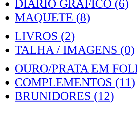
DIARIO GRAFICO (6)
MAQUETE (8)
LIVROS (2)
TALHA / IMAGENS (0)
OURO/PRATA EM FOLH
COMPLEMENTOS (11)
BRUNIDORES (12)