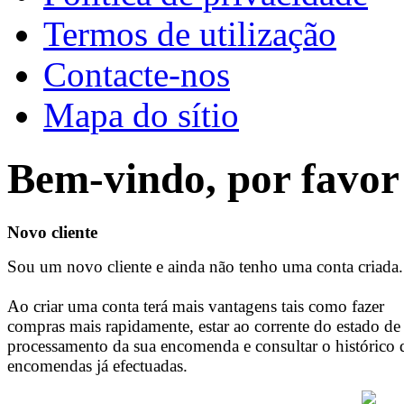
Termos de utilização
Contacte-nos
Mapa do sítio
Bem-vindo, por favor 
Novo cliente
Sou um novo cliente e ainda não tenho uma conta criada.
Ao criar uma conta terá mais vantagens tais como fazer
compras mais rapidamente, estar ao corrente do estado de
processamento da sua encomenda e consultar o histórico 
encomendas já efectuadas.