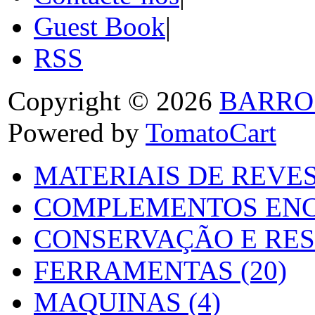
Guest Book
|
RSS
Copyright © 2026
BARRO
Powered by
TomatoCart
MATERIAIS DE REVES
COMPLEMENTOS ENC
CONSERVAÇÃO E RES
FERRAMENTAS (20)
MAQUINAS (4)