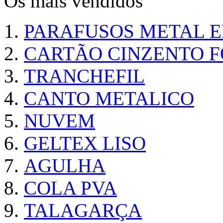
Os mais vendidos
PARAFUSOS METAL 
CARTÃO CINZENTO FO
TRANCHEFIL
CANTO METALICO
NUVEM
GELTEX LISO
AGULHA
COLA PVA
TALAGARÇA