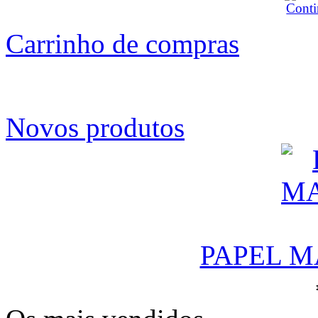
Carrinho de compras
Novos produtos
PAPEL M