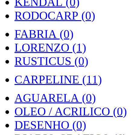
KENDAL (0)
RODOCARP (0)
FABRIA (0)
LORENZO (1)
RUSTICUS (0)
CARPELINE (11)
AGUARELA (0)
OLEO / ACRILICO (0)
DESENHO (0)