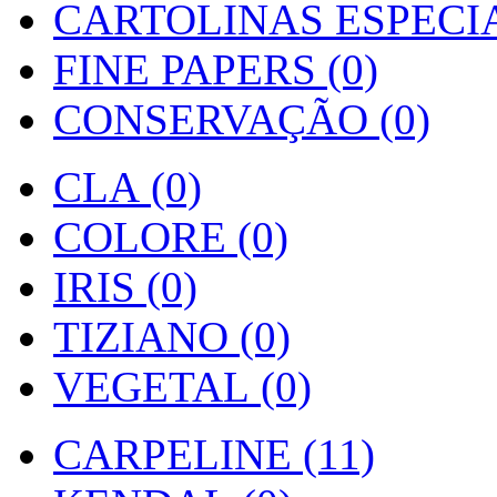
CARTOLINAS ESPECIAI
FINE PAPERS (0)
CONSERVAÇÃO (0)
CLA (0)
COLORE (0)
IRIS (0)
TIZIANO (0)
VEGETAL (0)
CARPELINE (11)