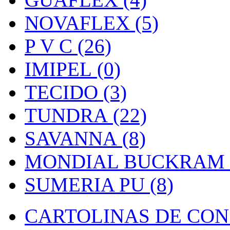
NOVAFLEX (5)
P V C (26)
IMIPEL (0)
TECIDO (3)
TUNDRA (22)
SAVANNA (8)
MONDIAL BUCKRAM (
SUMERIA PU (8)
CARTOLINAS DE CON