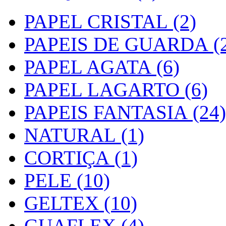
PAPEL CRISTAL (2)
PAPEIS DE GUARDA (2
PAPEL AGATA (6)
PAPEL LAGARTO (6)
PAPEIS FANTASIA (24)
NATURAL (1)
CORTIÇA (1)
PELE (10)
GELTEX (10)
GUAFLEX (4)