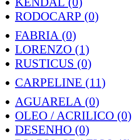
KENDAL (0)
RODOCARP (0)
FABRIA (0)
LORENZO (1)
RUSTICUS (0)
CARPELINE (11)
AGUARELA (0)
OLEO / ACRILICO (0)
DESENHO (0)