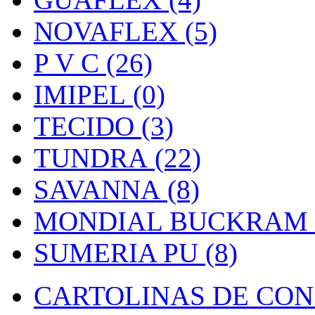
NOVAFLEX (5)
P V C (26)
IMIPEL (0)
TECIDO (3)
TUNDRA (22)
SAVANNA (8)
MONDIAL BUCKRAM (
SUMERIA PU (8)
CARTOLINAS DE CON