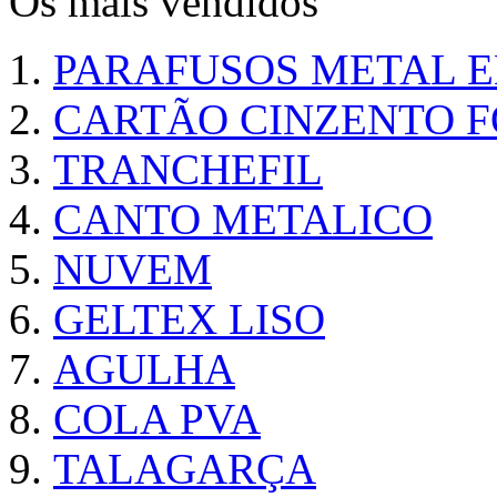
Os mais vendidos
PARAFUSOS METAL 
CARTÃO CINZENTO FO
TRANCHEFIL
CANTO METALICO
NUVEM
GELTEX LISO
AGULHA
COLA PVA
TALAGARÇA