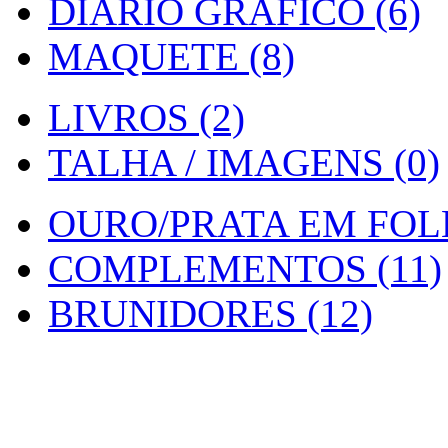
DIARIO GRAFICO (6)
MAQUETE (8)
LIVROS (2)
TALHA / IMAGENS (0)
OURO/PRATA EM FOLH
COMPLEMENTOS (11)
BRUNIDORES (12)