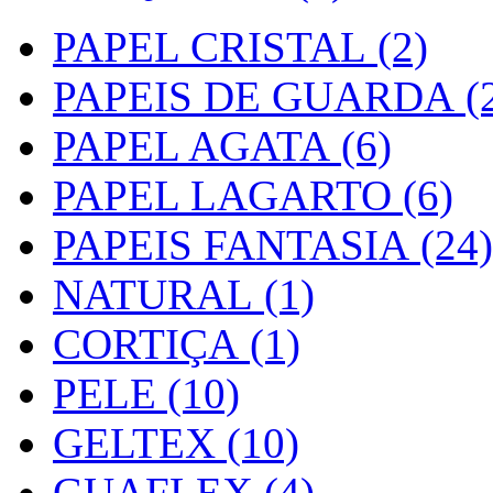
PAPEL CRISTAL (2)
PAPEIS DE GUARDA (2
PAPEL AGATA (6)
PAPEL LAGARTO (6)
PAPEIS FANTASIA (24)
NATURAL (1)
CORTIÇA (1)
PELE (10)
GELTEX (10)
GUAFLEX (4)