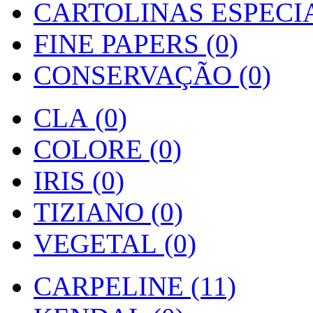
CARTOLINAS ESPECIAI
FINE PAPERS (0)
CONSERVAÇÃO (0)
CLA (0)
COLORE (0)
IRIS (0)
TIZIANO (0)
VEGETAL (0)
CARPELINE (11)