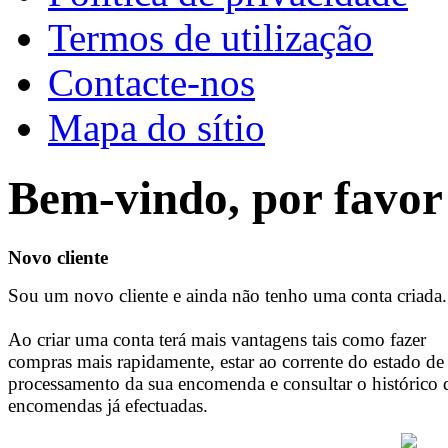
Termos de utilização
Contacte-nos
Mapa do sítio
Bem-vindo, por favor 
Novo cliente
Sou um novo cliente e ainda não tenho uma conta criada.
Ao criar uma conta terá mais vantagens tais como fazer
compras mais rapidamente, estar ao corrente do estado de
processamento da sua encomenda e consultar o histórico 
encomendas já efectuadas.