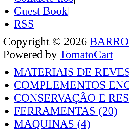
Guest Book
|
RSS
Copyright © 2026
BARRO
Powered by
TomatoCart
MATERIAIS DE REVES
COMPLEMENTOS ENC
CONSERVAÇÃO E RES
FERRAMENTAS (20)
MAQUINAS (4)