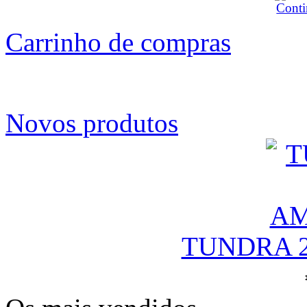
Carrinho de compras
Novos produtos
TUNDRA 