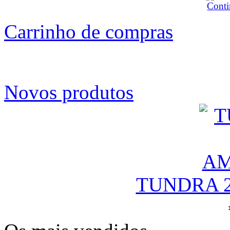
Carrinho de compras
Novos produtos
TUNDRA 