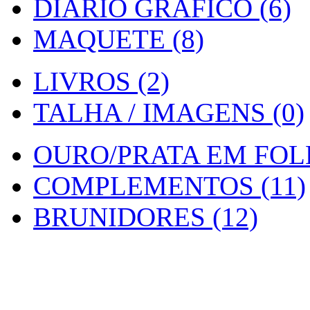
DIARIO GRAFICO (6)
MAQUETE (8)
LIVROS (2)
TALHA / IMAGENS (0)
OURO/PRATA EM FOLH
COMPLEMENTOS (11)
BRUNIDORES (12)