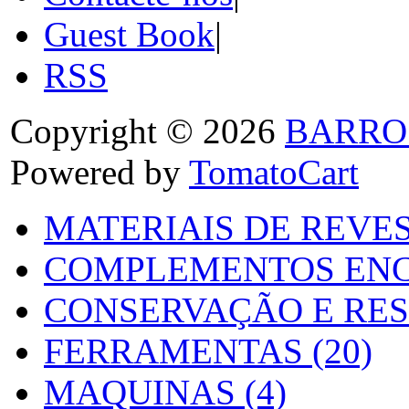
Guest Book
|
RSS
Copyright © 2026
BARRO
Powered by
TomatoCart
MATERIAIS DE REVES
COMPLEMENTOS ENC
CONSERVAÇÃO E RES
FERRAMENTAS (20)
MAQUINAS (4)