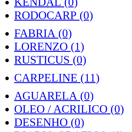
KENDAL (0)
RODOCARP (0)
FABRIA (0)
LORENZO (1)
RUSTICUS (0)
CARPELINE (11)
AGUARELA (0)
OLEO / ACRILICO (0)
DESENHO (0)