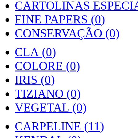
CARTOLINAS ESPECIAI
FINE PAPERS (0)
CONSERVAÇÃO (0)
CLA (0)
COLORE (0)
IRIS (0)
TIZIANO (0)
VEGETAL (0)
CARPELINE (11)