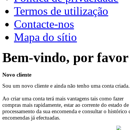
Termos de utilização
Contacte-nos
Mapa do sítio
Bem-vindo, por favor 
Novo cliente
Sou um novo cliente e ainda não tenho uma conta criada.
Ao criar uma conta terá mais vantagens tais como fazer
compras mais rapidamente, estar ao corrente do estado de
processamento da sua encomenda e consultar o histórico 
encomendas já efectuadas.