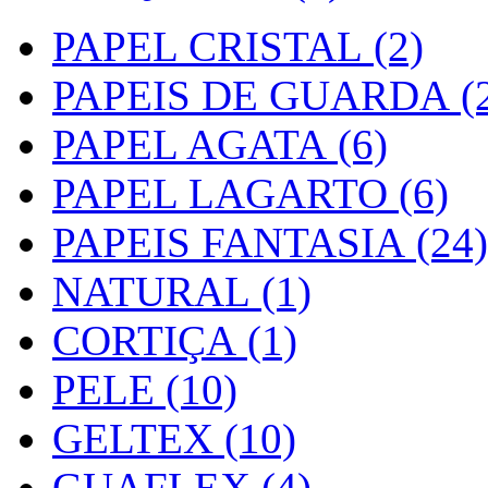
PAPEL CRISTAL (2)
PAPEIS DE GUARDA (2
PAPEL AGATA (6)
PAPEL LAGARTO (6)
PAPEIS FANTASIA (24)
NATURAL (1)
CORTIÇA (1)
PELE (10)
GELTEX (10)
GUAFLEX (4)