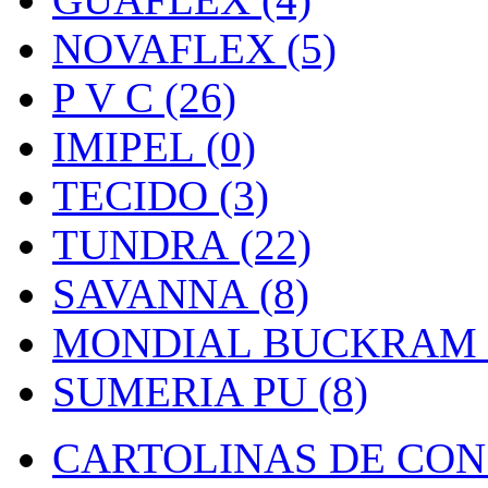
NOVAFLEX (5)
P V C (26)
IMIPEL (0)
TECIDO (3)
TUNDRA (22)
SAVANNA (8)
MONDIAL BUCKRAM (
SUMERIA PU (8)
CARTOLINAS DE CON