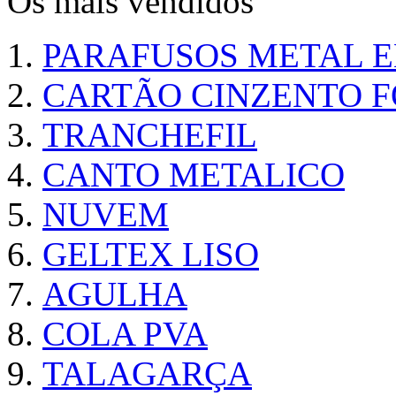
Os mais vendidos
PARAFUSOS METAL 
CARTÃO CINZENTO FO
TRANCHEFIL
CANTO METALICO
NUVEM
GELTEX LISO
AGULHA
COLA PVA
TALAGARÇA