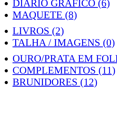
DIARIO GRAFICO (6)
MAQUETE (8)
LIVROS (2)
TALHA / IMAGENS (0)
OURO/PRATA EM FOLH
COMPLEMENTOS (11)
BRUNIDORES (12)