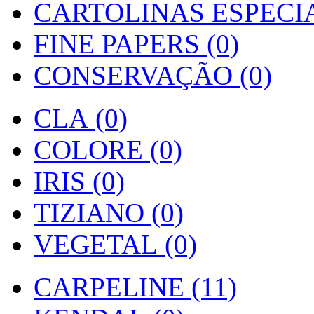
CARTOLINAS ESPECIAI
FINE PAPERS (0)
CONSERVAÇÃO (0)
CLA (0)
COLORE (0)
IRIS (0)
TIZIANO (0)
VEGETAL (0)
CARPELINE (11)