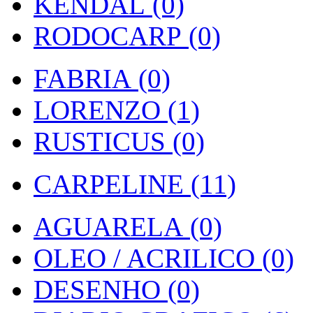
KENDAL (0)
RODOCARP (0)
FABRIA (0)
LORENZO (1)
RUSTICUS (0)
CARPELINE (11)
AGUARELA (0)
OLEO / ACRILICO (0)
DESENHO (0)