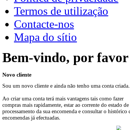
Termos de utilização
Contacte-nos
Mapa do sítio
Bem-vindo, por favor 
Novo cliente
Sou um novo cliente e ainda não tenho uma conta criada.
Ao criar uma conta terá mais vantagens tais como fazer
compras mais rapidamente, estar ao corrente do estado de
processamento da sua encomenda e consultar o histórico 
encomendas já efectuadas.