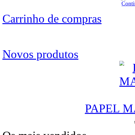
Carrinho de compras
Novos produtos
PAPEL M