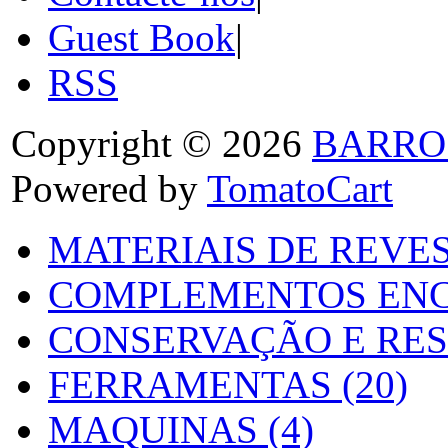
Guest Book
|
RSS
Copyright © 2026
BARRO
Powered by
TomatoCart
MATERIAIS DE REVES
COMPLEMENTOS ENC
CONSERVAÇÃO E RES
FERRAMENTAS (20)
MAQUINAS (4)