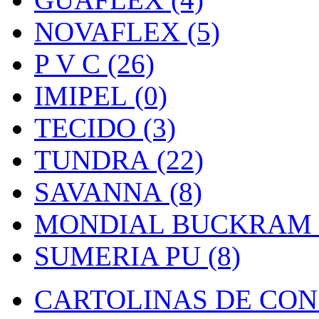
NOVAFLEX (5)
P V C (26)
IMIPEL (0)
TECIDO (3)
TUNDRA (22)
SAVANNA (8)
MONDIAL BUCKRAM (
SUMERIA PU (8)
CARTOLINAS DE CON