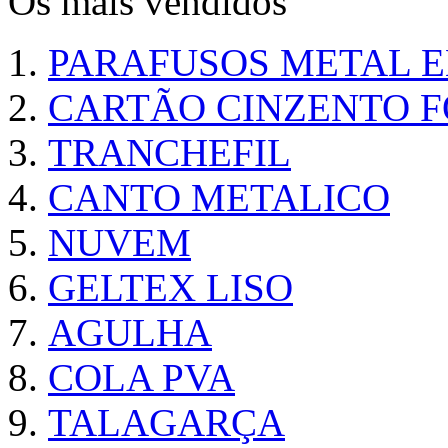
Os mais vendidos
PARAFUSOS METAL 
CARTÃO CINZENTO FO
TRANCHEFIL
CANTO METALICO
NUVEM
GELTEX LISO
AGULHA
COLA PVA
TALAGARÇA