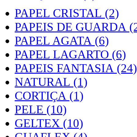
PAPEL CRISTAL (2)
PAPEIS DE GUARDA (2
PAPEL AGATA (6)
PAPEL LAGARTO (6)
PAPEIS FANTASIA (24)
NATURAL (1)
CORTIÇA (1)
PELE (10)
GELTEX (10)
GUAFLEX (4)