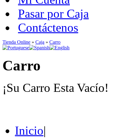
Pasar por Caja
Contáctenos
Tienda Online
»
Caja
»
Carro
Carro
¡Su Carro Esta Vacío!
Inicio
|