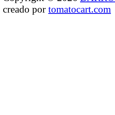
creado por
tomatocart.com