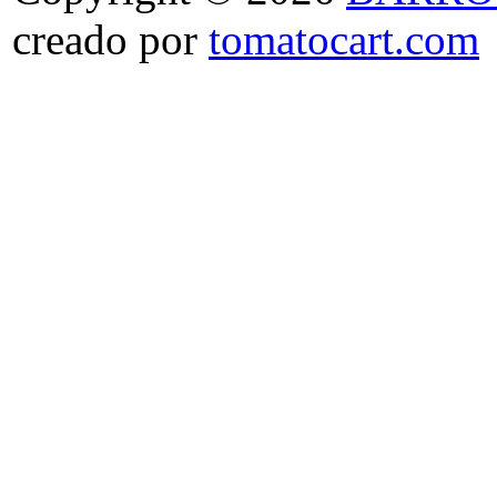
creado por
tomatocart.com