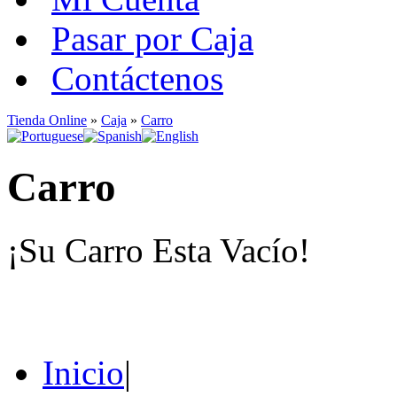
Pasar por Caja
Contáctenos
Tienda Online
»
Caja
»
Carro
Carro
¡Su Carro Esta Vacío!
Inicio
|