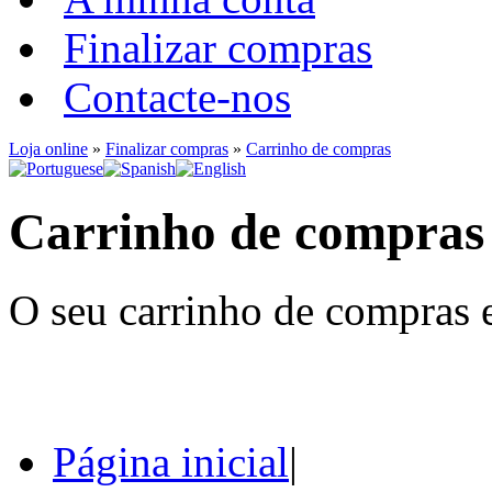
Finalizar compras
Contacte-nos
Loja online
»
Finalizar compras
»
Carrinho de compras
Carrinho de compras
O seu carrinho de compras e
Página inicial
|