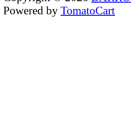
Powered by
TomatoCart