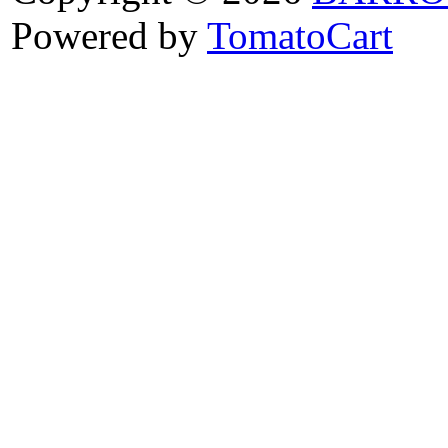
Powered by
TomatoCart