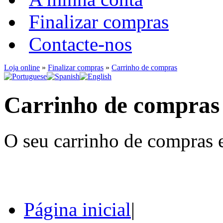
Finalizar compras
Contacte-nos
Loja online
»
Finalizar compras
»
Carrinho de compras
Carrinho de compras
O seu carrinho de compras e
Página inicial
|