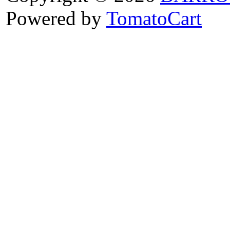
Powered by
TomatoCart