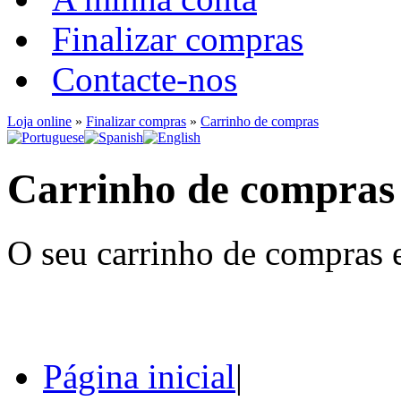
Finalizar compras
Contacte-nos
Loja online
»
Finalizar compras
»
Carrinho de compras
Carrinho de compras
O seu carrinho de compras e
Página inicial
|